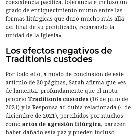
coexistencia pacífica, tolerancia e incluso un
grado de enriquecimiento mutuo entre las
formas litúrgicas que duró mucho más allá
del final de su pontificado, reparando la
unidad de la Iglesia».
Los efectos negativos de
Traditionis custodes
Por todo ello, a modo de conclusión de este
artículo de 20 páginas, Sarah afirma que «es
de lamentar profundamente que el motu
proprio
Traditionis custodes
(16 de julio de
2021) y la Responsa ad dubia relacionada (4 de
diciembre de 2021), percibidos por muchos
como
actos de agresión litúrgica
, parecen
haber dañado esta paz y pueden incluso