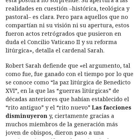
realidades en cuestión –histórica, teológica y
pastoral– es clara. Pero para aquellos que no
compartían ni su visión ni su apertura, estos
fueron actos retrógrados que pusieron en
duda el Concilio Vaticano II y su reforma
litúrgica», detalla el cardenal Sarah.
Robert Sarah defiende que «el argumento, tal
como fue, fue ganado con el tiempo por lo que
se conoce como “la paz litúrgica de Benedicto
XVI”, en la que las “guerras litúrgicas” de
décadas anteriores que habían establecido el
“rito antiguo” y el “rito nuevo”
Las facciones
disminuyeron
y, ciertamente gracias a
muchos miembros de la generación más
joven de obispos, dieron paso a una