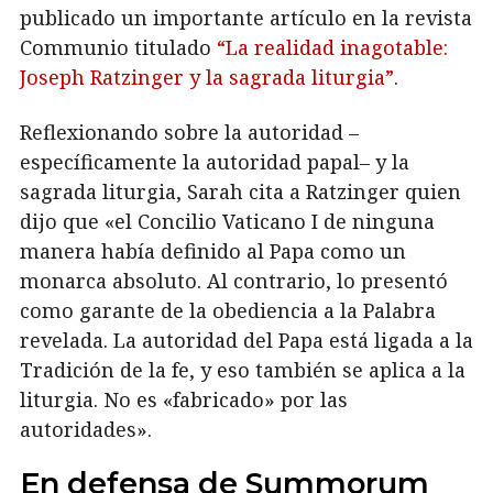
publicado un importante artículo en la revista
Communio titulado
“La realidad inagotable:
Joseph Ratzinger y la sagrada liturgia”
.
Reflexionando sobre la autoridad –
específicamente la autoridad papal– y la
sagrada liturgia, Sarah cita a Ratzinger quien
dijo que «el Concilio Vaticano I de ninguna
manera había definido al Papa como un
monarca absoluto. Al contrario, lo presentó
como garante de la obediencia a la Palabra
revelada. La autoridad del Papa está ligada a la
Tradición de la fe, y eso también se aplica a la
liturgia. No es «fabricado» por las
autoridades».
En defensa de Summorum