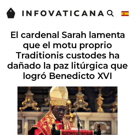
El cardenal Sarah lamenta
que el motu proprio
Traditionis custodes ha
dañado la paz litúrgica que
logró Benedicto XVI