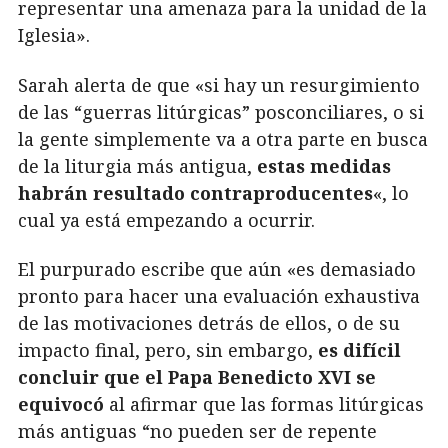
representar una amenaza para la unidad de la
Iglesia».
Sarah alerta de que «si hay un resurgimiento
de las “guerras litúrgicas” posconciliares, o si
la gente simplemente va a otra parte en busca
de la liturgia más antigua,
estas
medidas
habrán resultado contraproducentes
«, lo
cual ya está empezando a ocurrir.
El purpurado escribe que aún «es demasiado
pronto para hacer una evaluación exhaustiva
de las motivaciones detrás de ellos, o de su
impacto final, pero, sin embargo,
es difícil
concluir que el Papa Benedicto XVI se
equivocó
al afirmar que las formas litúrgicas
más antiguas “no pueden ser de repente