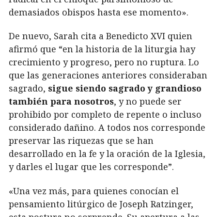
demasiados obispos hasta ese momento».
De nuevo, Sarah cita a Benedicto XVI quien
afirmó que “en la historia de la liturgia hay
crecimiento y progreso, pero no ruptura. Lo
que las generaciones anteriores consideraban
sagrado,
sigue siendo sagrado y grandioso
también para nosotros
, y no puede ser
prohibido por completo de repente o incluso
considerado dañino. A todos nos corresponde
preservar las riquezas que se han
desarrollado en la fe y la oración de la Iglesia,
y darles el lugar que les corresponde”.
«Una vez más, para quienes conocían el
pensamiento litúrgico de Joseph Ratzinger,
esta postura no sorprende. Su apertura a las