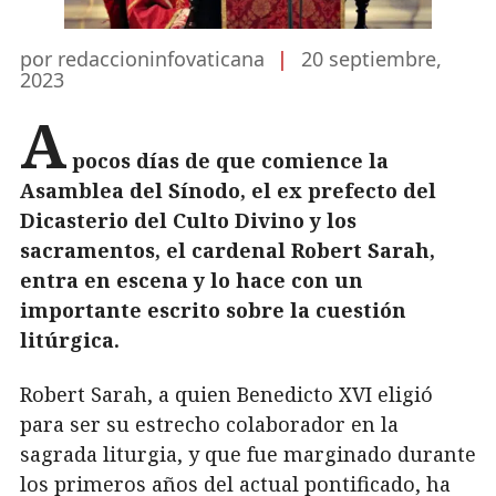
por redaccioninfovaticana
|
20 septiembre,
2023
A
pocos días de que comience la
Asamblea del Sínodo, el ex prefecto del
Dicasterio del Culto Divino y los
sacramentos, el cardenal Robert Sarah,
entra en escena y lo hace con un
importante escrito sobre la cuestión
litúrgica.
Robert Sarah, a quien Benedicto XVI eligió
para ser su estrecho colaborador en la
sagrada liturgia, y que fue marginado durante
los primeros años del actual pontificado, ha