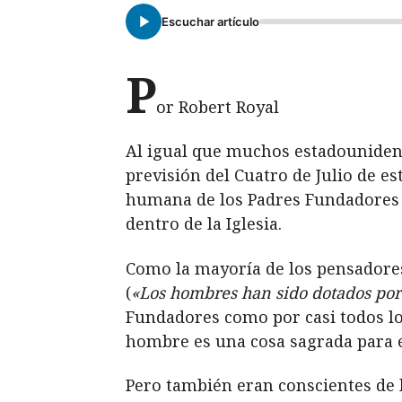
Escuchar artículo
P
or Robert Royal
Al igual que muchos estadouniden
previsión del Cuatro de Julio de 
humana de los Padres Fundadores co
dentro de la Iglesia.
Como la mayoría de los pensadore
(
«Los hombres han sido dotados por
Fundadores como por casi todos l
hombre es una cosa sagrada para 
Pero también eran conscientes de 