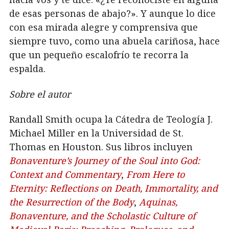
de esas personas de abajo?». Y aunque lo dice
con esa mirada alegre y comprensiva que
siempre tuvo, como una abuela cariñosa, hace
que un pequeño escalofrío te recorra la
espalda.
Sobre el autor
Randall Smith ocupa la Cátedra de Teología J.
Michael Miller en la Universidad de St.
Thomas en Houston. Sus libros incluyen
Bonaventure’s Journey of the Soul into God:
Context and Commentary
,
From Here to
Eternity: Reflections on Death, Immortality, and
the Resurrection of the Body
,
Aquinas,
Bonaventure, and the Scholastic Culture of