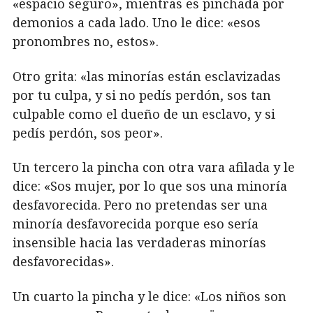
«espacio seguro», mientras es pinchada por
demonios a cada lado. Uno le dice: «esos
pronombres no, estos».
Otro grita: «las minorías están esclavizadas
por tu culpa, y si no pedís perdón, sos tan
culpable como el dueño de un esclavo, y si
pedís perdón, sos peor».
Un tercero la pincha con otra vara afilada y le
dice: «Sos mujer, por lo que sos una minoría
desfavorecida. Pero no pretendas ser una
minoría desfavorecida porque eso sería
insensible hacia las verdaderas minorías
desfavorecidas».
Un cuarto la pincha y le dice: «Los niños son