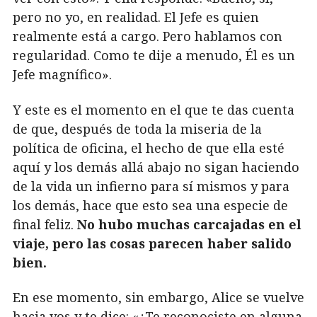
pero no yo, en realidad. El Jefe es quien
realmente está a cargo. Pero hablamos con
regularidad. Como te dije a menudo, Él es un
Jefe magnífico».
Y este es el momento en el que te das cuenta
de que, después de toda la miseria de la
política de oficina, el hecho de que ella esté
aquí y los demás allá abajo no sigan haciendo
de la vida un infierno para sí mismos y para
los demás, hace que esto sea una especie de
final feliz.
No hubo muchas carcajadas en el
viaje, pero las cosas parecen haber salido
bien.
En ese momento, sin embargo, Alice se vuelve
hacia vos y te dice: «¿Te reconociste en alguna