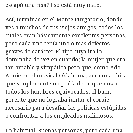
escapó una risa? Eso está muy mal».
Así, terminás en el Monte Purgatorio, donde
ves a muchos de tus viejos amigos, todos los
cuales eran básicamente excelentes personas,
pero cada uno tenía uno o más defectos
graves de carácter. El tipo cuya ira lo
dominaba de vez en cuando; la mujer que era
tan amable y simpática pero que, como Ado
Annie en el musical Oklahoma, «era una chica
que simplemente no podía decir que no» a
todos los hombres equivocados; el buen
gerente que no lograba juntar el coraje
necesario para desafiar las políticas estúpidas
o confrontar a los empleados maliciosos.
Lo habitual. Buenas personas, pero cada una