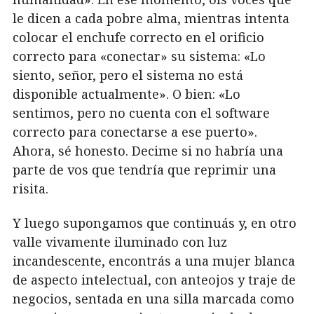
le dicen a cada pobre alma, mientras intenta
colocar el enchufe correcto en el orificio
correcto para «conectar» su sistema: «Lo
siento, señor, pero el sistema no está
disponible actualmente». O bien: «Lo
sentimos, pero no cuenta con el software
correcto para conectarse a ese puerto».
Ahora, sé honesto. Decime si no habría una
parte de vos que tendría que reprimir una
risita.
Y luego supongamos que continuás y, en otro
valle vivamente iluminado con luz
incandescente, encontrás a una mujer blanca
de aspecto intelectual, con anteojos y traje de
negocios, sentada en una silla marcada como