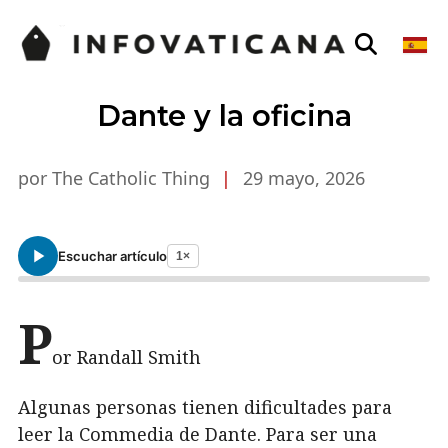
Dante y la oficina
por The Catholic Thing
|
29 mayo, 2026
Escuchar artículo
1×
P
or Randall Smith
Algunas personas tienen dificultades para
leer la Commedia de Dante. Para ser una