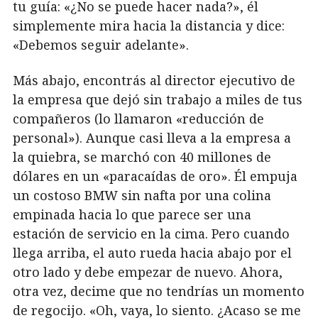
tu guía: «¿No se puede hacer nada?», él
simplemente mira hacia la distancia y dice:
«Debemos seguir adelante».
Más abajo, encontrás al director ejecutivo de
la empresa que dejó sin trabajo a miles de tus
compañeros (lo llamaron «reducción de
personal»). Aunque casi lleva a la empresa a
la quiebra, se marchó con 40 millones de
dólares en un «paracaídas de oro». Él empuja
un costoso BMW sin nafta por una colina
empinada hacia lo que parece ser una
estación de servicio en la cima. Pero cuando
llega arriba, el auto rueda hacia abajo por el
otro lado y debe empezar de nuevo. Ahora,
otra vez, decime que no tendrías un momento
de regocijo. «Oh, vaya, lo siento. ¿Acaso se me