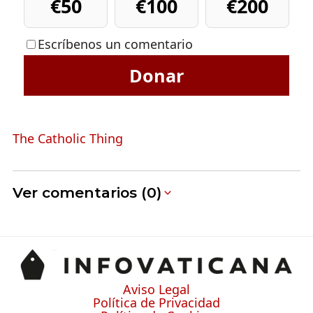
€50
€100
€200
Escríbenos un comentario
Donar
The Catholic Thing
Ver comentarios (0)
Aviso Legal
Política de Privacidad