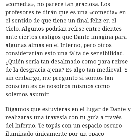
«comedia», no parece tan graciosa. Los
profesores te dirán que es una «comedia» en
el sentido de que tiene un final feliz en el
Cielo. Algunos podrían reírse entre dientes
ante ciertos castigos que Dante imagina para
algunas almas en el Inferno, pero otros
considerarían esto una falta de sensibilidad.
¿Quién sería tan desalmado como para reírse
de la desgracia ajena? Es algo tan medieval. Y
sin embargo, me pregunto si somos tan
conscientes de nosotros mismos como
solemos asumir.
Digamos que estuvieras en el lugar de Dante y
realizaras una travesía con tu guía a través
del Inferno. Te topás con un espacio oscuro
iluminado únicamente por un opaco