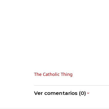
The Catholic Thing
Ver comentarios (0)