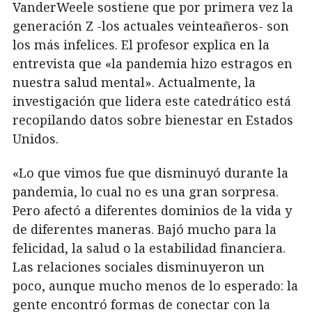
VanderWeele sostiene que por primera vez la
generación Z -los actuales veinteañeros- son
los más infelices. El profesor explica en la
entrevista que «la pandemia hizo estragos en
nuestra salud mental». Actualmente, la
investigación que lidera este catedrático está
recopilando datos sobre bienestar en Estados
Unidos.
«Lo que vimos fue que disminuyó durante la
pandemia, lo cual no es una gran sorpresa.
Pero afectó a diferentes dominios de la vida y
de diferentes maneras. Bajó mucho para la
felicidad, la salud o la estabilidad financiera.
Las relaciones sociales disminuyeron un
poco, aunque mucho menos de lo esperado: la
gente encontró formas de conectar con la