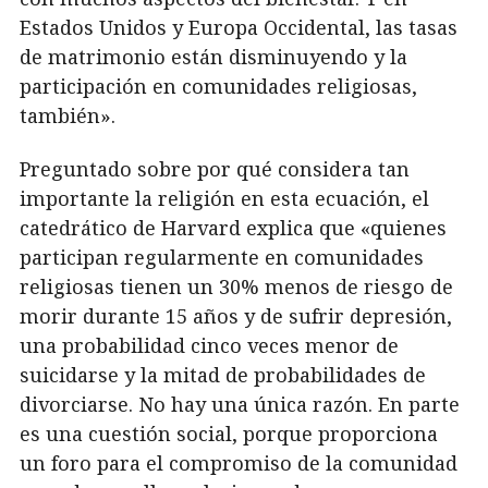
Estados Unidos y Europa Occidental, las tasas
de matrimonio están disminuyendo y la
participación en comunidades religiosas,
también».
Preguntado sobre por qué considera tan
importante la religión en esta ecuación, el
catedrático de Harvard explica que «quienes
participan regularmente en comunidades
religiosas tienen un 30% menos de riesgo de
morir durante 15 años y de sufrir depresión,
una probabilidad cinco veces menor de
suicidarse y la mitad de probabilidades de
divorciarse. No hay una única razón. En parte
es una cuestión social, porque proporciona
un foro para el compromiso de la comunidad