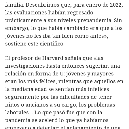
familia. Descubrimos que, para enero de 2022,
las evaluaciones habían regresado
prácticamente a sus niveles prepandemia. Sin
embargo, lo que había cambiado era que a los
jóvenes no les iba tan bien como antes»,
sostiene este científico.
El profesor de Harvard señala que «las
investigaciones hasta entonces sugerían una
relación en forma de U: jóvenes y mayores
eran los más felices, mientras que aquellos en
la mediana edad se sentían más infelices
seguramente por las dificultades de tener
niños o ancianos a su cargo, los problemas
laborales… Lo que pasó fue que con la
pandemia se aceleró lo que ya habíamos
empezado a detectar: el aplanamiento de una