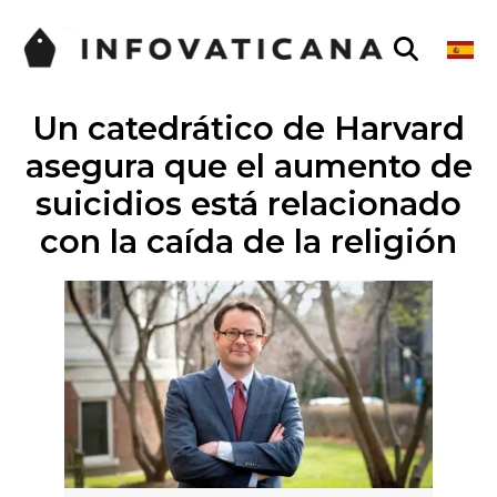
Un catedrático de Harvard
asegura que el aumento de
suicidios está relacionado
con la caída de la religión