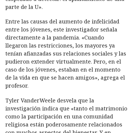
parte de la U».
Entre las causas del aumento de infelicidad
entre los jóvenes, este investigador señala
directamente a la pandemia. «Cuando
llegaron las restricciones, los mayores ya
tenían afianzadas sus relaciones sociales y las
pudieron extender virtualmente. Pero, en el
caso de los jóvenes, estaban en el momento
de la vida en que se hacen amigos», agrega el
profesor.
Tyler VanderWeele desvela que la
investigación indica que «tanto el matrimonio
como la participación en una comunidad
religiosa están poderosamente relacionados
con muchos aspectos del bienestar. Y en