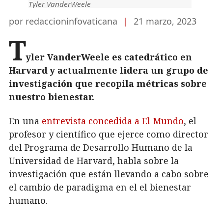
Tyler VanderWeele
por redaccioninfovaticana
|
21 marzo, 2023
T
yler VanderWeele es catedrático en
Harvard y actualmente lidera un grupo de
investigación que recopila métricas sobre
nuestro bienestar.
En una
entrevista concedida a El Mundo
, el
profesor y científico que ejerce como director
del Programa de Desarrollo Humano de la
Universidad de Harvard, habla sobre la
investigación que están llevando a cabo sobre
el cambio de paradigma en el el bienestar
humano.