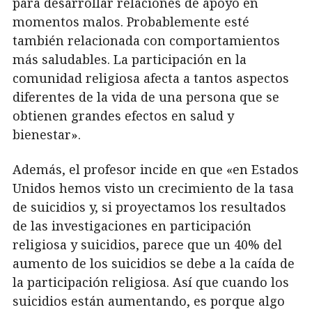
para desarrollar relaciones de apoyo en
momentos malos. Probablemente esté
también relacionada con comportamientos
más saludables. La participación en la
comunidad religiosa afecta a tantos aspectos
diferentes de la vida de una persona que se
obtienen grandes efectos en salud y
bienestar».
Además, el profesor incide en que «en Estados
Unidos hemos visto un crecimiento de la tasa
de suicidios y, si proyectamos los resultados
de las investigaciones en participación
religiosa y suicidios, parece que un 40% del
aumento de los suicidios se debe a la caída de
la participación religiosa. Así que cuando los
suicidios están aumentando, es porque algo