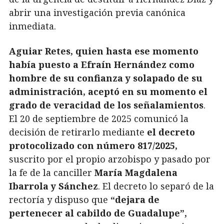
abrir una investigación previa canónica
inmediata.
Aguiar Retes, quien hasta ese momento
había puesto a Efraín Hernández como
hombre de su confianza y solapado de su
administración, aceptó en su momento el
grado de veracidad de los señalamientos
.
El 20 de septiembre de 2025 comunicó la
decisión de retirarlo mediante
el decreto
protocolizado con número 817/2025,
suscrito por el propio arzobispo y pasado por
la fe de la canciller
María Magdalena
Ibarrola y Sánchez
. El decreto lo separó de la
rectoría y dispuso que
“dejara de
pertenecer al cabildo de Guadalupe”,