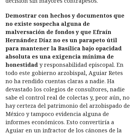
decisión sin mayores contrapesos.
Demostrar con hechos y documentos que
no existe sospecha alguna de
malversación de fondos y que Efraín
Hernández Díaz no es un parapeto útil
para mantener la Basílica bajo opacidad
absoluta es una exigencia mínima de
honestidad
y responsabilidad episcopal. En
todo este gobierno arzobispal, Aguiar Retes
no ha rendido cuentas claras a nadie. Ha
devastado los colegios de consultores, nadie
sabe el control real de colectas y, peor aún, no
hay certeza del patrimonio del arzobispado de
México y tampoco evidencia alguna de
informes económicos. Esto convertiría a
Aguiar en un infractor de los cánones de la