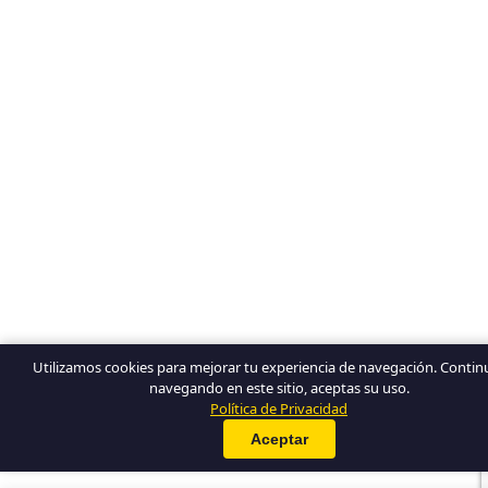
Utilizamos cookies para mejorar tu experiencia de navegación. Conti
navegando en este sitio, aceptas su uso.
Política de Privacidad
Aceptar