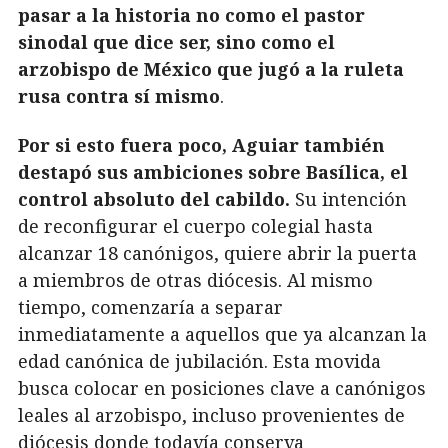
pasar a la historia no como el pastor
sinodal que dice ser, sino como el
arzobispo de México que jugó a la ruleta
rusa contra sí mismo
.
Por si esto fuera poco, Aguiar también
destapó sus ambiciones sobre Basílica, el
control absoluto del cabildo.
Su intención
de reconfigurar el cuerpo colegial hasta
alcanzar 18 canónigos, quiere abrir la puerta
a miembros de otras diócesis. Al mismo
tiempo, comenzaría a separar
inmediatamente a aquellos que ya alcanzan la
edad canónica de jubilación. Esta movida
busca colocar en posiciones clave a canónigos
leales al arzobispo, incluso provenientes de
diócesis donde todavía conserva