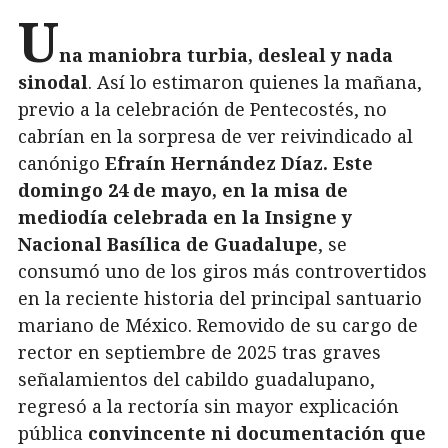
U
na maniobra turbia, desleal y nada
sinodal
. Así lo estimaron quienes la mañana,
previo a la celebración de Pentecostés, no
cabrían en la sorpresa de ver reivindicado al
canónigo
Efraín Hernández Díaz. Este
domingo 24 de mayo, en la misa de
mediodía celebrada en la Insigne y
Nacional Basílica de Guadalupe
, se
consumó uno de los giros más controvertidos
en la reciente historia del principal santuario
mariano de México. Removido de su cargo de
rector en septiembre de 2025 tras graves
señalamientos del cabildo guadalupano,
regresó a la rectoría sin mayor explicación
pública
convincente ni documentación que