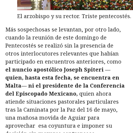
El arzobispo y su rector. Triste pentecostés.
Más sospechosas se levantan, por otro lado,
cuando la reunión de este domingo de
Pentecostés se realizó sin la presencia de
otros interlocutores relevantes que habían
participado en encuentros anteriores, como
el nuncio apostólico Joseph Spiteri —
quien, hasta esta fecha, se encuentra en
Malta— ni el presidente de la Conferencia
del Episcopado Mexicano,
quien ahora
atiende situaciones pastorales particulares
tras la Caminata por la Paz del 16 de mayo,
una mañosa movida de Aguiar para
aprovechar esa coyuntura e imponer su