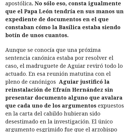
apostólica
. No sólo eso, consta igualmente
que el Papa León tendría en sus manos un
expediente de documentos en el que
constaban cómo la Basílica estaba siendo
botín de unos cuantos.
Aunque se conocía que una próxima
sentencia canónica estaba por resolver el
caso, el madruguete de Aguiar reviró todo lo
actuado. En esa reunión matutina con el
pleno de canónigos
Aguiar justificó la
reinstalación de Efraín Hernández sin
presentar documento alguno que avalara
que cada uno de los argumentos
expuestos
en la carta del cabildo hubieran sido
desestimado en la investigación. El único
argumento esgrimido fue que el arzobispo