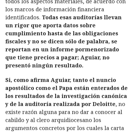
todos los aspectos materiales, de acuerdo con
los marcos de información financiera
identificados.
Todas esas auditorías llevan
un rigor que aporta datos sobre
cumplimiento hasta de las obligaciones
fiscales y no se dicen sólo de palabra, se
reportan en un informe pormenorizado
que tiene precios a pagar; Aguiar, no
presentó ningún resultado.
Si, como afirma Aguiar, tanto el nuncio
apostólico como el Papa están enterados de
los resultados de la investigación canónica
y de la auditoría realizada por Deloitte
, no
existe razón alguna para no dar a conocer al
cabildo y al clero arquidiocesano los
argumentos concretos por los cuales la carta