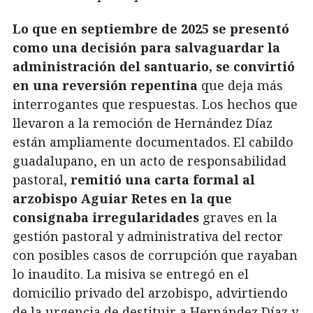
Lo que en septiembre de 2025 se presentó
como una decisión para salvaguardar la
administración del santuario, se convirtió
en una reversión repentina
que deja más
interrogantes que respuestas. Los hechos que
llevaron a la remoción de Hernández Díaz
están ampliamente documentados. El cabildo
guadalupano, en un acto de responsabilidad
pastoral,
remitió una carta formal al
arzobispo Aguiar Retes en la que
consignaba irregularidades
graves en la
gestión pastoral y administrativa del rector
con posibles casos de corrupción que rayaban
lo inaudito. La misiva se entregó en el
domicilio privado del arzobispo, advirtiendo
de la urgencia de destituir a Hernández Díaz y