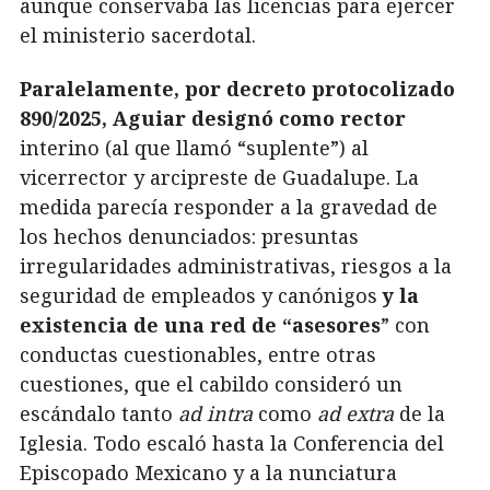
aunque conservaba las licencias para ejercer
el ministerio sacerdotal.
Paralelamente, por decreto protocolizado
890/2025, Aguiar designó como rector
interino (al que llamó “suplente”) al
vicerrector y arcipreste de Guadalupe. La
medida parecía responder a la gravedad de
los hechos denunciados: presuntas
irregularidades administrativas, riesgos a la
seguridad de empleados y canónigos
y la
existencia de una red de “asesores
” con
conductas cuestionables, entre otras
cuestiones, que el cabildo consideró un
escándalo tanto
ad intra
como
ad extra
de la
Iglesia. Todo escaló hasta la Conferencia del
Episcopado Mexicano y a la nunciatura