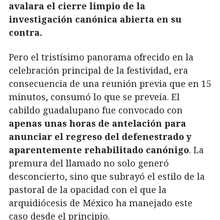
avalara el cierre limpio de la
investigación canónica abierta en su
contra.
Pero el tristísimo panorama ofrecido en la
celebración principal de la festividad, era
consecuencia de una reunión previa que en 15
minutos, consumó lo que se preveía. El
cabildo guadalupano fue convocado con
apenas unas horas de antelación para
anunciar el regreso del defenestrado y
aparentemente rehabilitado canónigo
. La
premura del llamado no solo generó
desconcierto, sino que subrayó el estilo de la
pastoral de la opacidad con el que la
arquidiócesis de México ha manejado este
caso desde el principio.