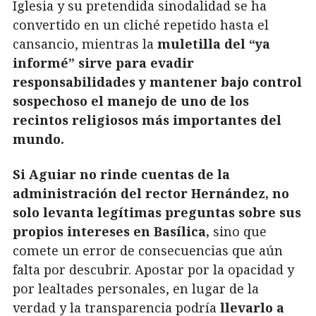
Iglesia y su pretendida sinodalidad se ha
convertido en un cliché repetido hasta el
cansancio, mientras la
muletilla del “ya
informé” sirve para evadir
responsabilidades y mantener bajo control
sospechoso el manejo de uno de los
recintos religiosos más importantes del
mundo.
Si Aguiar no rinde cuentas de la
administración del rector Hernández, no
solo levanta legítimas preguntas sobre sus
propios intereses en Basílica,
sino que
comete un error de consecuencias que aún
falta por descubrir. Apostar por la opacidad y
por lealtades personales, en lugar de la
verdad y la transparencia podría
llevarlo a