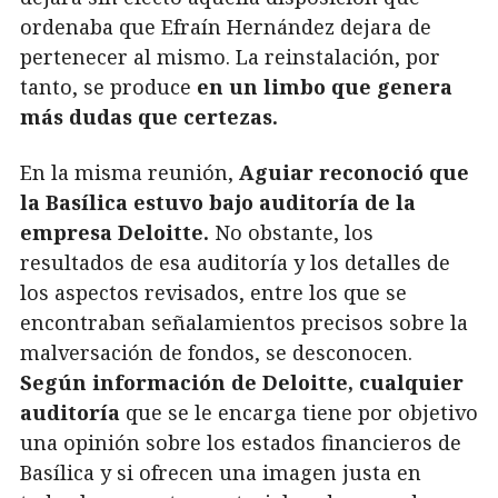
ordenaba que Efraín Hernández dejara de
pertenecer al mismo. La reinstalación, por
tanto, se produce
en un limbo que genera
más dudas que certezas.
En la misma reunión,
Aguiar reconoció que
la Basílica estuvo bajo auditoría de la
empresa Deloitte.
No obstante, los
resultados de esa auditoría y los detalles de
los aspectos revisados, entre los que se
encontraban señalamientos precisos sobre la
malversación de fondos, se desconocen.
Según información de Deloitte, cualquier
auditoría
que se le encarga tiene por objetivo
una opinión sobre los estados financieros de
Basílica y si ofrecen una imagen justa en