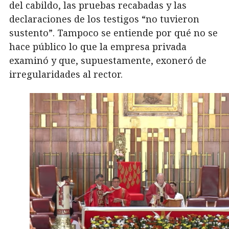
del cabildo, las pruebas recabadas y las
declaraciones de los testigos “no tuvieron
sustento”. Tampoco se entiende por qué no se
hace público lo que la empresa privada
examinó y que, supuestamente, exoneró de
irregularidades al rector.