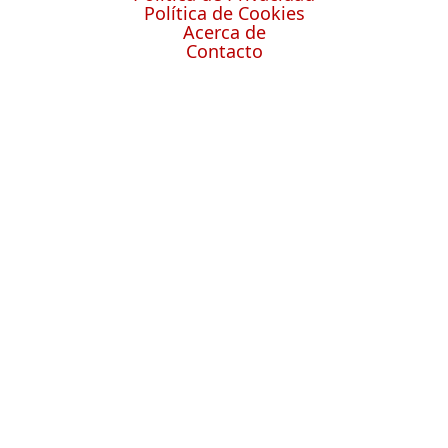
Política de Cookies
Acerca de
Contacto