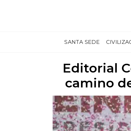
SANTA SEDE
CIVILIZA
Editorial 
camino de