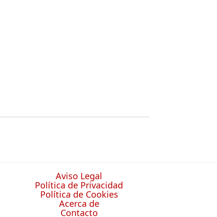
Aviso Legal
Política de Privacidad
Política de Cookies
Acerca de
Contacto