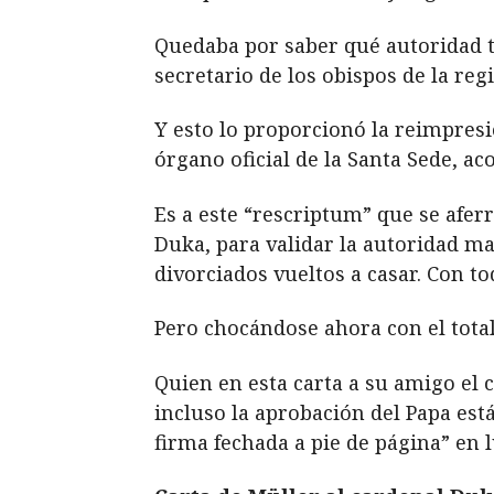
Quedaba por saber qué autoridad te
secretario de los obispos de la reg
Y esto lo proporcionó la reimpresi
órgano oficial de la Santa Sede,
Es a este “rescriptum” que se afer
Duka, para validar la autoridad ma
divorciados vueltos a casar. Con t
Pero chocándose ahora con el total
Quien en esta carta a su amigo el
incluso la aprobación del Papa est
firma fechada a pie de página” en 