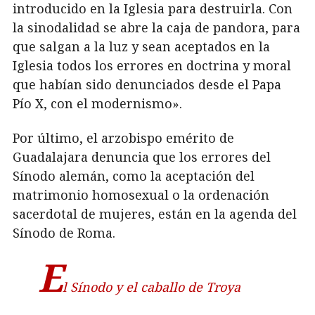
introducido en la Iglesia para destruirla. Con
la sinodalidad se abre la caja de pandora, para
que salgan a la luz y sean aceptados en la
Iglesia todos los errores en doctrina y moral
que habían sido denunciados desde el Papa
Pío X, con el modernismo».
Por último, el arzobispo emérito de
Guadalajara denuncia que los errores del
Sínodo alemán, como la aceptación del
matrimonio homosexual o la ordenación
sacerdotal de mujeres, están en la agenda del
Sínodo de Roma.
E
l Sínodo y el caballo de Troya