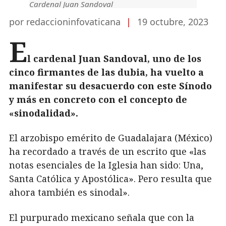
Cardenal Juan Sandoval
por redaccioninfovaticana
|
19 octubre, 2023
E
l cardenal Juan Sandoval, uno de los
cinco firmantes de las dubia, ha vuelto a
manifestar su desacuerdo con este Sínodo
y más en concreto con el concepto de
«sinodalidad».
El arzobispo emérito de Guadalajara (México)
ha recordado a través de un escrito que «las
notas esenciales de la Iglesia han sido: Una,
Santa Católica y Apostólica». Pero resulta que
ahora también es sinodal».
El purpurado mexicano señala que con la