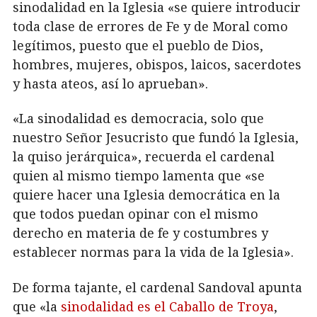
sinodalidad en la Iglesia «se quiere introducir
toda clase de errores de Fe y de Moral como
legítimos, puesto que el pueblo de Dios,
hombres, mujeres, obispos, laicos, sacerdotes
y hasta ateos, así lo aprueban».
«La sinodalidad es democracia, solo que
nuestro Señor Jesucristo que fundó la Iglesia,
la quiso jerárquica», recuerda el cardenal
quien al mismo tiempo lamenta que «se
quiere hacer una Iglesia democrática en la
que todos puedan opinar con el mismo
derecho en materia de fe y costumbres y
establecer normas para la vida de la Iglesia».
De forma tajante, el cardenal Sandoval apunta
que «la
sinodalidad es el Caballo de Troya
,