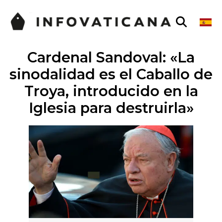
Cardenal Sandoval: «La
sinodalidad es el Caballo de
Troya, introducido en la
Iglesia para destruirla»