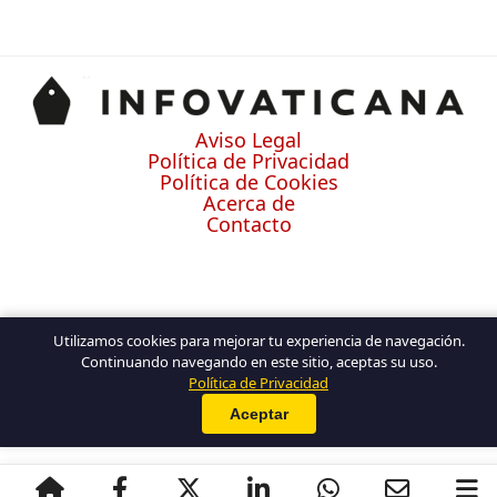
Aviso Legal
Política de Privacidad
Política de Cookies
Acerca de
Contacto
Utilizamos cookies para mejorar tu experiencia de navegación.
Continuando navegando en este sitio, aceptas su uso.
Política de Privacidad
Aceptar