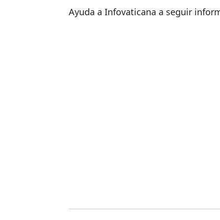
Ayuda a Infovaticana a seguir info