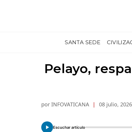
SANTA SEDE
CIVILIZA
Pelayo, respa
por INFOVATICANA
|
08 julio, 2026
Escuchar artículo