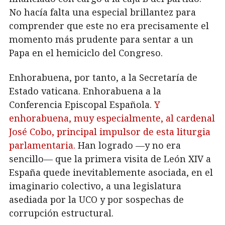
No hacía falta una especial brillantez para
comprender que este no era precisamente el
momento más prudente para sentar a un
Papa en el hemiciclo del Congreso.
Enhorabuena, por tanto, a la Secretaría de
Estado vaticana. Enhorabuena a la
Conferencia Episcopal Española.
Y
enhorabuena, muy especialmente, al cardenal
José Cobo, principal impulsor de esta liturgia
parlamentaria.
Han logrado —y no era
sencillo— que la primera visita de León XIV a
España quede inevitablemente asociada, en el
imaginario colectivo, a una legislatura
asediada por la UCO y por sospechas de
corrupción estructural.