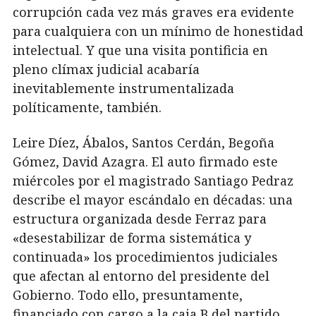
corrupción cada vez más graves era evidente
para cualquiera con un mínimo de honestidad
intelectual. Y que una visita pontificia en
pleno clímax judicial acabaría
inevitablemente instrumentalizada
políticamente, también.
Leire Díez, Ábalos, Santos Cerdán, Begoña
Gómez, David Azagra. El auto firmado este
miércoles por el magistrado Santiago Pedraz
describe el mayor escándalo en décadas: una
estructura organizada desde Ferraz para
«desestabilizar de forma sistemática y
continuada» los procedimientos judiciales
que afectan al entorno del presidente del
Gobierno. Todo ello, presuntamente,
financiado con cargo a la caja B del partido.