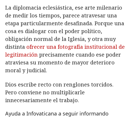
La diplomacia eclesiástica, ese arte milenario
de medir los tiempos, parece atravesar una
etapa particularmente desafinada. Porque una
cosa es dialogar con el poder político,
obligación normal de la Iglesia, y otra muy
distinta
ofrecer una fotografía institucional de
legitimación
precisamente cuando ese poder
atraviesa su momento de mayor deterioro
moral y judicial.
Dios escribe recto con renglones torcidos.
Pero conviene no multiplicarle
innecesariamente el trabajo.
Ayuda a Infovaticana a seguir informando