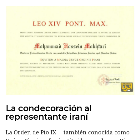
La condecoración al
representante iraní
La Orden de Pío IX —también conocida como