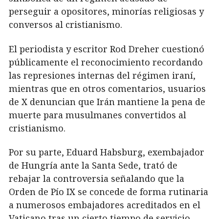
perseguir a opositores, minorías religiosas y
conversos al cristianismo.
El periodista y escritor Rod Dreher cuestionó
públicamente el reconocimiento recordando
las represiones internas del régimen iraní,
mientras que en otros comentarios, usuarios
de X denuncian que Irán mantiene la pena de
muerte para musulmanes convertidos al
cristianismo.
Por su parte, Eduard Habsburg, exembajador
de Hungría ante la Santa Sede, trató de
rebajar la controversia señalando que la
Orden de Pío IX se concede de forma rutinaria
a numerosos embajadores acreditados en el
Vaticano tras un cierto tiempo de servicio.