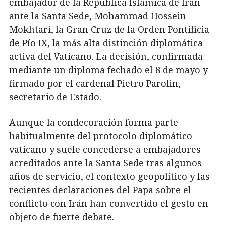
embajador de la República Islámica de Irán
ante la Santa Sede, Mohammad Hossein
Mokhtari, la Gran Cruz de la Orden Pontificia
de Pío IX, la más alta distinción diplomática
activa del Vaticano. La decisión, confirmada
mediante un diploma fechado el 8 de mayo y
firmado por el cardenal Pietro Parolin,
secretario de Estado.
Aunque la condecoración forma parte
habitualmente del protocolo diplomático
vaticano y suele concederse a embajadores
acreditados ante la Santa Sede tras algunos
años de servicio, el contexto geopolítico y las
recientes declaraciones del Papa sobre el
conflicto con Irán han convertido el gesto en
objeto de fuerte debate.