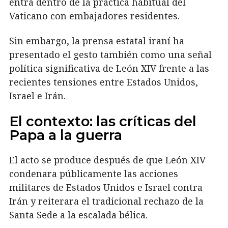
entra dentro de la práctica habitual del
Vaticano con embajadores residentes.
Sin embargo, la prensa estatal iraní ha
presentado el gesto también como una señal
política significativa de León XIV frente a las
recientes tensiones entre Estados Unidos,
Israel e Irán.
El contexto: las críticas del
Papa a la guerra
El acto se produce después de que León XIV
condenara públicamente las acciones
militares de Estados Unidos e Israel contra
Irán y reiterara el tradicional rechazo de la
Santa Sede a la escalada bélica.