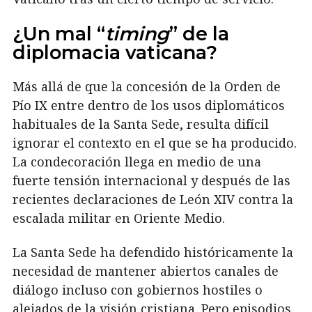
¿Un mal “
timing
” de la
diplomacia vaticana?
Más allá de que la concesión de la Orden de
Pío IX entre dentro de los usos diplomáticos
habituales de la Santa Sede, resulta difícil
ignorar el contexto en el que se ha producido.
La condecoración llega en medio de una
fuerte tensión internacional y después de las
recientes declaraciones de León XIV contra la
escalada militar en Oriente Medio.
La Santa Sede ha defendido históricamente la
necesidad de mantener abiertos canales de
diálogo incluso con gobiernos hostiles o
alejados de la visión cristiana. Pero episodios