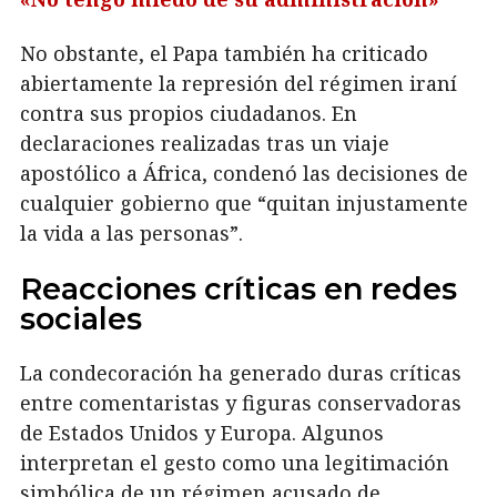
No obstante, el Papa también ha criticado
abiertamente la represión del régimen iraní
contra sus propios ciudadanos. En
declaraciones realizadas tras un viaje
apostólico a África, condenó las decisiones de
cualquier gobierno que “quitan injustamente
la vida a las personas”.
Reacciones críticas en redes
sociales
La condecoración ha generado duras críticas
entre comentaristas y figuras conservadoras
de Estados Unidos y Europa. Algunos
interpretan el gesto como una legitimación
simbólica de un régimen acusado de