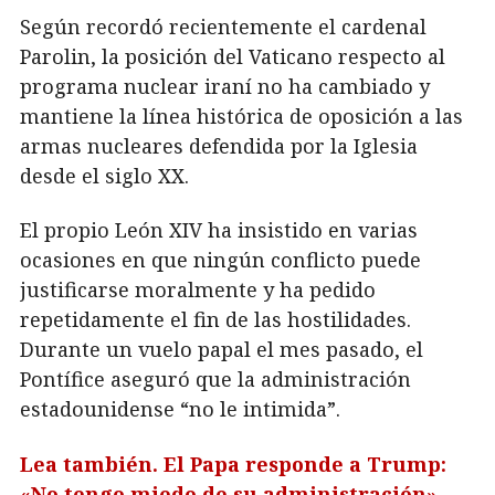
Según recordó recientemente el cardenal
Parolin, la posición del Vaticano respecto al
programa nuclear iraní no ha cambiado y
mantiene la línea histórica de oposición a las
armas nucleares defendida por la Iglesia
desde el siglo XX.
El propio León XIV ha insistido en varias
ocasiones en que ningún conflicto puede
justificarse moralmente y ha pedido
repetidamente el fin de las hostilidades.
Durante un vuelo papal el mes pasado, el
Pontífice aseguró que la administración
estadounidense “no le intimida”.
Lea también. El Papa responde a Trump:
«No tengo miedo de su administración»