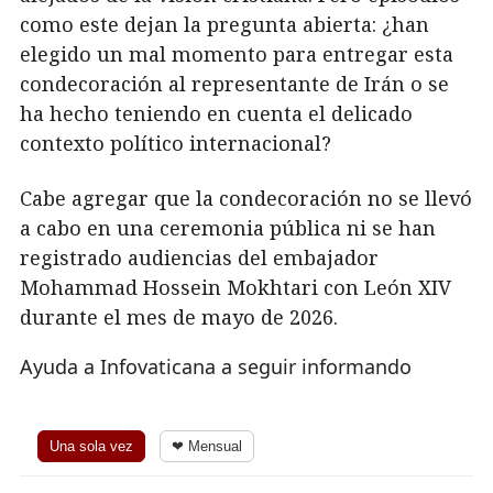
como este dejan la pregunta abierta: ¿han
elegido un mal momento para entregar esta
condecoración al representante de Irán o se
ha hecho teniendo en cuenta el delicado
contexto político internacional?
Cabe agregar que la condecoración no se llevó
a cabo en una ceremonia pública ni se han
registrado audiencias del embajador
Mohammad Hossein Mokhtari con León XIV
durante el mes de mayo de 2026.
Ayuda a Infovaticana a seguir informando
Una sola vez
❤ Mensual