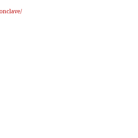
onclave/