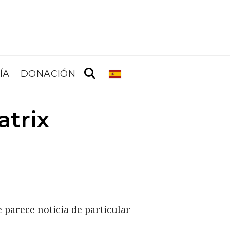
ÍA
DONACIÓN
atrix
 parece noticia de particular