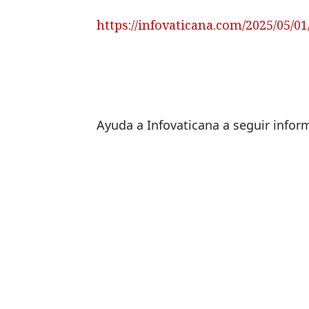
https://infovaticana.com/2025/05/
Ayuda a Infovaticana a seguir info