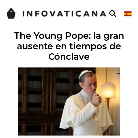
The Young Pope: la gran
ausente en tiempos de
Cónclave