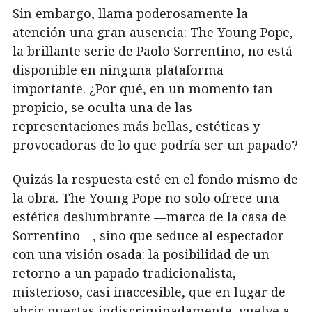
Sin embargo, llama poderosamente la
atención una gran ausencia: The Young Pope,
la brillante serie de Paolo Sorrentino, no está
disponible en ninguna plataforma
importante. ¿Por qué, en un momento tan
propicio, se oculta una de las
representaciones más bellas, estéticas y
provocadoras de lo que podría ser un papado?
Quizás la respuesta esté en el fondo mismo de
la obra. The Young Pope no solo ofrece una
estética deslumbrante —marca de la casa de
Sorrentino—, sino que seduce al espectador
con una visión osada: la posibilidad de un
retorno a un papado tradicionalista,
misterioso, casi inaccesible, que en lugar de
abrir puertas indiscriminadamente, vuelve a