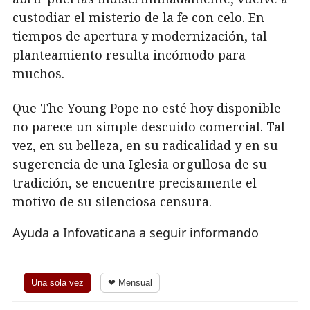
custodiar el misterio de la fe con celo. En
tiempos de apertura y modernización, tal
planteamiento resulta incómodo para
muchos.
Que The Young Pope no esté hoy disponible
no parece un simple descuido comercial. Tal
vez, en su belleza, en su radicalidad y en su
sugerencia de una Iglesia orgullosa de su
tradición, se encuentre precisamente el
motivo de su silenciosa censura.
Ayuda a Infovaticana a seguir informando
Una sola vez
❤ Mensual