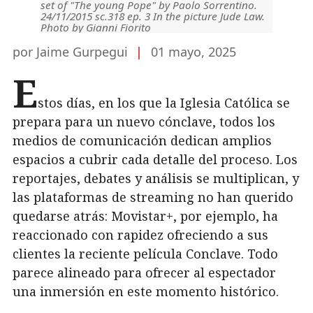
set of "The young Pope" by Paolo Sorrentino.
24/11/2015 sc.318 ep. 3 In the picture Jude Law.
Photo by Gianni Fiorito
por Jaime Gurpegui
|
01 mayo, 2025
E
stos días, en los que la Iglesia Católica se
prepara para un nuevo cónclave, todos los
medios de comunicación dedican amplios
espacios a cubrir cada detalle del proceso. Los
reportajes, debates y análisis se multiplican, y
las plataformas de streaming no han querido
quedarse atrás: Movistar+, por ejemplo, ha
reaccionado con rapidez ofreciendo a sus
clientes la reciente película Conclave. Todo
parece alineado para ofrecer al espectador
una inmersión en este momento histórico.