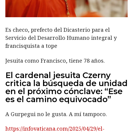
Es checo, prefecto del Dicasterio para el
Servicio del Desarrollo Humano integral y
francisquista a tope
Jesuita como Francisco, tiene 78 años.
El cardenal jesuita Czerny
critica la búsqueda de unidad
en el próximo cónclave: “Ese
es el camino equivocado”
A Gurpegui no le gusta. A mí tampoco.
https://infovaticana.com/2025/04/29/el-