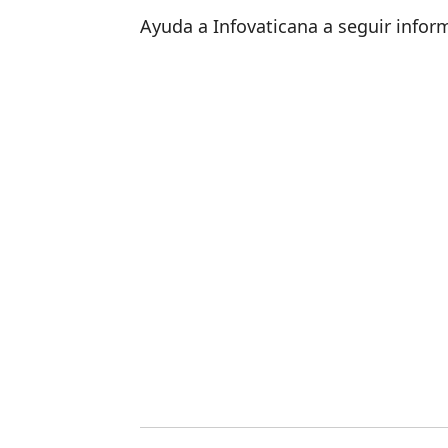
Ayuda a Infovaticana a seguir info