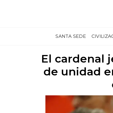
SANTA SEDE
CIVILIZA
El cardenal 
de unidad en