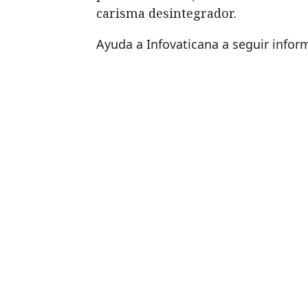
carisma desintegrador.
Ayuda a Infovaticana a seguir info