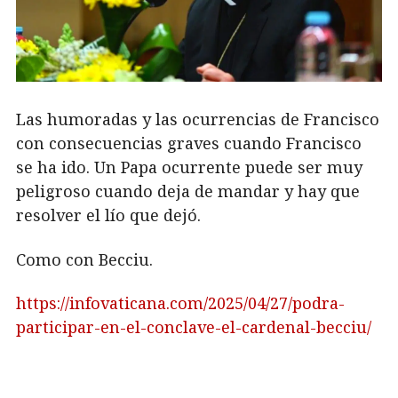
Las humoradas y las ocurrencias de Francisco
con consecuencias graves cuando Francisco
se ha ido. Un Papa ocurrente puede ser muy
peligroso cuando deja de mandar y hay que
resolver el lío que dejó.
Como con Becciu.
https://infovaticana.com/2025/04/27/podra-
participar-en-el-conclave-el-cardenal-becciu/