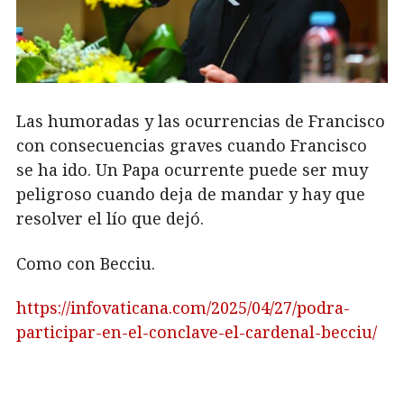
Las humoradas y las ocurrencias de Francisco
con consecuencias graves cuando Francisco
se ha ido. Un Papa ocurrente puede ser muy
peligroso cuando deja de mandar y hay que
resolver el lío que dejó.
Como con Becciu.
https://infovaticana.com/2025/04/27/podra-
participar-en-el-conclave-el-cardenal-becciu/