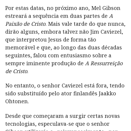
Por estas datas, no próximo ano, Mel Gibson
estreará a sequência em duas partes de
A
Paixão de Cristo
. Mais vale tarde do que nunca,
dirão alguns, embora talvez não Jim Caviezel,
que interpretou Jesus de forma tão
memorável e que, ao longo das duas décadas
seguintes, falou com entusiasmo sobre a
sempre iminente produção de
A Ressurreição
de Cristo
.
No entanto, o senhor Caviezel está fora, tendo
sido substituído pelo ator finlandês Jaakko
Ohtonen.
Desde que começaram a surgir certas novas
tecnologias, especulava-se que o senhor