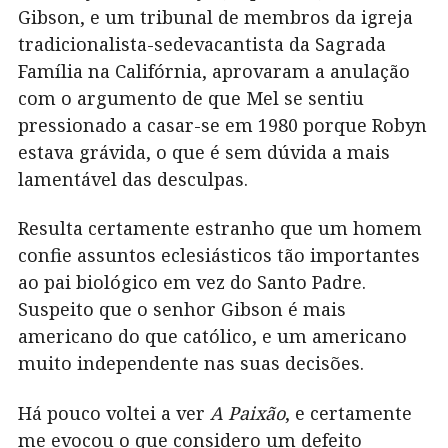
Gibson, e um tribunal de membros da igreja
tradicionalista-sedevacantista da Sagrada
Família na Califórnia, aprovaram a anulação
com o argumento de que Mel se sentiu
pressionado a casar-se em 1980 porque Robyn
estava grávida, o que é sem dúvida a mais
lamentável das desculpas.
Resulta certamente estranho que um homem
confie assuntos eclesiásticos tão importantes
ao pai biológico em vez do Santo Padre.
Suspeito que o senhor Gibson é mais
americano do que católico, e um americano
muito independente nas suas decisões.
Há pouco voltei a ver
A Paixão
, e certamente
me evocou o que considero um defeito