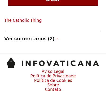
The Catholic Thing
Ver comentarios (2)
Aviso Legal
Política de Privacidade
Política de Cookies
Sobre
Contato