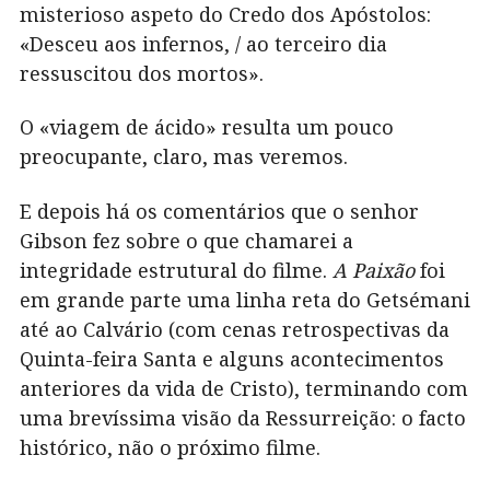
misterioso aspeto do Credo dos Apóstolos:
«Desceu aos infernos, / ao terceiro dia
ressuscitou dos mortos».
O «viagem de ácido» resulta um pouco
preocupante, claro, mas veremos.
E depois há os comentários que o senhor
Gibson fez sobre o que chamarei a
integridade estrutural do filme.
A Paixão
foi
em grande parte uma linha reta do Getsémani
até ao Calvário (com cenas retrospectivas da
Quinta-feira Santa e alguns acontecimentos
anteriores da vida de Cristo), terminando com
uma brevíssima visão da Ressurreição: o facto
histórico, não o próximo filme.