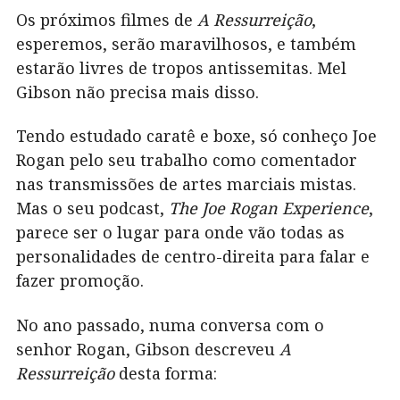
Os próximos filmes de
A Ressurreição
,
esperemos, serão maravilhosos, e também
estarão livres de tropos antissemitas. Mel
Gibson não precisa mais disso.
Tendo estudado caratê e boxe, só conheço Joe
Rogan pelo seu trabalho como comentador
nas transmissões de artes marciais mistas.
Mas o seu podcast,
The Joe Rogan Experience
,
parece ser o lugar para onde vão todas as
personalidades de centro-direita para falar e
fazer promoção.
No ano passado, numa conversa com o
senhor Rogan, Gibson descreveu
A
Ressurreição
desta forma: