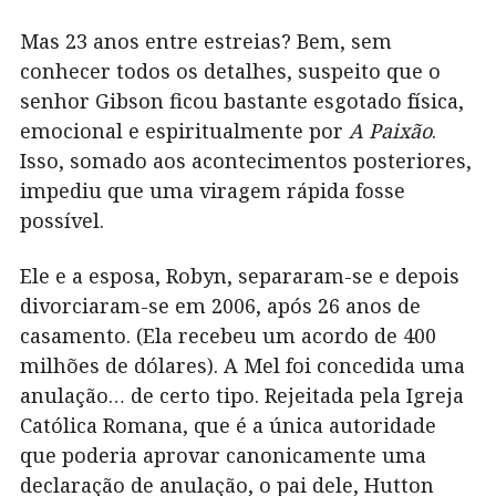
Mas 23 anos entre estreias? Bem, sem
conhecer todos os detalhes, suspeito que o
senhor Gibson ficou bastante esgotado física,
emocional e espiritualmente por
A Paixão
.
Isso, somado aos acontecimentos posteriores,
impediu que uma viragem rápida fosse
possível.
Ele e a esposa, Robyn, separaram-se e depois
divorciaram-se em 2006, após 26 anos de
casamento. (Ela recebeu um acordo de 400
milhões de dólares). A Mel foi concedida uma
anulação… de certo tipo. Rejeitada pela Igreja
Católica Romana, que é a única autoridade
que poderia aprovar canonicamente uma
declaração de anulação, o pai dele, Hutton