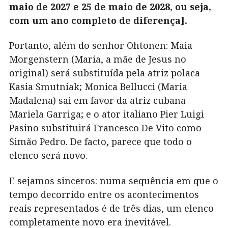
maio de 2027 e 25 de maio de 2028, ou seja,
com um ano completo de diferença].
Portanto, além do senhor Ohtonen: Maia
Morgenstern (Maria, a mãe de Jesus no
original) será substituída pela atriz polaca
Kasia Smutniak; Monica Bellucci (Maria
Madalena) sai em favor da atriz cubana
Mariela Garriga; e o ator italiano Pier Luigi
Pasino substituirá Francesco De Vito como
Simão Pedro. De facto, parece que todo o
elenco será novo.
E sejamos sinceros: numa sequência em que o
tempo decorrido entre os acontecimentos
reais representados é de três dias, um elenco
completamente novo era inevitável.