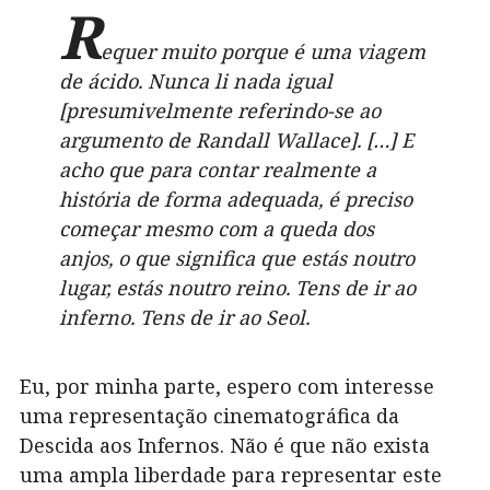
R
equer muito porque é uma viagem
de ácido. Nunca li nada igual
[presumivelmente referindo-se ao
argumento de Randall Wallace]. […] E
acho que para contar realmente a
história de forma adequada, é preciso
começar mesmo com a queda dos
anjos, o que significa que estás noutro
lugar, estás noutro reino. Tens de ir ao
inferno. Tens de ir ao Seol.
Eu, por minha parte, espero com interesse
uma representação cinematográfica da
Descida aos Infernos. Não é que não exista
uma ampla liberdade para representar este