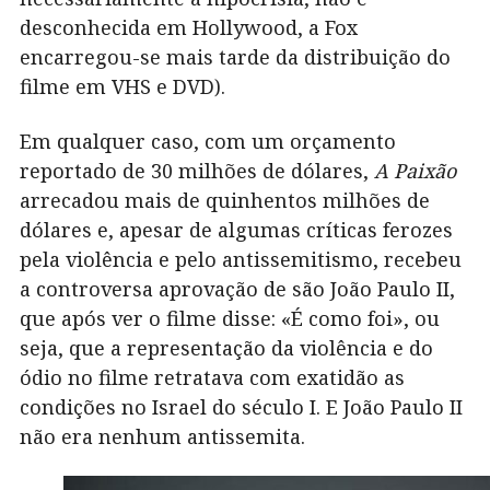
desconhecida em Hollywood, a Fox
encarregou-se mais tarde da distribuição do
filme em VHS e DVD).
Em qualquer caso, com um orçamento
reportado de 30 milhões de dólares,
A Paixão
arrecadou mais de quinhentos milhões de
dólares e, apesar de algumas críticas ferozes
pela violência e pelo antissemitismo, recebeu
a controversa aprovação de são João Paulo II,
que após ver o filme disse: «É como foi», ou
seja, que a representação da violência e do
ódio no filme retratava com exatidão as
condições no Israel do século I. E João Paulo II
não era nenhum antissemita.