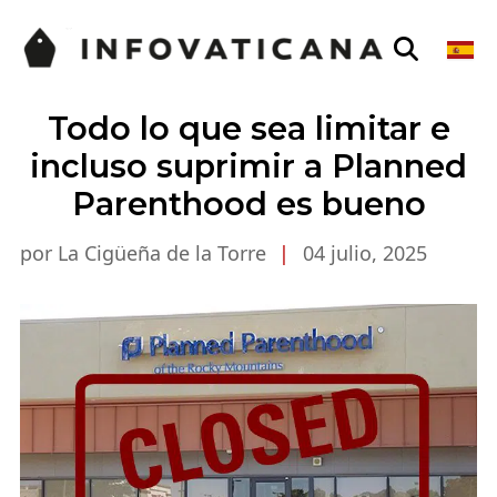
Todo lo que sea limitar e
incluso suprimir a Planned
Parenthood es bueno
por La Cigüeña de la Torre
|
04 julio, 2025