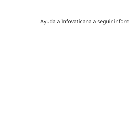
Ayuda a Infovaticana a seguir info