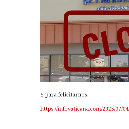
Y para felicitarnos.
https://infovaticana.com/2025/07/