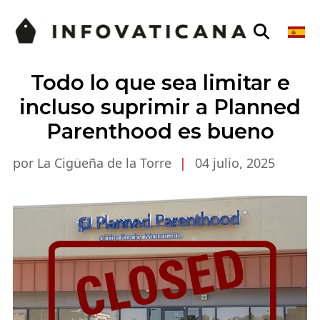
Todo lo que sea limitar e
incluso suprimir a Planned
Parenthood es bueno
por La Cigüeña de la Torre
|
04 julio, 2025