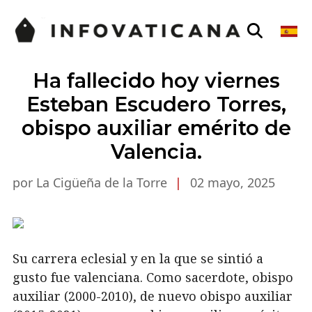
Ha fallecido hoy viernes
Esteban Escudero Torres,
obispo auxiliar emérito de
Valencia.
por La Cigüeña de la Torre
|
02 mayo, 2025
Su carrera eclesial y en la que se sintió a
gusto fue valenciana. Como sacerdote, obispo
auxiliar (2000-2010), de nuevo obispo auxiliar