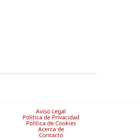
Aviso Legal
Política de Privacidad
Política de Cookies
Acerca de
Contacto