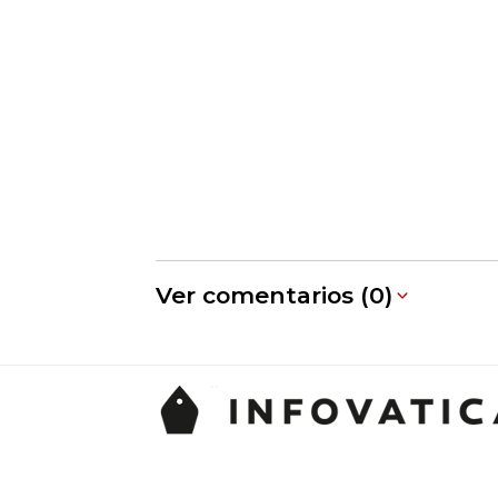
Ver comentarios (0)