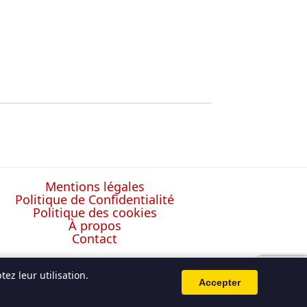
Mentions légales
Politique de Confidentialité
Politique des cookies
À propos
Contact
ez leur utilisation.
Accepter