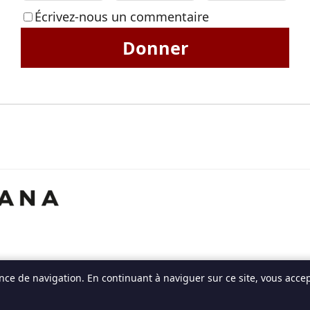
Écrivez-nous un commentaire
Donner
ce de navigation. En continuant à naviguer sur ce site, vous accept