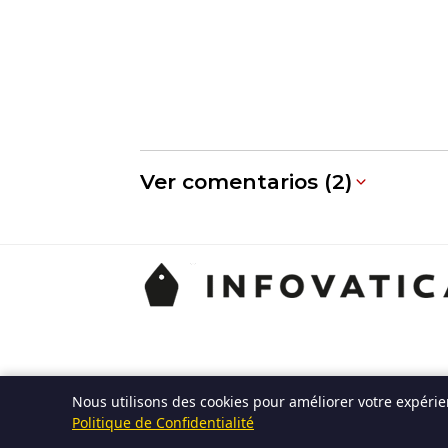
Ver comentarios (2)
Nous utilisons des cookies pour améliorer votre expérien
Politique de Confidentialité