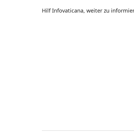
Hilf Infovaticana, weiter zu informie