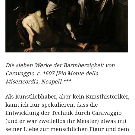
Die sieben Werke der Barmherzigkeit von
Caravaggio, c. 1607 [Pio Monte della
Misericordia, Neapel] ***
Als Kunstliebhaber, aber kein Kunsthistoriker,
kann ich nur spekulieren, dass die
Entwicklung der Technik durch Caravaggio
(und er war zweifellos ihr Meister) etwas mit
seiner Liebe zur menschlichen Figur und dem