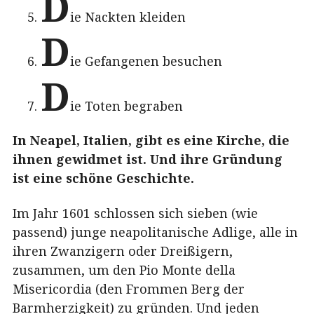
D
ie Nackten kleiden
D
ie Gefangenen besuchen
D
ie Toten begraben
In Neapel, Italien, gibt es eine Kirche, die
ihnen gewidmet ist. Und ihre Gründung
ist eine schöne Geschichte.
Im Jahr 1601 schlossen sich sieben (wie
passend) junge neapolitanische Adlige, alle in
ihren Zwanzigern oder Dreißigern,
zusammen, um den Pio Monte della
Misericordia (den Frommen Berg der
Barmherzigkeit) zu gründen. Und jeden