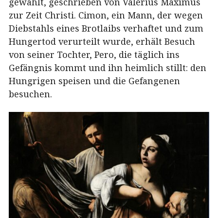
gewählt, geschrieben von Valerius Maximus
zur Zeit Christi. Cimon, ein Mann, der wegen
Diebstahls eines Brotlaibs verhaftet und zum
Hungertod verurteilt wurde, erhält Besuch
von seiner Tochter, Pero, die täglich ins
Gefängnis kommt und ihn heimlich stillt: den
Hungrigen speisen und die Gefangenen
besuchen.