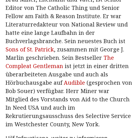
Editor von The Catholic Thing und Senior
Fellow am Faith & Reason Institute. Er war
Literaturredakteur von National Review und
hatte eine lange Laufbahn in der
Buchverlagsbranche. Sein neuestes Buch ist
Sons of St. Patrick
, zusammen mit George J.
Marlin geschrieben. Sein Bestseller
The
Compleat Gentleman
ist jetzt in einer dritten
überarbeiteten Ausgabe und auch als
Hörbuchausgabe auf
Audible
(gesprochen von
Bob Souer) verfügbar. Herr Miner war
Mitglied des Vorstands von Aid to the Church
In Need USA und auch im
Rekrutierungsausschuss des Selective Service
im Westchester County, New York.