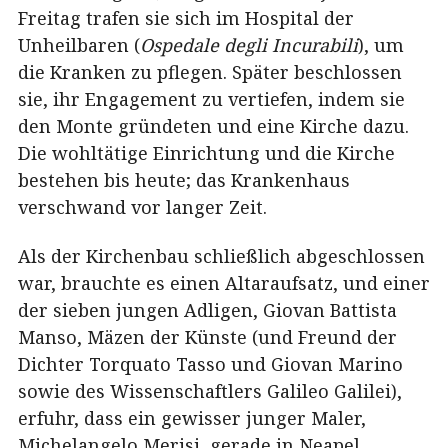
Freitag trafen sie sich im Hospital der
Unheilbaren (
Ospedale degli Incurabili
), um
die Kranken zu pflegen. Später beschlossen
sie, ihr Engagement zu vertiefen, indem sie
den Monte gründeten und eine Kirche dazu.
Die wohltätige Einrichtung und die Kirche
bestehen bis heute; das Krankenhaus
verschwand vor langer Zeit.
Als der Kirchenbau schließlich abgeschlossen
war, brauchte es einen Altaraufsatz, und einer
der sieben jungen Adligen, Giovan Battista
Manso, Mäzen der Künste (und Freund der
Dichter Torquato Tasso und Giovan Marino
sowie des Wissenschaftlers Galileo Galilei),
erfuhr, dass ein gewisser junger Maler,
Michelangelo Merisi, gerade in Neapel