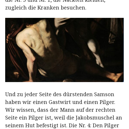
zugleich die Kranken besuchen.
Und zu jeder Seite des dürstenden Samson
haben wir einen Gastwirt und einen Pilger.
Wir wissen, dass der Mann auf der rechten
Seite ein Pilger ist, weil die Jakobsmuschel an
seinem Hut befestigt ist. Die Nr. 4: Den Pilger