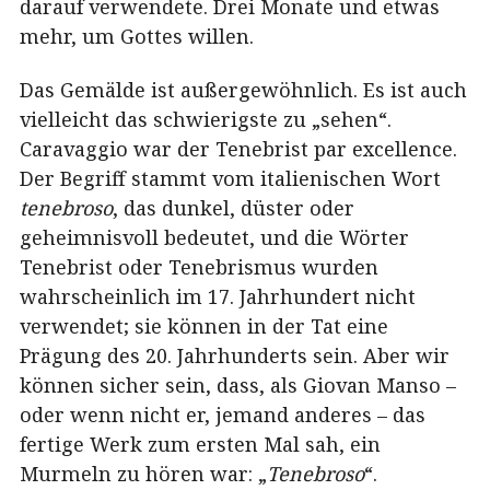
darauf verwendete. Drei Monate und etwas
mehr, um Gottes willen.
Das Gemälde ist außergewöhnlich. Es ist auch
vielleicht das schwierigste zu „sehen“.
Caravaggio war der Tenebrist par excellence.
Der Begriff stammt vom italienischen Wort
tenebroso
, das dunkel, düster oder
geheimnisvoll bedeutet, und die Wörter
Tenebrist oder Tenebrismus wurden
wahrscheinlich im 17. Jahrhundert nicht
verwendet; sie können in der Tat eine
Prägung des 20. Jahrhunderts sein. Aber wir
können sicher sein, dass, als Giovan Manso –
oder wenn nicht er, jemand anderes – das
fertige Werk zum ersten Mal sah, ein
Murmeln zu hören war: „
Tenebroso
“.