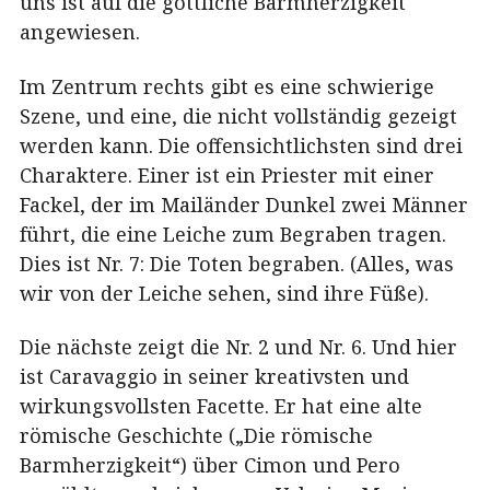
uns ist auf die göttliche Barmherzigkeit
angewiesen.
Im Zentrum rechts gibt es eine schwierige
Szene, und eine, die nicht vollständig gezeigt
werden kann. Die offensichtlichsten sind drei
Charaktere. Einer ist ein Priester mit einer
Fackel, der im Mailänder Dunkel zwei Männer
führt, die eine Leiche zum Begraben tragen.
Dies ist Nr. 7: Die Toten begraben. (Alles, was
wir von der Leiche sehen, sind ihre Füße).
Die nächste zeigt die Nr. 2 und Nr. 6. Und hier
ist Caravaggio in seiner kreativsten und
wirkungsvollsten Facette. Er hat eine alte
römische Geschichte („Die römische
Barmherzigkeit“) über Cimon und Pero