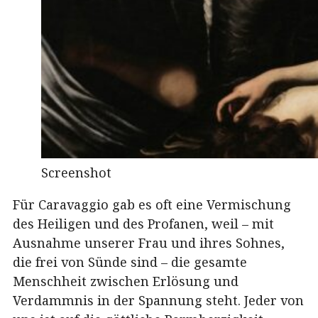
Screenshot
Für Caravaggio gab es oft eine Vermischung
des Heiligen und des Profanen, weil – mit
Ausnahme unserer Frau und ihres Sohnes,
die frei von Sünde sind – die gesamte
Menschheit zwischen Erlösung und
Verdammnis in der Spannung steht. Jeder von