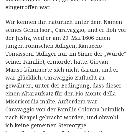
eingetroffen war.
Wir kennen ihn natürlich unter dem Namen
seines Geburtsort, Caravaggio, und er floh vor
der Justiz, weil er am 29. Mai 1606 einen
jungen römischen Adligen, Ranuccio
Tomassoni (Adliger nur im Sinne der „Würde“
seiner Familie), ermordet hatte. Giovan
Manso kümmerte sich nicht darum, und er
war glücklich, Caravaggio Zuflucht zu
gewähren, unter der Bedingung, dass dieser
einen Altaraufsatz für den Pio Monte della
Misericordia malte. Außerdem war
Caravaggio von der Familie Colonna heimlich
nach Neapel gebracht worden, und obwohl
ich keine gemeinen Stereotype