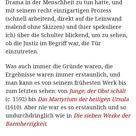
Drama in der Menschheit zu tun hatte, und
mit seinem recht einzigartigen Prozess
(schnell arbeitend, direkt auf die Leinwand
malend ohne Skizzen) und (hier spekuliere
ich) über die Schulter blickend, um zu sehen,
ob die Justiz im Begriff war, die Tür
einzutreten.
Was auch immer die Gründe waren, die
Ergebnisse waren immer erstaunlich, und
man kann es von seinem frühesten Werk bis
zum letzten sehen: von
Junge, der Obst schält
(c. 1592) bis
Das Martyrium der heiligen Ursula
(1610). Aber nie war es so erstaunlich und so
undurchdringlich wie in
Die sieben Werke der
Barmherzigkeit
.