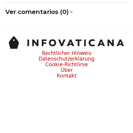
Ver comentarios (0)
Rechtlicher Hinweis
Datenschutzerklärung
Cookie-Richtlinie
Über
Kontakt