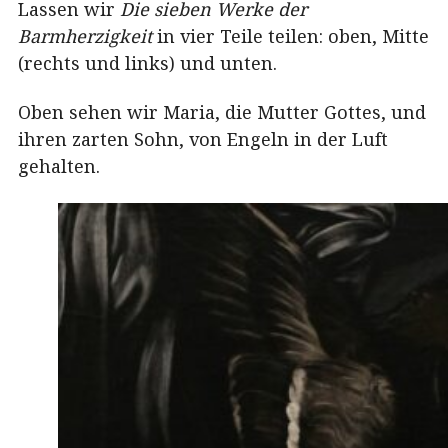
Lassen wir
Die sieben Werke der
Barmherzigkeit
in vier Teile teilen: oben, Mitte
(rechts und links) und unten.
Oben sehen wir Maria, die Mutter Gottes, und
ihren zarten Sohn, von Engeln in der Luft
gehalten.