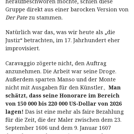
heraufbeschwören möchte, schien diese
Gruppe direkt aus einer barocken Version von
Der Pate
zu stammen.
Natürlich war das, was wir heute als „die
Justiz“ betrachten, im 17. Jahrhundert eher
improvisiert.
Caravaggio zögerte nicht, den Auftrag
anzunehmen. Die Arbeit war seine Droge.
Außerdem sparten Manso und der Monte
nicht mit Ausgaben für den Künstler。
Man
schätzt, dass seine Honorare im Bereich
von 150 000 bis 220 000 US-Dollar von 2026
lagen!
Das ist eine mehr als faire Bezahlung
für die Zeit, die der Maler zwischen dem 23.
September 1606 und dem 9. Januar 1607