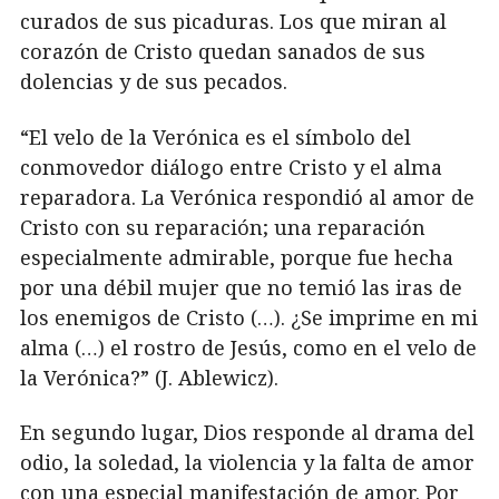
curados de sus picaduras. Los que miran al
corazón de Cristo quedan sanados de sus
dolencias y de sus pecados.
“El velo de la Verónica es el símbolo del
conmovedor diálogo entre Cristo y el alma
reparadora. La Verónica respondió al amor de
Cristo con su reparación; una reparación
especialmente admirable, porque fue hecha
por una débil mujer que no temió las iras de
los enemigos de Cristo (…). ¿Se imprime en mi
alma (…) el rostro de Jesús, como en el velo de
la Verónica?” (J. Ablewicz).
En segundo lugar, Dios responde al drama del
odio, la soledad, la violencia y la falta de amor
con una especial manifestación de amor. Por