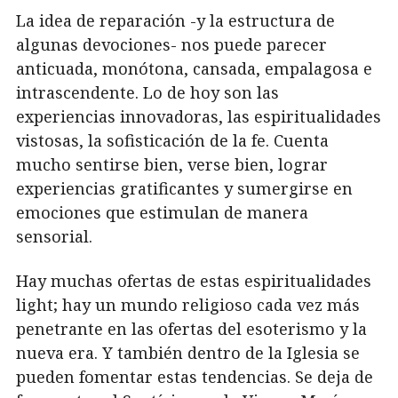
La idea de reparación -y la estructura de
algunas devociones- nos puede parecer
anticuada, monótona, cansada, empalagosa e
intrascendente. Lo de hoy son las
experiencias innovadoras, las espiritualidades
vistosas, la sofisticación de la fe. Cuenta
mucho sentirse bien, verse bien, lograr
experiencias gratificantes y sumergirse en
emociones que estimulan de manera
sensorial.
Hay muchas ofertas de estas espiritualidades
light; hay un mundo religioso cada vez más
penetrante en las ofertas del esoterismo y la
nueva era. Y también dentro de la Iglesia se
pueden fomentar estas tendencias. Se deja de