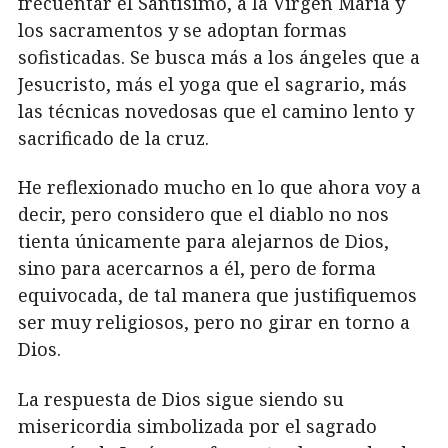
frecuentar el Santísimo, a la Virgen María y
los sacramentos y se adoptan formas
sofisticadas. Se busca más a los ángeles que a
Jesucristo, más el yoga que el sagrario, más
las técnicas novedosas que el camino lento y
sacrificado de la cruz.
He reflexionado mucho en lo que ahora voy a
decir, pero considero que el diablo no nos
tienta únicamente para alejarnos de Dios,
sino para acercarnos a él, pero de forma
equivocada, de tal manera que justifiquemos
ser muy religiosos, pero no girar en torno a
Dios.
La respuesta de Dios sigue siendo su
misericordia simbolizada por el sagrado