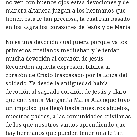
no ven con buenos ojos estas devociones y de
manera altanera juzgan a los hermanos que
tienen esta fe tan preciosa, la cual han basado
en los sagrados corazones de Jesús y de María.
No es una devoción cualquiera porque ya los
primeros cristianos meditaban y le tenían
mucha devoción al corazón de Jesús.
Recuerden aquella expresión bíblica al
corazón de Cristo traspasado por la lanza del
soldado. Ya desde la antigüedad había
devoción al sagrado corazón de Jesús y claro
que con Santa Margarita María Alacoque tuvo
un impulso que llegó hasta nuestros abuelos,
nuestros padres, a las comunidades cristianas
de los que nosotros vamos aprendiendo que
hay hermanos que pueden tener una fe tan