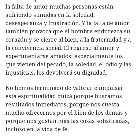
la falta de amor muchas personas están
sufriendo sumidas en la soledad,
desesperanza y frustración. Y la falta de amor
también provoca que el hombre endurezca su
corazón y se cierre al bien, a la fraternidad y a
la convivencia social. El regreso al amor y
experimentarse amados, especialmente los
que vienen del pecado, la soledad, el odio y las
injusticias, les devolverá su dignidad.
No hemos terminado de valorar e impulsar
esta espiritualidad quizá porque buscamos
resultados inmediatos, porque nos cuesta
mucho ofrecernos por el bien de los demás y
porque nos gustan más las cosas sofisticadas,
incluso en la vida de fe.