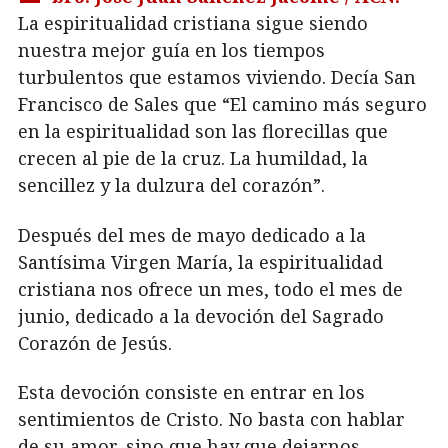
La espiritualidad cristiana sigue siendo
nuestra mejor guía en los tiempos
turbulentos que estamos viviendo. Decía San
Francisco de Sales que “El camino más seguro
en la espiritualidad son las florecillas que
crecen al pie de la cruz. La humildad, la
sencillez y la dulzura del corazón”.
Después del mes de mayo dedicado a la
Santísima Virgen María, la espiritualidad
cristiana nos ofrece un mes, todo el mes de
junio, dedicado a la devoción del Sagrado
Corazón de Jesús.
Esta devoción consiste en entrar en los
sentimientos de Cristo. No basta con hablar
de su amor, sino que hay que dejarnos