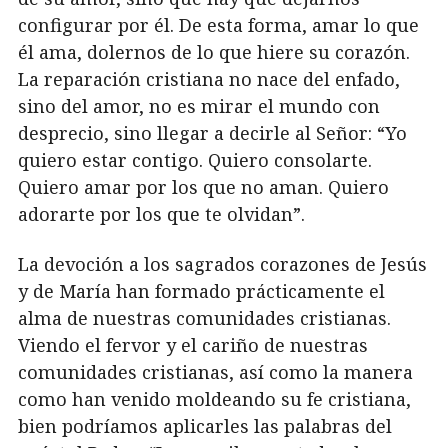
configurar por él. De esta forma, amar lo que
él ama, dolernos de lo que hiere su corazón.
La reparación cristiana no nace del enfado,
sino del amor, no es mirar el mundo con
desprecio, sino llegar a decirle al Señor: “Yo
quiero estar contigo. Quiero consolarte.
Quiero amar por los que no aman. Quiero
adorarte por los que te olvidan”.
La devoción a los sagrados corazones de Jesús
y de María han formado prácticamente el
alma de nuestras comunidades cristianas.
Viendo el fervor y el cariño de nuestras
comunidades cristianas, así como la manera
como han venido moldeando su fe cristiana,
bien podríamos aplicarles las palabras del