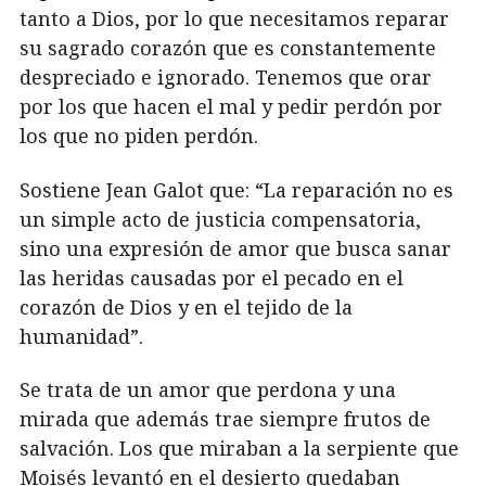
tanto a Dios, por lo que necesitamos reparar
su sagrado corazón que es constantemente
despreciado e ignorado. Tenemos que orar
por los que hacen el mal y pedir perdón por
los que no piden perdón.
Sostiene Jean Galot que: “La reparación no es
un simple acto de justicia compensatoria,
sino una expresión de amor que busca sanar
las heridas causadas por el pecado en el
corazón de Dios y en el tejido de la
humanidad”.
Se trata de un amor que perdona y una
mirada que además trae siempre frutos de
salvación. Los que miraban a la serpiente que
Moisés levantó en el desierto quedaban