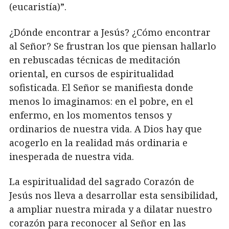
(eucaristía)”.
¿Dónde encontrar a Jesús? ¿Cómo encontrar
al Señor? Se frustran los que piensan hallarlo
en rebuscadas técnicas de meditación
oriental, en cursos de espiritualidad
sofisticada. El Señor se manifiesta donde
menos lo imaginamos: en el pobre, en el
enfermo, en los momentos tensos y
ordinarios de nuestra vida. A Dios hay que
acogerlo en la realidad más ordinaria e
inesperada de nuestra vida.
La espiritualidad del sagrado Corazón de
Jesús nos lleva a desarrollar esta sensibilidad,
a ampliar nuestra mirada y a dilatar nuestro
corazón para reconocer al Señor en las