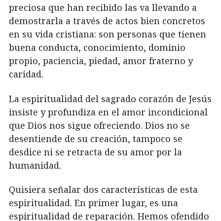
preciosa que han recibido las va llevando a
demostrarla a través de actos bien concretos
en su vida cristiana: son personas que tienen
buena conducta, conocimiento, dominio
propio, paciencia, piedad, amor fraterno y
caridad.
La espiritualidad del sagrado corazón de Jesús
insiste y profundiza en el amor incondicional
que Dios nos sigue ofreciendo. Dios no se
desentiende de su creación, tampoco se
desdice ni se retracta de su amor por la
humanidad.
Quisiera señalar dos características de esta
espiritualidad. En primer lugar, es una
espiritualidad de reparación. Hemos ofendido