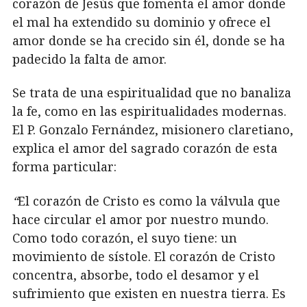
corazón de Jesús que fomenta el amor donde
el mal ha extendido su dominio y ofrece el
amor donde se ha crecido sin él, donde se ha
padecido la falta de amor.
Se trata de una espiritualidad que no banaliza
la fe, como en las espiritualidades modernas.
El P. Gonzalo Fernández, misionero claretiano,
explica el amor del sagrado corazón de esta
forma particular:
“
El corazón de Cristo es como la válvula que
hace circular el amor por nuestro mundo.
Como todo corazón, el suyo tiene: un
movimiento de sístole. El corazón de Cristo
concentra, absorbe, todo el desamor y el
sufrimiento que existen en nuestra tierra. Es