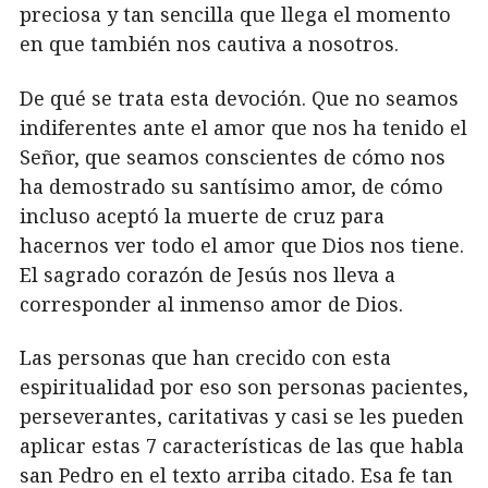
preciosa y tan sencilla que llega el momento
en que también nos cautiva a nosotros.
De qué se trata esta devoción. Que no seamos
indiferentes ante el amor que nos ha tenido el
Señor, que seamos conscientes de cómo nos
ha demostrado su santísimo amor, de cómo
incluso aceptó la muerte de cruz para
hacernos ver todo el amor que Dios nos tiene.
El sagrado corazón de Jesús nos lleva a
corresponder al inmenso amor de Dios.
Las personas que han crecido con esta
espiritualidad por eso son personas pacientes,
perseverantes, caritativas y casi se les pueden
aplicar estas 7 características de las que habla
san Pedro en el texto arriba citado. Esa fe tan