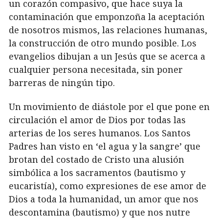
un corazón compasivo, que hace suya la
contaminación que emponzoña la aceptación
de nosotros mismos, las relaciones humanas,
la construcción de otro mundo posible. Los
evangelios dibujan a un Jesús que se acerca a
cualquier persona necesitada, sin poner
barreras de ningún tipo.
Un movimiento de diástole por el que pone en
circulación el amor de Dios por todas las
arterias de los seres humanos. Los Santos
Padres han visto en ‘el agua y la sangre’ que
brotan del costado de Cristo una alusión
simbólica a los sacramentos (bautismo y
eucaristía), como expresiones de ese amor de
Dios a toda la humanidad, un amor que nos
descontamina (bautismo) y que nos nutre