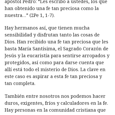
apóstol Pedro: “Les escribo a ustedes, los que
han obtenido una fe tan preciosa como la
nuestra…” (2Pe 1, 1-7).
Hay hermanos así, que tienen mucha
sensibilidad y disfrutan tanto las cosas de
Dios. Han recibido una fe tan preciosa que les
basta María Santísima, el Sagrado Corazón de
Jesús y la eucaristía para sentirse arropados y
protegidos, así como para darse cuenta que
allí está todo el misterio de Dios. La clave en
este caso es aspirar a esta fe tan preciosa y
tan completa.
También entre nosotros nos podemos hacer
duros, exigentes, fríos y calculadores en la fe.
Hay personas en la comunidad cristiana que