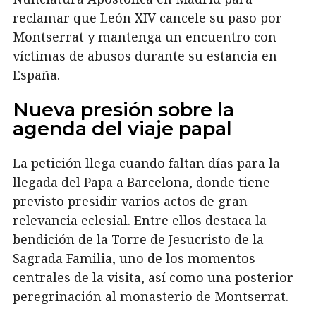
reclamar que León XIV cancele su paso por
Montserrat y mantenga un encuentro con
víctimas de abusos durante su estancia en
España.
Nueva presión sobre la
agenda del viaje papal
La petición llega cuando faltan días para la
llegada del Papa a Barcelona, donde tiene
previsto presidir varios actos de gran
relevancia eclesial. Entre ellos destaca la
bendición de la Torre de Jesucristo de la
Sagrada Familia, uno de los momentos
centrales de la visita, así como una posterior
peregrinación al monasterio de Montserrat.