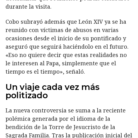
durante la visita.
Cobo subrayó además que León XIV ya se ha
reunido con víctimas de abusos en varias
ocasiones desde el inicio de su pontificado y
aseguró que seguirá haciéndolo en el futuro.
«Eso no quiere decir que estas realidades no
le interesen al Papa, simplemente que el
tiempo es el tiempo», señaló.
Un viaje cada vez más
politizado
La nueva controversia se suma a la reciente
polémica generada por el idioma de la
bendición de la Torre de Jesucristo de la
Sagrada Familia. Tras la publicación inicial del