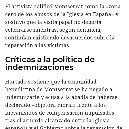
El activista calificó Montserrat como la «zona
cero de los abusos de la Iglesia en España» y
sostuvo que la visita papal no debería
celebrarse mientras, según denuncia,
continúan existiendo desacuerdos sobre la
reparación a las víctimas.
Críticas a la política de
indemnizaciones
Hurtado sostiene que la comunidad
benedictina de Montserrat se ha negado a
indemnizarle y acusa a la abadía de haberse
declarado «objetora moral» frente a los
mecanismos de compensación impulsados
tras el acuerdo alcanzado entre la Iglesia
española y el Gobierno sobre la reparación de