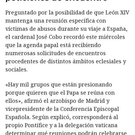
Preguntado por la posibilidad de que León XIV
mantenga una reunión específica con
víctimas de abusos durante su viaje a España,
el cardenal José Cobo recordó este miércoles
que la agenda papal está recibiendo
numerosas solicitudes de encuentros
procedentes de distintos ámbitos eclesiales y
sociales.
«Hay mil grupos que están presionando
porque quieren que el Papa se reúna con
ellos», afirmó el arzobispo de Madrid y
vicepresidente de la Conferencia Episcopal
Española. Según explicó, corresponderá al
propio Pontífice y a la delegación vaticana
determinar qué reuniones podrán celebrarse