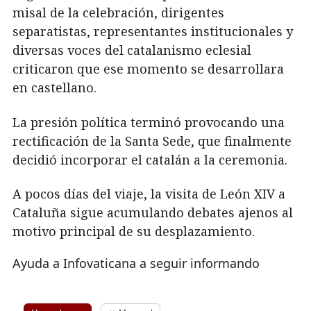
misal de la celebración, dirigentes
separatistas, representantes institucionales y
diversas voces del catalanismo eclesial
criticaron que ese momento se desarrollara
en castellano.
La presión política terminó provocando una
rectificación de la Santa Sede, que finalmente
decidió incorporar el catalán a la ceremonia.
A pocos días del viaje, la visita de León XIV a
Cataluña sigue acumulando debates ajenos al
motivo principal de su desplazamiento.
Ayuda a Infovaticana a seguir informando