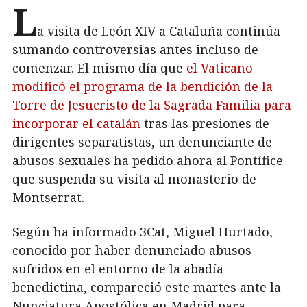
L
a visita de León XIV a Cataluña continúa
sumando controversias antes incluso de
comenzar. El mismo día que
el Vaticano
modificó el programa de la bendición de la
Torre de Jesucristo de la Sagrada Familia para
incorporar el catalán
tras las presiones de
dirigentes separatistas, un denunciante de
abusos sexuales ha pedido ahora al Pontífice
que suspenda su visita al monasterio de
Montserrat.
Según ha informado 3Cat, Miguel Hurtado,
conocido por haber denunciado abusos
sufridos en el entorno de la abadía
benedictina, compareció este martes ante la
Nunciatura Apostólica en Madrid para