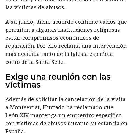
las víctimas de abusos.
A su juicio, dicho acuerdo contiene vacíos que
permiten a algunas instituciones religiosas
evitar compromisos económicos de
reparación. Por ello reclama una intervención
más decidida tanto de la Iglesia española
como de la Santa Sede.
Exige una reunión con las
víctimas
Además de solicitar la cancelación de la visita
a Montserrat, Hurtado ha reclamado que
León XIV mantenga un encuentro específico
con víctimas de abusos durante su estancia en
España.