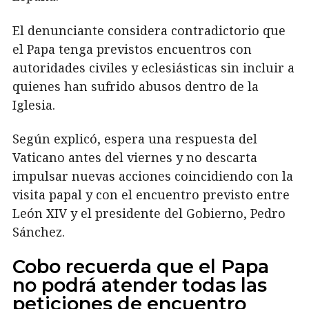
El denunciante considera contradictorio que
el Papa tenga previstos encuentros con
autoridades civiles y eclesiásticas sin incluir a
quienes han sufrido abusos dentro de la
Iglesia.
Según explicó, espera una respuesta del
Vaticano antes del viernes y no descarta
impulsar nuevas acciones coincidiendo con la
visita papal y con el encuentro previsto entre
León XIV y el presidente del Gobierno, Pedro
Sánchez.
Cobo recuerda que el Papa
no podrá atender todas las
peticiones de encuentro