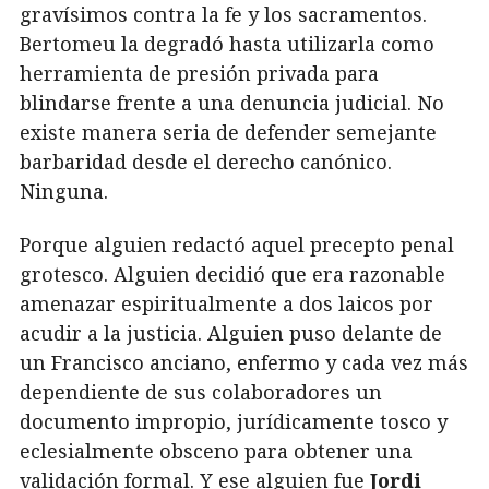
gravísimos contra la fe y los sacramentos.
Bertomeu la degradó hasta utilizarla como
herramienta de presión privada para
blindarse frente a una denuncia judicial. No
existe manera seria de defender semejante
barbaridad desde el derecho canónico.
Ninguna.
Porque alguien redactó aquel precepto penal
grotesco. Alguien decidió que era razonable
amenazar espiritualmente a dos laicos por
acudir a la justicia. Alguien puso delante de
un Francisco anciano, enfermo y cada vez más
dependiente de sus colaboradores un
documento impropio, jurídicamente tosco y
eclesialmente obsceno para obtener una
validación formal. Y ese alguien fue
Jordi