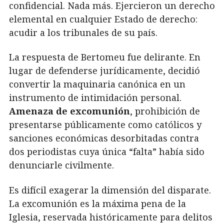
confidencial. Nada más. Ejercieron un derecho
elemental en cualquier Estado de derecho:
acudir a los tribunales de su país.
La respuesta de Bertomeu fue delirante. En
lugar de defenderse jurídicamente, decidió
convertir la maquinaria canónica en un
instrumento de intimidación personal.
Amenaza de excomunión
, prohibición de
presentarse públicamente como católicos y
sanciones económicas desorbitadas contra
dos periodistas cuya única “falta” había sido
denunciarle civilmente.
Es difícil exagerar la dimensión del disparate.
La excomunión es la máxima pena de la
Iglesia, reservada históricamente para delitos