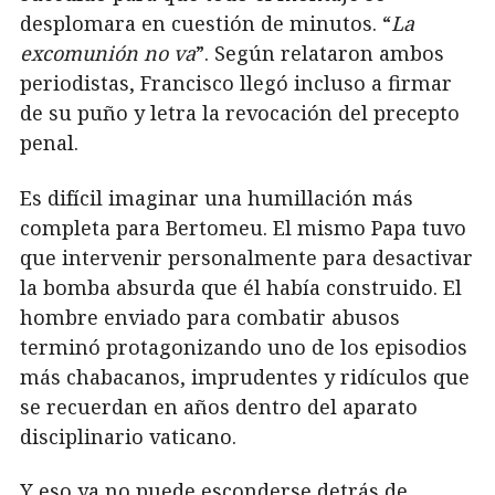
desplomara en cuestión de minutos. “
La
excomunión no va
”. Según relataron ambos
periodistas, Francisco llegó incluso a firmar
de su puño y letra la revocación del precepto
penal.
Es difícil imaginar una humillación más
completa para Bertomeu. El mismo Papa tuvo
que intervenir personalmente para desactivar
la bomba absurda que él había construido. El
hombre enviado para combatir abusos
terminó protagonizando uno de los episodios
más chabacanos, imprudentes y ridículos que
se recuerdan en años dentro del aparato
disciplinario vaticano.
Y eso ya no puede esconderse detrás de