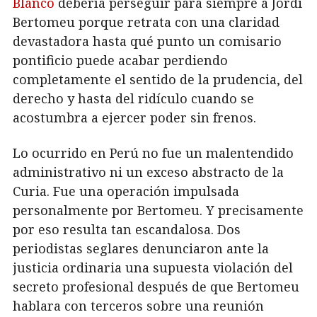
Blanco
debería perseguir para siempre a Jordi
Bertomeu porque retrata con una claridad
devastadora hasta qué punto un comisario
pontificio puede acabar perdiendo
completamente el sentido de la prudencia, del
derecho y hasta del ridículo cuando se
acostumbra a ejercer poder sin frenos.
Lo ocurrido en Perú no fue un malentendido
administrativo ni un exceso abstracto de la
Curia. Fue una operación impulsada
personalmente por Bertomeu. Y precisamente
por eso resulta tan escandalosa. Dos
periodistas seglares denunciaron ante la
justicia ordinaria una supuesta violación del
secreto profesional después de que Bertomeu
hablara con terceros sobre una reunión