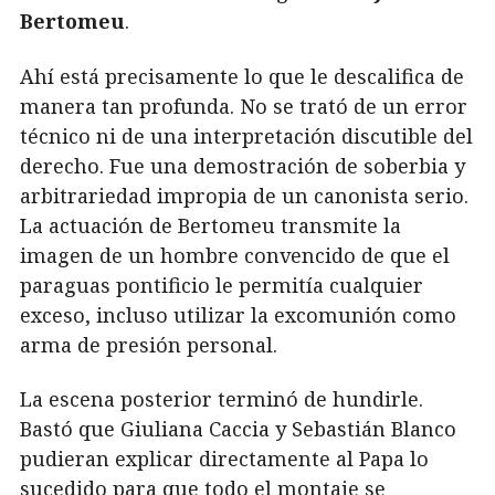
Bertomeu
.
Ahí está precisamente lo que le descalifica de
manera tan profunda. No se trató de un error
técnico ni de una interpretación discutible del
derecho. Fue una demostración de soberbia y
arbitrariedad impropia de un canonista serio.
La actuación de Bertomeu transmite la
imagen de un hombre convencido de que el
paraguas pontificio le permitía cualquier
exceso, incluso utilizar la excomunión como
arma de presión personal.
La escena posterior terminó de hundirle.
Bastó que Giuliana Caccia y Sebastián Blanco
pudieran explicar directamente al Papa lo
sucedido para que todo el montaje se