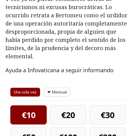
tecnicismos ni excusas burocráticas. Lo
ocurrido retrata a Bertomeu como el urdidor
de una operación autoritaria completamente
desproporcionada, propia de alguien que
había perdido por completo el sentido de los
límites, de la prudencia y del decoro más
elemental.
Ayuda a Infovaticana a seguir informando
Una sola vez
❤ Mensual
€10
€20
€30