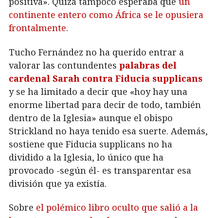
positiva». Quizá tampoco esperaba que
un
continente entero como África se le opusiera
frontalmente
.
Tucho Fernández no ha querido entrar a
valorar las contundentes
palabras del
cardenal Sarah contra Fiducia supplicans
y se ha limitado a decir que «hoy hay una
enorme libertad para decir de todo, también
dentro de la Iglesia» aunque el obispo
Strickland no haya tenido esa suerte. Además,
sostiene que Fiducia supplicans no ha
dividido a la Iglesia, lo único que ha
provocado -según él- es transparentar esa
división que ya existía.
Sobre
el polémico libro oculto que salió a la