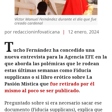
Víctor Manuel Fernández durante el día que fue
creado cardenal
por redaccioninfovaticana
|
12 enero, 2024
T
ucho Fernández ha concedido una
nueva entrevista para la Agencia EFE en la
que aborda las polémicas que le rodean
estas últimas semanas como Fiducia
supplicans o si libro erótico sobre La
Pasión Mística que
fue retirado por él
mismo al poco se ser publicado
.
Preguntado sobre si era necesario sacar ese
documento (Fiducia supplicans), explica que