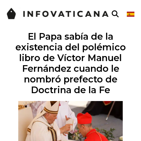
El Papa sabía de la
existencia del polémico
libro de Víctor Manuel
Fernández cuando le
nombró prefecto de
Doctrina de la Fe