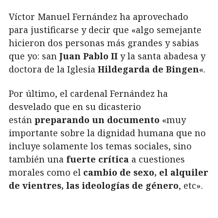
Víctor Manuel Fernández ha aprovechado
para justificarse y decir que «algo semejante
hicieron dos personas más grandes y sabias
que yo: san
Juan Pablo II
y la santa abadesa y
doctora de la Iglesia
Hildegarda de Bingen
«.
Por último, el cardenal Fernández ha
desvelado que en su dicasterio
están
preparando un documento
«muy
importante sobre la dignidad humana que no
incluye solamente los temas sociales, sino
también una
fuerte crítica
a cuestiones
morales como el
cambio de sexo, el alquiler
de vientres, las ideologías de género
, etc».