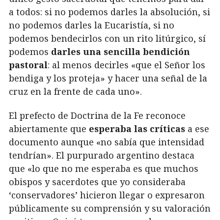
a todos: si no podemos darles la absolución, si
no podemos darles la Eucaristía, si no
podemos bendecirlos con un rito litúrgico, sí
podemos
darles una sencilla bendición
pastoral
: al menos decirles «que el Señor los
bendiga y los proteja» y hacer una señal de la
cruz en la frente de cada uno».
El prefecto de Doctrina de la Fe reconoce
abiertamente que
esperaba las críticas
a ese
documento aunque «no sabía que intensidad
tendrían». El purpurado argentino destaca
que «lo que no me esperaba es que muchos
obispos y sacerdotes que yo consideraba
‘conservadores’ hicieron llegar o expresaron
públicamente su comprensión y su valoración