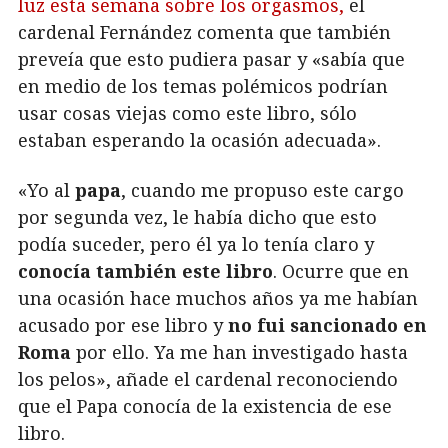
luz esta semana sobre los orgasmos,
el
cardenal Fernández comenta que también
preveía que esto pudiera pasar y «sabía que
en medio de los temas polémicos podrían
usar cosas viejas como este libro, sólo
estaban esperando la ocasión adecuada».
«Yo al
papa
, cuando me propuso este cargo
por segunda vez, le había dicho que esto
podía suceder, pero él ya lo tenía claro y
conocía también este libro
. Ocurre que en
una ocasión hace muchos años ya me habían
acusado por ese libro y
no fui sancionado en
Roma
por ello. Ya me han investigado hasta
los pelos», añade el cardenal reconociendo
que el Papa conocía de la existencia de ese
libro.