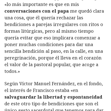
«lo más importante es que en mis
conversaciones con el papa
me quedó clara
una cosa, que él quería rechazar las
bendiciones a parejas irregulares con ritos o
formas litúrgicas, pero al mismo tiempo
quería evitar que eso implicara comenzar a
poner muchas condiciones para dar una
sencilla bendición al paso, en la calle, en una
peregrinación, porque él lleva en el corazón
el valor de la pastoral popular, que acoge a
todos.»
Según Víctor Manuel Fernández, en el fondo,
el interés de Francisco estaba «en
salvaguardar la libertad y espontaneidad
de este otro tipo de bendiciones que son el
único gesto sacerdotal que tenemos para dar