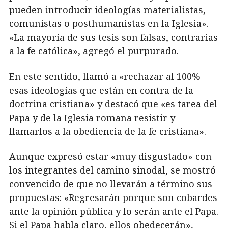
pueden introducir ideologías materialistas,
comunistas o posthumanistas en la Iglesia».
«La mayoría de sus tesis son falsas, contrarias
a la fe católica», agregó el purpurado.
En este sentido, llamó a «rechazar al 100%
esas ideologías que están en contra de la
doctrina cristiana» y destacó que «es tarea del
Papa y de la Iglesia romana resistir y
llamarlos a la obediencia de la fe cristiana».
Aunque expresó estar «muy disgustado» con
los integrantes del camino sinodal, se mostró
convencido de que no llevarán a término sus
propuestas: «Regresarán porque son cobardes
ante la opinión pública y lo serán ante el Papa.
Si el Papa habla claro, ellos obedecerán»,