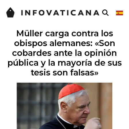
Müller carga contra los
obispos alemanes: «Son
cobardes ante la opinión
pública y la mayoría de sus
tesis son falsas»