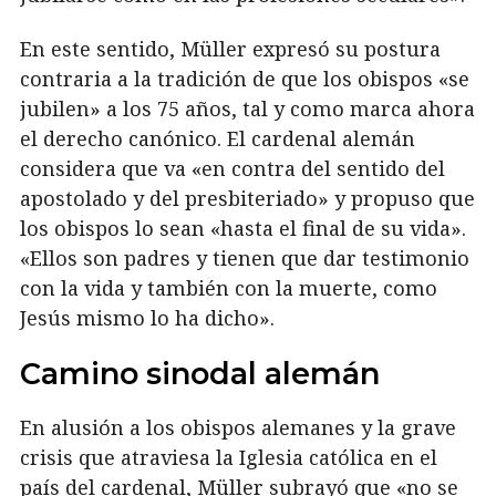
En este sentido, Müller expresó su postura
contraria a la tradición de que los obispos «se
jubilen» a los 75 años, tal y como marca ahora
el derecho canónico. El cardenal alemán
considera que va «en contra del sentido del
apostolado y del presbiteriado» y propuso que
los obispos lo sean «hasta el final de su vida».
«Ellos son padres y tienen que dar testimonio
con la vida y también con la muerte, como
Jesús mismo lo ha dicho».
Camino sinodal alemán
En alusión a los obispos alemanes y la grave
crisis que atraviesa la Iglesia católica en el
país del cardenal, Müller subrayó que «no se