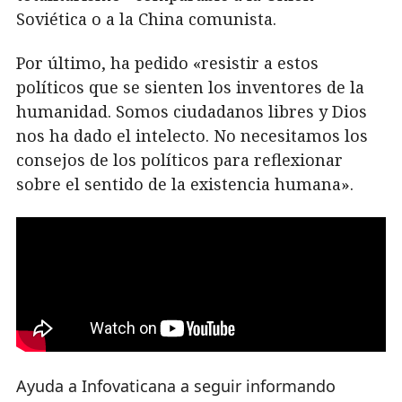
Soviética o a la China comunista.
Por último, ha pedido «resistir a estos
políticos que se sienten los inventores de la
humanidad. Somos ciudadanos libres y Dios
nos ha dado el intelecto. No necesitamos los
consejos de los políticos para reflexionar
sobre el sentido de la existencia humana».
Ayuda a Infovaticana a seguir informando