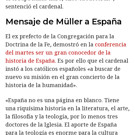
sentenció el cardenal.
Mensaje de Müller a España
El ex prefecto de la Congregación para la
Doctrina de la Fe, demostró en la
conferencia
del martes ser un gran conocedor de la
historia de España.
Es por ello que el cardenal
instó a los católicos españoles «a buscar de
nuevo su misión en el gran concierto de la
historia de la humanidad».
«España no es una página en blanco. Tiene
una riquísima historia en la literatura, el arte,
la filosofía y la teología, por lo menos tres
doctores de la Iglesia. El aporte de España
para la teología es enorme para la cultura