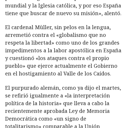
mundial y la Iglesia católica, y por eso España
tiene que buscar de nuevo su misión», alentó.
El cardenal Müller, sin pelos en la lengua,
arremetió contra el «globalismo que no
respeta la libertad» como uno de los grandes
impedimentos a la labor apostólica en España
y cuestionó «los ataques contra el propio
pueblo» que ejerce actualmente el Gobierno
en el hostigamiento al Valle de los Caídos.
El purpurado alemán, como ya dijo el martes,
se refirió igualmente a «la interpretación
política de la historia» que lleva a cabo la
recientemente aprobada Ley de Memoria
Democrática como «un signo de
totalitarismo» comparable a la Unión