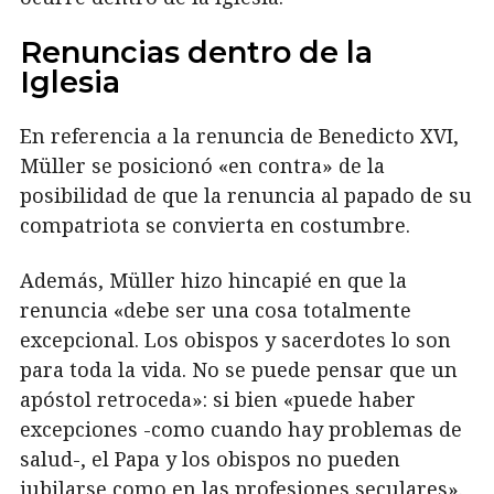
Renuncias dentro de la
Iglesia
En referencia a la renuncia de Benedicto XVI,
Müller se posicionó «en contra» de la
posibilidad de que la renuncia al papado de su
compatriota se convierta en costumbre.
Además, Müller hizo hincapié en que la
renuncia «debe ser una cosa totalmente
excepcional. Los obispos y sacerdotes lo son
para toda la vida. No se puede pensar que un
apóstol retroceda»: si bien «puede haber
excepciones -como cuando hay problemas de
salud-, el Papa y los obispos no pueden
jubilarse como en las profesiones seculares».