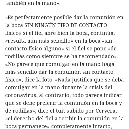
también en la mano».
«Es perfectamente posible dar la comunión en
la boca SIN NINGÚN TIPO DE CONTACTO
físico» si el fiel abre bien la boca, continúa,
«resulta aún más sencillo» en la boca «sin
contacto físico alguno» si el fiel se pone «de
rodillas como siempre se ha recomendado».
«No parece que comulgar en la mano haga
más sencillo dar la comunión sin contacto
físico», dice la foto. «Nada justifica que se deba
comulgar en la mano durante la crisis del
coronavirus, al contrario, todo parece indicar
que se debe preferir la comunión en la boca y
de rodillas», dice el tuit subido por Cervera,
«el derecho del fiel a recibir la comunión en la
boca permanece» completamente intacto,