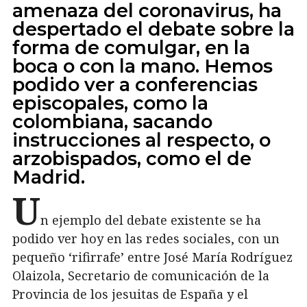
amenaza del coronavirus, ha
despertado el debate sobre la
forma de comulgar, en la
boca o con la mano. Hemos
podido ver a conferencias
episcopales, como la
colombiana, sacando
instrucciones al respecto
, o
arzobispados,
como el de
Madrid
.
U
n ejemplo del debate existente se ha
podido ver hoy en las redes sociales, con un
pequeño ‘rifirrafe’ entre José María Rodríguez
Olaizola, Secretario de comunicación de la
Provincia de los jesuitas de España y el