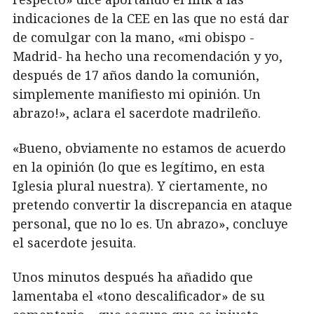
indicaciones de la CEE en las que no está dar
de comulgar con la mano, «mi obispo -
Madrid- ha hecho una recomendación y yo,
después de 17 años dando la comunión,
simplemente manifiesto mi opinión. Un
abrazo!», aclara el sacerdote madrileño.
«Bueno, obviamente no estamos de acuerdo
en la opinión (lo que es legítimo, en esta
Iglesia plural nuestra). Y ciertamente, no
pretendo convertir la discrepancia en ataque
personal, que no lo es. Un abrazo», concluye
el sacerdote jesuita.
Unos minutos después ha añadido que
lamentaba el «tono descalificador» de su