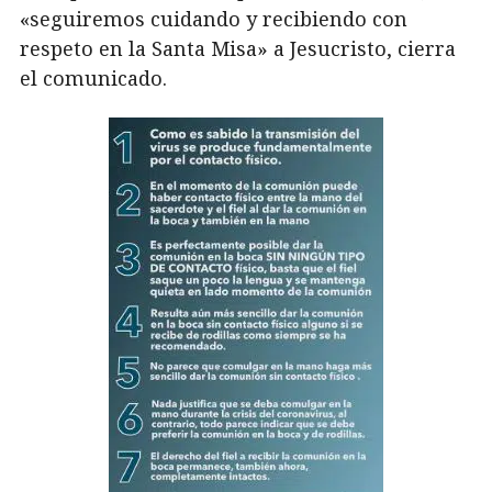
«seguiremos cuidando y recibiendo con
respeto en la Santa Misa» a Jesucristo, cierra
el comunicado.