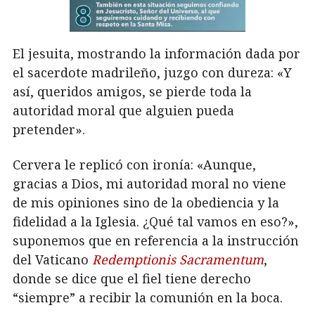
El jesuita, mostrando la información dada por
el sacerdote madrileño, juzgo con dureza: «Y
así, queridos amigos, se pierde toda la
autoridad moral que alguien pueda
pretender».
Cervera le replicó con ironía: «Aunque,
gracias a Dios, mi autoridad moral no viene
de mis opiniones sino de la obediencia y la
fidelidad a la Iglesia. ¿Qué tal vamos en eso?»,
suponemos que en referencia a la instrucción
del Vaticano
Redemptionis Sacramentum
,
donde se dice que el fiel tiene derecho
“siempre” a recibir la comunión en la boca.