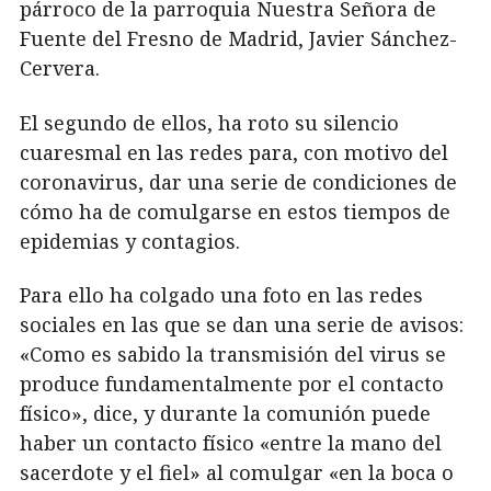
párroco de la parroquia Nuestra Señora de
Fuente del Fresno de Madrid, Javier Sánchez-
Cervera.
El segundo de ellos, ha roto su silencio
cuaresmal en las redes para, con motivo del
coronavirus, dar una serie de condiciones de
cómo ha de comulgarse en estos tiempos de
epidemias y contagios.
Para ello ha colgado una foto en las redes
sociales en las que se dan una serie de avisos:
«Como es sabido la transmisión del virus se
produce fundamentalmente por el contacto
físico», dice, y durante la comunión puede
haber un contacto físico «entre la mano del
sacerdote y el fiel» al comulgar «en la boca o