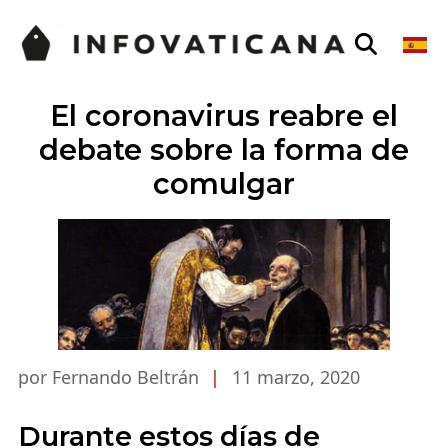
El coronavirus reabre el
debate sobre la forma de
comulgar
por Fernando Beltrán
|
11 marzo, 2020
Durante estos días de