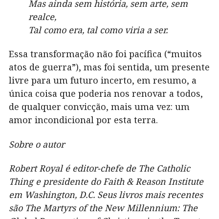
Mas ainda sem história, sem arte, sem
realce,
Tal como era, tal como viria a ser.
Essa transformação não foi pacífica (“muitos
atos de guerra”), mas foi sentida, um presente
livre para um futuro incerto, em resumo, a
única coisa que poderia nos renovar a todos,
de qualquer convicção, mais uma vez: um
amor incondicional por esta terra.
Sobre o autor
Robert Royal é editor-chefe de
The Catholic
Thing e presidente do Faith & Reason Institute
em Washington, D.C. Seus livros mais recentes
são The Martyrs of the New Millennium: The