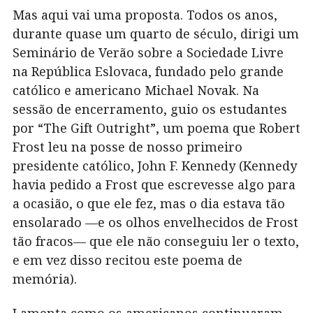
Mas aqui vai uma proposta. Todos os anos,
durante quase um quarto de século, dirigi um
Seminário de Verão sobre a Sociedade Livre
na República Eslovaca, fundado pelo grande
católico e americano Michael Novak. Na
sessão de encerramento, guio os estudantes
por “The Gift Outright”, um poema que Robert
Frost leu na posse de nosso primeiro
presidente católico, John F. Kennedy (Kennedy
havia pedido a Frost que escrevesse algo para
a ocasião, o que ele fez, mas o dia estava tão
ensolarado —e os olhos envelhecidos de Frost
tão fracos— que ele não conseguiu ler o texto,
e em vez disso recitou este poema de
memória).