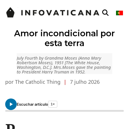
Amor incondicional por
esta terra
July Fourth by Grandma Moses (Anna Mary
Robertson Moses), 1951 [The White House,
Washington, D.C.]. Mrs.Moses gave the painting
to President Harry Truman in 1952.
por The Catholic Thing
|
7 julho 2026
Escuchar artículo
1×