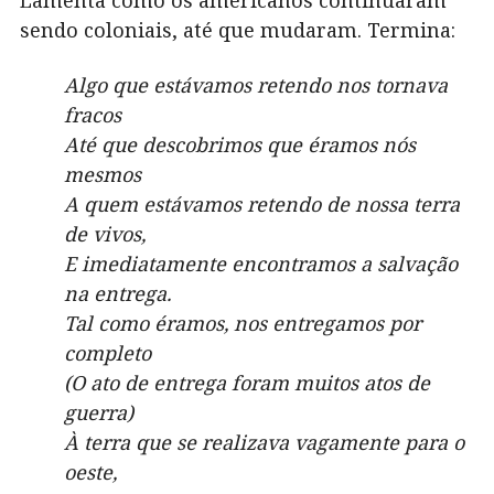
Lamenta como os americanos continuaram
sendo coloniais, até que mudaram. Termina:
Algo que estávamos retendo nos tornava
fracos
Até que descobrimos que éramos nós
mesmos
A quem estávamos retendo de nossa terra
de vivos,
E imediatamente encontramos a salvação
na entrega.
Tal como éramos, nos entregamos por
completo
(O ato de entrega foram muitos atos de
guerra)
À terra que se realizava vagamente para o
oeste,