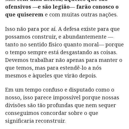
ofensivos —e são legião— farão conosco o
que quiserem
e com muitas outras nações.
Isso não para por aí. A defesa existe para que
possamos construir, e abundantemente —
tanto no sentido físico quanto moral— porque
o tempo sempre está desgastando as coisas.
Devemos trabalhar não apenas para manter o
que temos, mas para estendê-lo a nós
mesmos e àqueles que virão depois.
Em um tempo confuso e disputado como o
nosso, isso parece impossível porque nossas
divisões são tão profundas que nem sequer
conseguimos concordar sobre o que
significaria reconstruir.