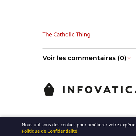
The Catholic Thing
Voir les commentaires (0)
Nous utilisons des cookies pour améliorer votre expérien
Politique de Confidentialité