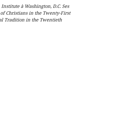
Institute à Washington, D.C. Ses
of Christians in the Twenty-First
al Tradition in the Twentieth