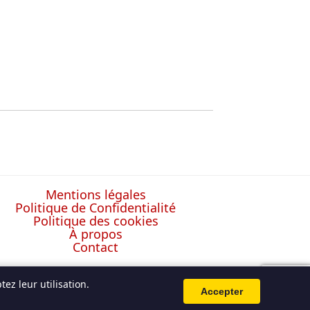
Mentions légales
Politique de Confidentialité
Politique des cookies
À propos
Contact
ez leur utilisation.
Accepter