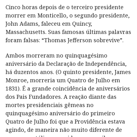
Cinco horas depois de o terceiro presidente
morrer em Monticello, o segundo presidente,
John Adams, faleceu em Quincy,
Massachusetts. Suas famosas últimas palavras
foram falsas: “Thomas Jefferson sobrevive”.
Ambos morreram no quinquagésimo
aniversário da Declaração de Independência,
há duzentos anos. (O quinto presidente, James
Monroe, morreria um Quatro de Julho em
1831). É a grande coincidência de aniversários
dos Pais Fundadores. A reação diante das
mortes presidenciais gêmeas no
quinquagésimo aniversário do primeiro
Quatro de Julho foi que a Providência estava
agindo, de maneira não muito diferente de