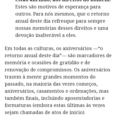
Estes são motivos de esperança para
outros. Para nós mesmos, que o retorno
anual deste dia refresque para sempre
nossas memórias desses direitos e uma
devoção inalterável a eles.
Em todas as culturas, os aniversários —“o
retorno anual deste dia”— são marcadores de
memória e ocasiões de gratidão e de
renovação de compromissos. Os aniversários
trazem à mente grandes momentos do
passado, na maioria das vezes começos,
aniversários, casamentos e ordenações, mas
também finais, incluindo aposentadorias e
formaturas (embora estas últimas às vezes
sejam chamadas de atos de início).