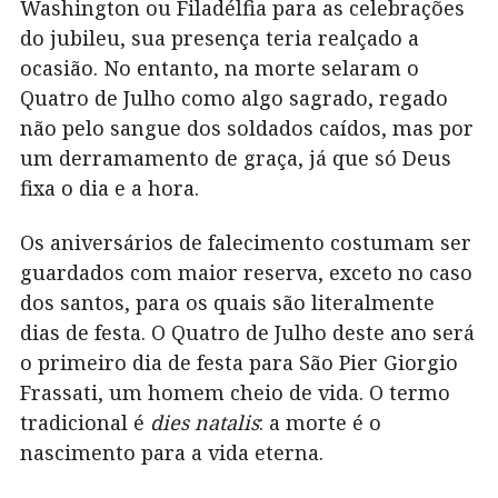
Washington ou Filadélfia para as celebrações
do jubileu, sua presença teria realçado a
ocasião. No entanto, na morte selaram o
Quatro de Julho como algo sagrado, regado
não pelo sangue dos soldados caídos, mas por
um derramamento de graça, já que só Deus
fixa o dia e a hora.
Os aniversários de falecimento costumam ser
guardados com maior reserva, exceto no caso
dos santos, para os quais são literalmente
dias de festa. O Quatro de Julho deste ano será
o primeiro dia de festa para São Pier Giorgio
Frassati, um homem cheio de vida. O termo
tradicional é
dies natalis
: a morte é o
nascimento para a vida eterna.