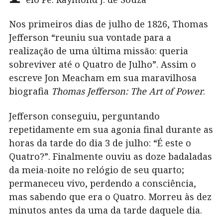
Nos primeiros dias de julho de 1826, Thomas
Jefferson “reuniu sua vontade para a
realização de uma última missão: queria
sobreviver até o Quatro de Julho”. Assim o
escreve Jon Meacham em sua maravilhosa
biografia
Thomas Jefferson: The Art of Power
.
Jefferson conseguiu, perguntando
repetidamente em sua agonia final durante as
horas da tarde do dia 3 de julho: “É este o
Quatro?”. Finalmente ouviu as doze badaladas
da meia-noite no relógio de seu quarto;
permaneceu vivo, perdendo a consciência,
mas sabendo que era o Quatro. Morreu às dez
minutos antes da uma da tarde daquele dia.