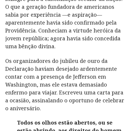
O que a geração fundadora de americanos
sabia por experiência —e aspiração—
aparentemente havia sido confirmado pela
Providência. Conheciam a virtude heróica da
jovem república; agora havia sido concedida
uma bênção divina.
Os organizadores do jubileu de ouro da
Declaração haviam desejado ardentemente
contar com a presença de Jefferson em
Washington, mas ele estava demasiado
enfermo para viajar. Escreveu uma carta para
a ocasião, assinalando o oportuno de celebrar
o aniversário.
Todos os olhos estão abertos, ou se
estão abrindo, aos direitos do homem.