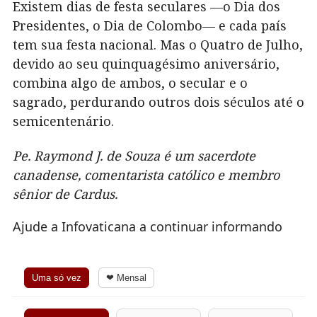
Existem dias de festa seculares —o Dia dos
Presidentes, o Dia de Colombo— e cada país
tem sua festa nacional. Mas o Quatro de Julho,
devido ao seu quinquagésimo aniversário,
combina algo de ambos, o secular e o
sagrado, perdurando outros dois séculos até o
semicentenário.
Pe. Raymond J. de Souza é um sacerdote
canadense, comentarista católico e membro
sênior de Cardus.
Ajude a Infovaticana a continuar informando
Uma só vez
❤ Mensal