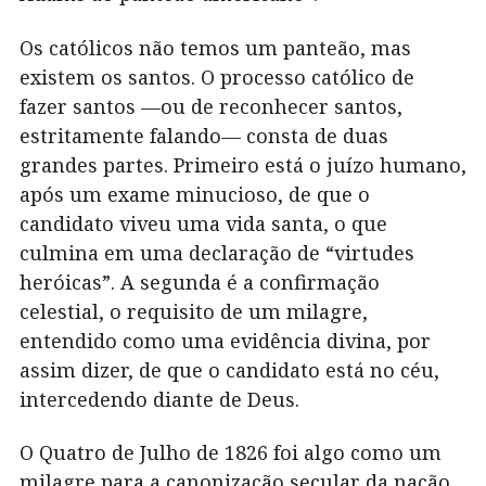
Os católicos não temos um panteão, mas
existem os santos. O processo católico de
fazer santos —ou de reconhecer santos,
estritamente falando— consta de duas
grandes partes. Primeiro está o juízo humano,
após um exame minucioso, de que o
candidato viveu uma vida santa, o que
culmina em uma declaração de “virtudes
heróicas”. A segunda é a confirmação
celestial, o requisito de um milagre,
entendido como uma evidência divina, por
assim dizer, de que o candidato está no céu,
intercedendo diante de Deus.
O Quatro de Julho de 1826 foi algo como um
milagre para a canonização secular da nação.