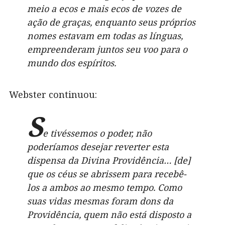
meio a ecos e mais ecos de vozes de
ação de graças, enquanto seus próprios
nomes estavam em todas as línguas,
empreenderam juntos seu voo para o
mundo dos espíritos.
Webster continuou:
S
e tivéssemos o poder, não
poderíamos desejar reverter esta
dispensa da Divina Providência… [de]
que os céus se abrissem para recebê-
los a ambos ao mesmo tempo. Como
suas vidas mesmas foram dons da
Providência, quem não está disposto a