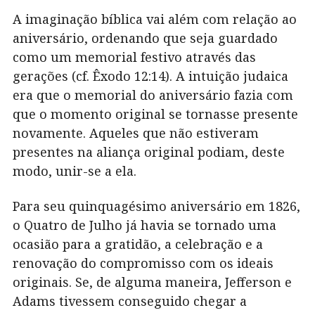
A imaginação bíblica vai além com relação ao
aniversário, ordenando que seja guardado
como um memorial festivo através das
gerações (cf. Êxodo 12:14). A intuição judaica
era que o memorial do aniversário fazia com
que o momento original se tornasse presente
novamente. Aqueles que não estiveram
presentes na aliança original podiam, deste
modo, unir-se a ela.
Para seu quinquagésimo aniversário em 1826,
o Quatro de Julho já havia se tornado uma
ocasião para a gratidão, a celebração e a
renovação do compromisso com os ideais
originais. Se, de alguma maneira, Jefferson e
Adams tivessem conseguido chegar a