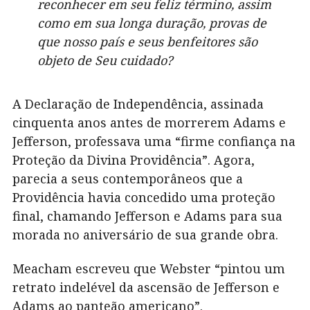
reconhecer em seu feliz término, assim
como em sua longa duração, provas de
que nosso país e seus benfeitores são
objeto de Seu cuidado?
A Declaração de Independência, assinada
cinquenta anos antes de morrerem Adams e
Jefferson, professava uma “firme confiança na
Proteção da Divina Providência”. Agora,
parecia a seus contemporâneos que a
Providência havia concedido uma proteção
final, chamando Jefferson e Adams para sua
morada no aniversário de sua grande obra.
Meacham escreveu que Webster “pintou um
retrato indelével da ascensão de Jefferson e
Adams ao panteão americano”.