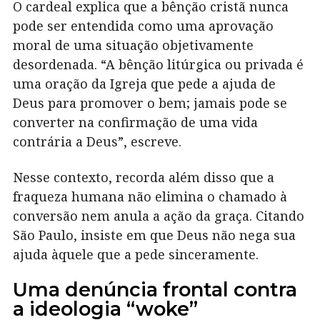
O cardeal explica que a bênção cristã nunca
pode ser entendida como uma aprovação
moral de uma situação objetivamente
desordenada. “A bênção litúrgica ou privada é
uma oração da Igreja que pede a ajuda de
Deus para promover o bem; jamais pode se
converter na confirmação de uma vida
contrária a Deus”, escreve.
Nesse contexto, recorda além disso que a
fraqueza humana não elimina o chamado à
conversão nem anula a ação da graça. Citando
São Paulo, insiste em que Deus não nega sua
ajuda àquele que a pede sinceramente.
Uma denúncia frontal contra
a ideologia “woke”