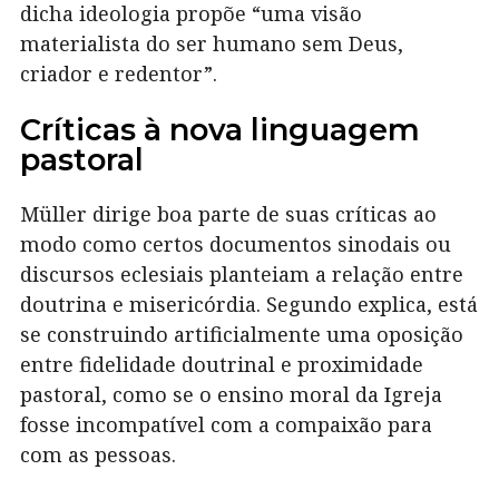
dicha ideologia propõe “uma visão
materialista do ser humano sem Deus,
criador e redentor”.
Críticas à nova linguagem
pastoral
Müller dirige boa parte de suas críticas ao
modo como certos documentos sinodais ou
discursos eclesiais planteiam a relação entre
doutrina e misericórdia. Segundo explica, está
se construindo artificialmente uma oposição
entre fidelidade doutrinal e proximidade
pastoral, como se o ensino moral da Igreja
fosse incompatível com a compaixão para
com as pessoas.