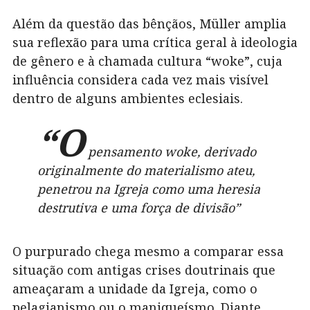
Além da questão das bênçãos, Müller amplia
sua reflexão para uma crítica geral à ideologia
de gênero e à chamada cultura “woke”, cuja
influência considera cada vez mais visível
dentro de alguns ambientes eclesiais.
“O
pensamento woke, derivado
originalmente do materialismo ateu,
penetrou na Igreja como uma heresia
destrutiva e uma força de divisão”
O purpurado chega mesmo a comparar essa
situação com antigas crises doutrinais que
ameaçaram a unidade da Igreja, como o
pelagianismo ou o maniqueísmo. Diante