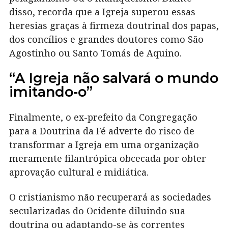
disso, recorda que a Igreja superou essas
heresias graças à firmeza doutrinal dos papas,
dos concílios e grandes doutores como São
Agostinho ou Santo Tomás de Aquino.
“A Igreja não salvará o mundo
imitando-o”
Finalmente, o ex-prefeito da Congregação
para a Doutrina da Fé adverte do risco de
transformar a Igreja em uma organização
meramente filantrópica obcecada por obter
aprovação cultural e midiática.
O cristianismo não recuperará as sociedades
secularizadas do Ocidente diluindo sua
doutrina ou adaptando-se às correntes