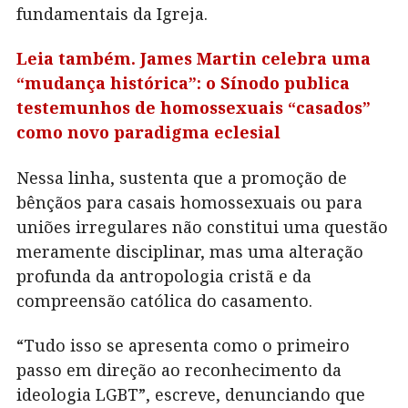
fundamentais da Igreja.
Leia também. James Martin celebra uma
“mudança histórica”: o Sínodo publica
testemunhos de homossexuais “casados”
como novo paradigma eclesial
Nessa linha, sustenta que a promoção de
bênçãos para casais homossexuais ou para
uniões irregulares não constitui uma questão
meramente disciplinar, mas uma alteração
profunda da antropologia cristã e da
compreensão católica do casamento.
“Tudo isso se apresenta como o primeiro
passo em direção ao reconhecimento da
ideologia LGBT”, escreve, denunciando que