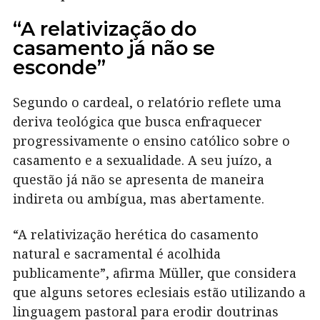
“A relativização do
casamento já não se
esconde”
Segundo o cardeal, o relatório reflete uma
deriva teológica que busca enfraquecer
progressivamente o ensino católico sobre o
casamento e a sexualidade. A seu juízo, a
questão já não se apresenta de maneira
indireta ou ambígua, mas abertamente.
“A relativização herética do casamento
natural e sacramental é acolhida
publicamente”, afirma Müller, que considera
que alguns setores eclesiais estão utilizando a
linguagem pastoral para erodir doutrinas