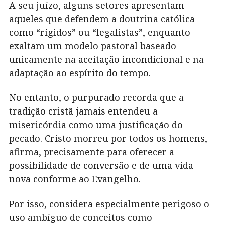
A seu juízo, alguns setores apresentam
aqueles que defendem a doutrina católica
como “rígidos” ou “legalistas”, enquanto
exaltam um modelo pastoral baseado
unicamente na aceitação incondicional e na
adaptação ao espírito do tempo.
No entanto, o purpurado recorda que a
tradição cristã jamais entendeu a
misericórdia como uma justificação do
pecado. Cristo morreu por todos os homens,
afirma, precisamente para oferecer a
possibilidade de conversão e de uma vida
nova conforme ao Evangelho.
Por isso, considera especialmente perigoso o
uso ambíguo de conceitos como