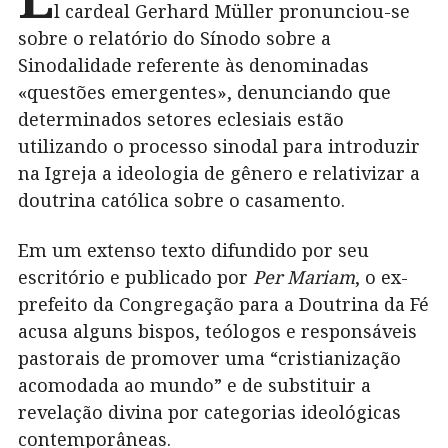
l cardeal Gerhard Müller pronunciou-se
sobre o relatório do Sínodo sobre a
Sinodalidade referente às denominadas
«questões emergentes», denunciando que
determinados setores eclesiais estão
utilizando o processo sinodal para introduzir
na Igreja a ideologia de gênero e relativizar a
doutrina católica sobre o casamento.
Em um extenso texto difundido por seu
escritório e publicado por
Per Mariam
, o ex-
prefeito da Congregação para a Doutrina da Fé
acusa alguns bispos, teólogos e responsáveis
pastorais de promover uma “cristianização
acomodada ao mundo” e de substituir a
revelação divina por categorias ideológicas
contemporâneas.