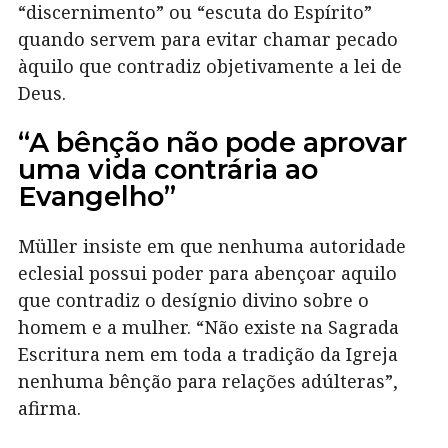
“discernimento” ou “escuta do Espírito”
quando servem para evitar chamar pecado
àquilo que contradiz objetivamente a lei de
Deus.
“A bênção não pode aprovar
uma vida contrária ao
Evangelho”
Müller insiste em que nenhuma autoridade
eclesial possui poder para abençoar aquilo
que contradiz o desígnio divino sobre o
homem e a mulher. “Não existe na Sagrada
Escritura nem em toda a tradição da Igreja
nenhuma bênção para relações adúlteras”,
afirma.