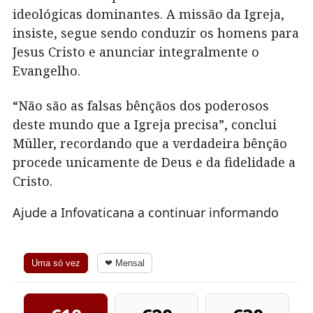
ideológicas dominantes. A missão da Igreja,
insiste, segue sendo conduzir os homens para
Jesus Cristo e anunciar integralmente o
Evangelho.
“Não são as falsas bênçãos dos poderosos
deste mundo que a Igreja precisa”, conclui
Müller, recordando que a verdadeira bênção
procede unicamente de Deus e da fidelidade a
Cristo.
Ajude a Infovaticana a continuar informando
Uma só vez
❤ Mensal