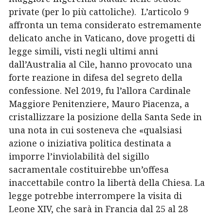
private (per lo più cattoliche).
L’articolo 9
affronta un tema considerato estremamente
delicato anche in Vaticano, dove progetti di
legge simili, visti negli ultimi anni
dall’Australia al Cile, hanno provocato una
forte reazione in difesa del segreto della
confessione.
Nel 2019, fu l’allora Cardinale
Maggiore Penitenziere, Mauro Piacenza, a
cristallizzare la posizione della Santa Sede in
una nota in cui sosteneva che «qualsiasi
azione o iniziativa politica
destinata a
imporre l’inviolabilità del sigillo
sacramentale costituirebbe un’offesa
inaccettabile contro la libertà della Chiesa. La
legge potrebbe interrompere la visita di
Leone XIV, che sarà in Francia dal 25 al 28