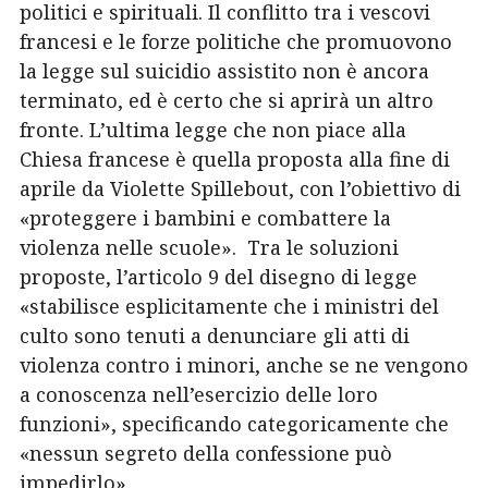
politici e spirituali. Il conflitto tra i vescovi
francesi e le forze politiche che promuovono
la legge sul suicidio assistito non è ancora
terminato, ed è certo che si aprirà un altro
fronte. L’ultima legge che non piace alla
Chiesa francese è quella proposta alla fine di
aprile da Violette Spillebout,
con l’obiettivo di
«proteggere i bambini e combattere la
violenza nelle scuole».
Tra le soluzioni
proposte, l’articolo 9 del disegno di legge
«stabilisce esplicitamente che i ministri del
culto sono tenuti a denunciare gli atti di
violenza contro i minori, anche se ne vengono
a conoscenza nell’esercizio delle loro
funzioni», specificando categoricamente che
«nessun segreto della confessione può
impedirlo».