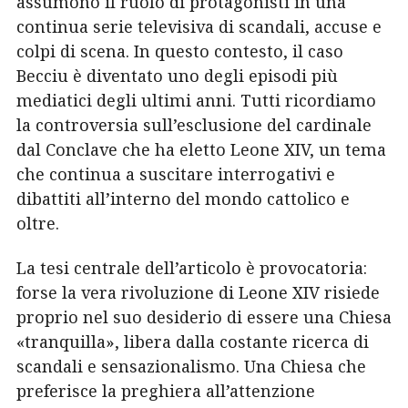
assumono il ruolo di protagonisti in una
continua serie televisiva di scandali, accuse e
colpi di scena. In questo contesto, il caso
Becciu è diventato uno degli episodi più
mediatici degli ultimi anni. Tutti ricordiamo
la controversia sull’esclusione del cardinale
dal Conclave che ha eletto Leone XIV, un tema
che continua a suscitare interrogativi e
dibattiti all’interno del mondo cattolico e
oltre.
La tesi centrale dell’articolo è provocatoria:
forse la vera rivoluzione di Leone XIV risiede
proprio nel suo desiderio di essere una Chiesa
«tranquilla», libera dalla costante ricerca di
scandali e sensazionalismo. Una Chiesa che
preferisce la preghiera all’attenzione