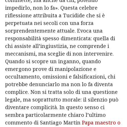
impedirlo, non lo fa». Questa celebre
riflessione attribuita a Tucidide che si è
perpetuata nei secoli con una forza
sorprendentemente attuale. Evoca una
responsabilità spesso dimenticata: quella di
chi assiste all’ingiustizia, ne comprende i
meccanismi, ma sceglie di non intervenire.
Quando si scopre un inganno, quando
emergono prove di manipolazione e
occultamento, omissioni e falsificazioni, chi
potrebbe denunciarlo ma non lo fa diventa
complice. Non si tratta solo di una questione
legale, ma soprattutto morale: il silenzio può
diventare complicità. In questo senso ci
sembra particolarmente chiaro l’ultimo
commento di Santiago Martín
Papa maestro o