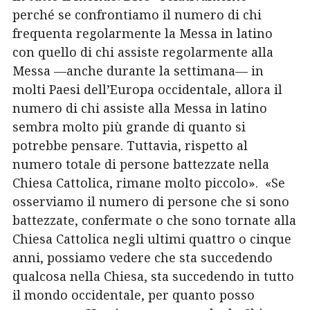
perché se confrontiamo il numero di chi
frequenta regolarmente la Messa in latino
con quello di chi assiste regolarmente alla
Messa —anche durante la settimana— in
molti Paesi dell’Europa occidentale, allora il
numero di chi assiste alla Messa in latino
sembra molto più grande di quanto si
potrebbe pensare. Tuttavia, rispetto al
numero totale di persone battezzate nella
Chiesa Cattolica, rimane molto piccolo». «
Se
osserviamo il numero di persone che si sono
battezzate, confermate o che sono tornate alla
Chiesa Cattolica negli ultimi quattro o cinque
anni, possiamo vedere che sta succedendo
qualcosa nella Chiesa, sta succedendo in tutto
il mondo occidentale, per quanto posso