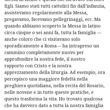
figli. Siamo stati tutti cattolici fin dall’infanzia,
assistevamo regolarmente alla Messa,
pregavamo, facevamo pellegrinaggi, ecc. Ma
quando abbiamo scoperto la Messa in latino
circa cinque o sei anni fa, tutta la famiglia —
anche coloro che ci visitavano solo
sporadicamente a Roma— ha intrapreso un
cammino completamente nuovo per
approfondire la nostra fede, il nostro
rapporto con Cristo e la nostra
apprezzamento della liturgia. Ad esempio, ora
percepisco una maggiore fedeltà nella
preghiera quotidiana, nella recita del Rosario,
nelle novene e in tutte queste pratiche, e
questo trasforma la vita. Ho trovato qualcosa
che ha davvero dato a tutta la nostra famiglia