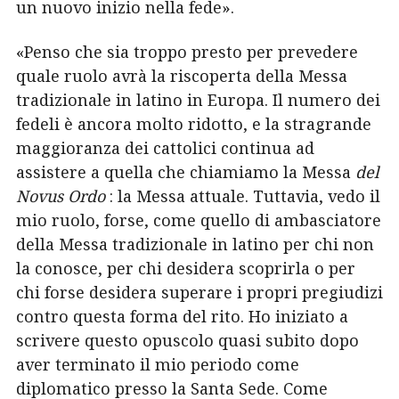
un nuovo inizio nella fede».
«Penso che sia troppo presto per prevedere
quale ruolo avrà la riscoperta della Messa
tradizionale in latino in Europa. Il numero dei
fedeli è ancora molto ridotto, e la stragrande
maggioranza dei cattolici continua ad
assistere a quella che chiamiamo la Messa
del
Novus Ordo
: la Messa attuale. Tuttavia, vedo il
mio ruolo, forse, come quello di ambasciatore
della Messa tradizionale in latino per chi non
la conosce, per chi desidera scoprirla o per
chi forse desidera superare i propri pregiudizi
contro questa forma del rito.
Ho iniziato a
scrivere questo opuscolo quasi subito dopo
aver terminato il mio periodo come
diplomatico presso la Santa Sede. Come