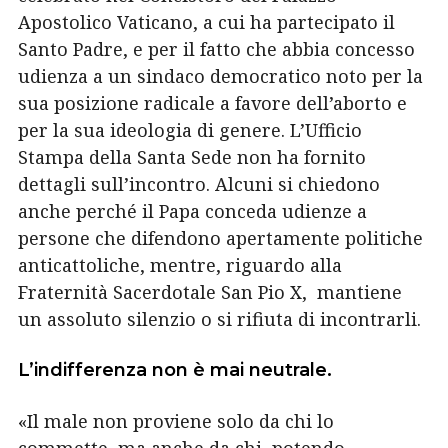
Apostolico Vaticano, a cui ha partecipato il
Santo Padre, e per il fatto che abbia concesso
udienza a un sindaco democratico noto per la
sua posizione radicale a favore dell’aborto e
per la sua ideologia di genere.
L’Ufficio
Stampa della Santa Sede non ha fornito
dettagli sull’incontro. Alcuni si chiedono
anche perché il Papa conceda udienze a
persone che difendono apertamente politiche
anticattoliche, mentre, riguardo alla
Fraternità Sacerdotale San Pio X, mantiene
un assoluto silenzio o si rifiuta di incontrarli.
L’indifferenza non è mai neutrale.
«Il male non proviene solo da chi lo
commette, ma anche da chi, potendo