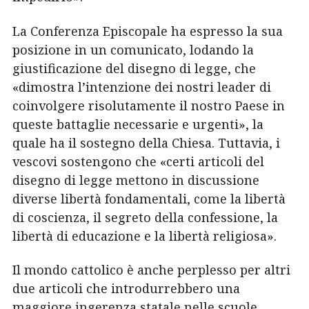
La Conferenza Episcopale ha espresso la sua
posizione in un comunicato, lodando la
giustificazione del disegno di legge, che
«dimostra l’intenzione dei nostri leader di
coinvolgere risolutamente il nostro Paese in
queste battaglie necessarie e urgenti», la
quale ha il sostegno della Chiesa. Tuttavia, i
vescovi sostengono che «certi articoli del
disegno di legge mettono in discussione
diverse libertà fondamentali, come la libertà
di coscienza, il segreto della confessione, la
libertà di educazione e la libertà religiosa».
Il mondo cattolico è anche perplesso per altri
due articoli che introdurrebbero una
maggiore ingerenza statale nelle scuole