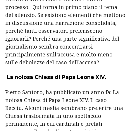
processo.
Qui torna in primo piano il tema
del silenzio. Se esistono elementi che mettono
in discussione una narrazione consolidata,
perché tanti osservatori preferiscono
ignorarli? Perché una parte significativa del
giornalismo sembra concentrarsi
principalmente sull’accusa e molto meno
sulle debolezze del caso dell’accusa?
La noiosa Chiesa di Papa Leone XIV.
Pietro Santoro, ha pubblicato un anno fa:
La
noiosa Chiesa di Papa Leone XIV. Il caso
Becciu. A
lcuni media sembrano preferire una
Chiesa trasformata in uno spettacolo
permanente, in cui cardinali e prelati