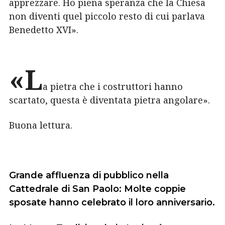
apprezzare. Ho piena speranza che la Chiesa
non diventi quel piccolo resto di cui parlava
Benedetto XVI».
«L
a pietra che i costruttori hanno
scartato, questa è diventata pietra angolare».
Buona lettura.
Grande affluenza di pubblico nella
Cattedrale di San Paolo: Molte coppie
sposate hanno celebrato il loro anniversario.