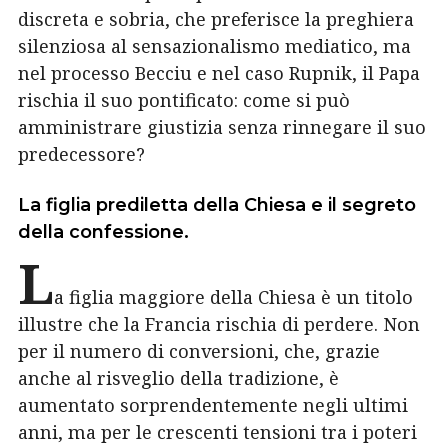
discreta e sobria, che preferisce la preghiera
silenziosa al sensazionalismo mediatico, ma
nel
processo Becciu e nel caso Rupnik, il Papa
rischia il suo pontificato: come si può
amministrare giustizia senza rinnegare il suo
predecessore?
La figlia prediletta della Chiesa e il segreto
della confessione.
L
a figlia maggiore della Chiesa è un titolo
illustre che la Francia rischia di perdere. Non
per il numero di conversioni, che, grazie
anche al risveglio della tradizione, è
aumentato sorprendentemente negli ultimi
anni, ma per le crescenti tensioni tra i poteri