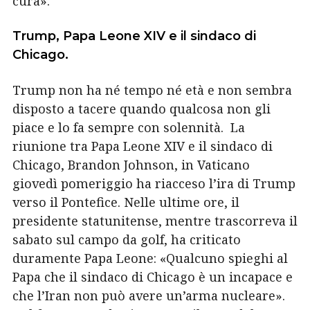
cura».
Trump, Papa Leone XIV e il sindaco di
Chicago.
Trump non ha né tempo né età e non sembra
disposto a tacere quando qualcosa non gli
piace e lo fa sempre con solennità. La
riunione tra Papa Leone XIV e il sindaco di
Chicago, Brandon Johnson, in Vaticano
giovedì pomeriggio ha riacceso l’ira di Trump
verso il Pontefice. Nelle ultime ore, il
presidente statunitense, mentre trascorreva il
sabato sul campo da golf, ha criticato
duramente Papa Leone: «Qualcuno spieghi al
Papa che il sindaco di Chicago è un incapace e
che l’Iran non può avere un’arma nucleare».