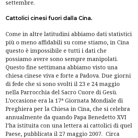
settembre.
Cattolici cinesi fuori dalla Cina.
Come in altre latitudini abbiamo dati statistici
più o meno affidabili su come stiamo, in Cina
questo è impossibile e tutti i dati che
possiamo avere sono sempre manipolati.
Questo fine settimana abbiamo visto una
chiesa
cinese viva e forte a Padova. D
ue giorni
di fede che si sono svolti il 23 e 24 maggio
nella Parrocchia del Sacro Cuore di Gesù.
L’occasione era la 17ª Giornata Mondiale di
Preghiera per la Chiesa in Cina,
che si celebra
annualmente da quando Papa Benedetto XVI
l’ha istituita con una lettera ai cattolici di quel
Paese, pubblicata il 27 maggio 2007. Circa