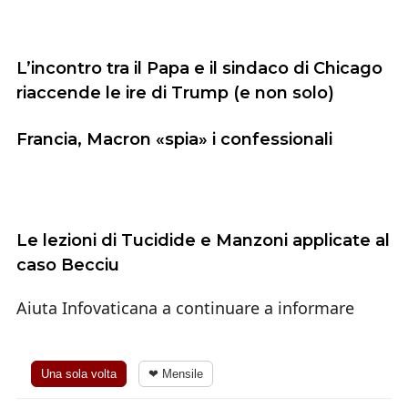
L’incontro tra il Papa e il sindaco di Chicago
riaccende le ire di Trump (e non solo)
Francia, Macron «spia» i confessionali
Le lezioni di Tucidide e Manzoni applicate al
caso Becciu
Aiuta Infovaticana a continuare a informare
Una sola volta
❤ Mensile