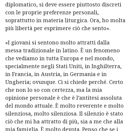
diplomatico, si deve essere piuttosto discreti
con le proprie preferenze personali,
soprattutto in materia liturgica. Ora, ho molta
più libertà per esprimere ciò che sento».
«I giovani si sentono molto attratti dalla
messa tradizionale in latino. È un fenomeno
che vediamo in tutta Europa e nel mondo,
specialmente negli Stati Uniti, in Inghilterra,
in Francia, in Austria, in Germania e in
Ungheria; ovunque. Ci si chiede perché. Certo
che non lo so con certezza, ma la mia
opinione personale è che è l’antitesi assoluta
del mondo attuale. È molto reverente e molto
silenziosa, molto silenziosa. Il silenzio è stato
ciò che mi ha attratto di più, sia a me che alla
mia famiglia. È molto devota. Penso che se i