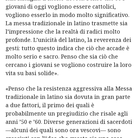
giovani di oggi vogliono essere cattolici,
vogliono esserlo in modo molto significativo.
La messa tradizionale in latino trasmette sia
l’impressione che la realtà di radici molto
profonde. L’unicità del latino, la reverenza dei
gesti: tutto questo indica che ciò che accade è
molto serio e sacro. Penso che sia ciò che
cercano i giovani se vogliono costruire la loro
vita su basi solide».
«Penso che la resistenza aggressiva alla Messa
tradizionale in latino sia dovuta in gran parte
a due fattori, il primo dei quali è
probabilmente un pregiudizio che risale agli
anni ’50 e ’60. Diverse generazioni di sacerdoti
—alcuni dei quali sono ora vescovi— sono