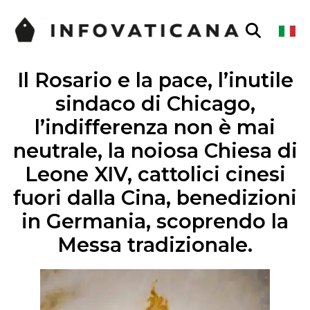
Il Rosario e la pace, l’inutile
sindaco di Chicago,
l’indifferenza non è mai
neutrale, la noiosa Chiesa di
Leone XIV, cattolici cinesi
fuori dalla Cina, benedizioni
in Germania, scoprendo la
Messa tradizionale.