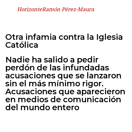
Horizonte
Ramón Pérez-Maura
Otra infamia contra la Iglesia
Católica
Nadie ha salido a pedir
perdón de las infundadas
acusaciones que se lanzaron
sin el más mínimo rigor.
Acusaciones que aparecieron
en medios de comunicación
del mundo entero