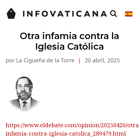
Otra infamia contra la
Iglesia Católica
por La Cigüeña de la Torre
|
20 abril, 2025
https://www.eldebate.com/opinion/20250420/otra
infamia-contra-iglesia-catolica_289479.html