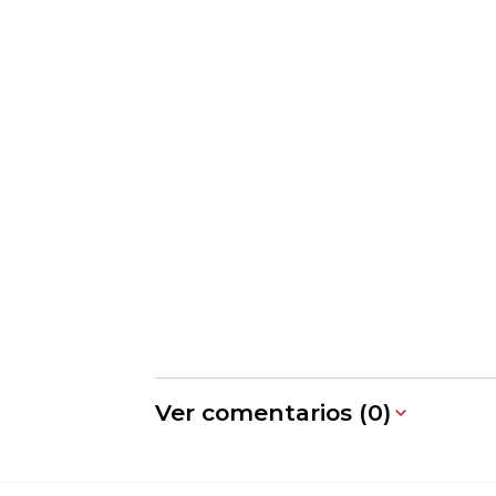
Ver comentarios (0)