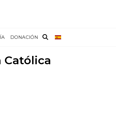
ÍA
DONACIÓN
a Católica