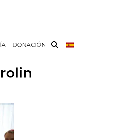
ÍA
DONACIÓN
rolin