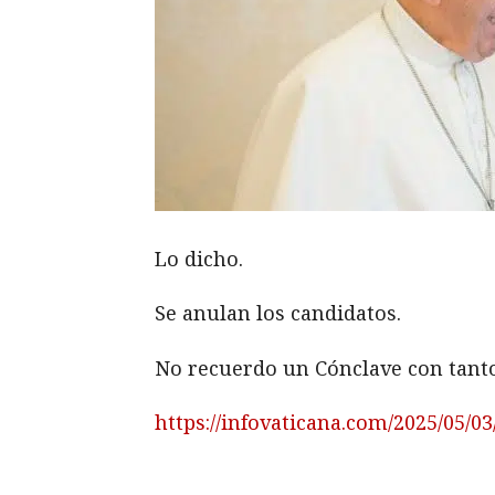
Lo dicho.
Se anulan los candidatos.
No recuerdo un Cónclave con tanto
https://infovaticana.com/2025/05/0