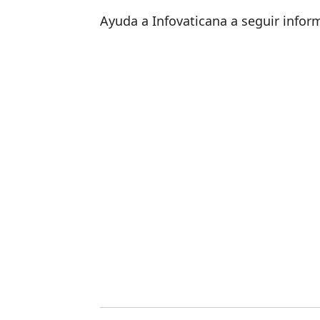
Ayuda a Infovaticana a seguir info