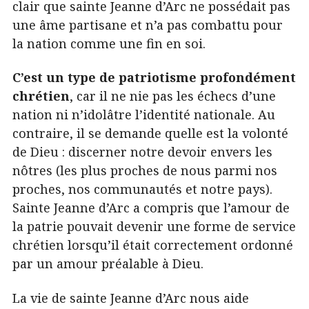
clair que sainte Jeanne d’Arc ne possédait pas
une âme partisane et n’a pas combattu pour
la nation comme une fin en soi.
C’est un type de patriotisme profondément
chrétien
, car il ne nie pas les échecs d’une
nation ni n’idolâtre l’identité nationale. Au
contraire, il se demande quelle est la volonté
de Dieu : discerner notre devoir envers les
nôtres (les plus proches de nous parmi nos
proches, nos communautés et notre pays).
Sainte Jeanne d’Arc a compris que l’amour de
la patrie pouvait devenir une forme de service
chrétien lorsqu’il était correctement ordonné
par un amour préalable à Dieu.
La vie de sainte Jeanne d’Arc nous aide