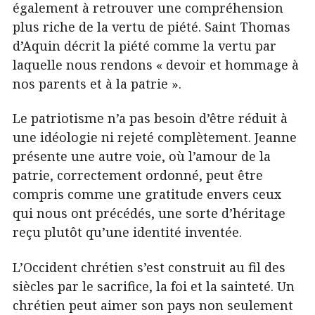
également à retrouver une compréhension
plus riche de la vertu de piété. Saint Thomas
d’Aquin décrit la piété comme la vertu par
laquelle nous rendons « devoir et hommage à
nos parents et à la patrie ».
Le patriotisme n’a pas besoin d’être réduit à
une idéologie ni rejeté complètement. Jeanne
présente une autre voie, où l’amour de la
patrie, correctement ordonné, peut être
compris comme une gratitude envers ceux
qui nous ont précédés, une sorte d’héritage
reçu plutôt qu’une identité inventée.
L’Occident chrétien s’est construit au fil des
siècles par le sacrifice, la foi et la sainteté. Un
chrétien peut aimer son pays non seulement