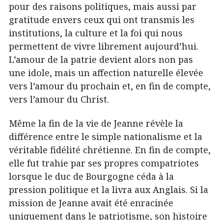
pour des raisons politiques, mais aussi par
gratitude envers ceux qui ont transmis les
institutions, la culture et la foi qui nous
permettent de vivre librement aujourd’hui.
L’amour de la patrie devient alors non pas
une idole, mais un affection naturelle élevée
vers l’amour du prochain et, en fin de compte,
vers l’amour du Christ.
Même la fin de la vie de Jeanne révèle la
différence entre le simple nationalisme et la
véritable fidélité chrétienne. En fin de compte,
elle fut trahie par ses propres compatriotes
lorsque le duc de Bourgogne céda à la
pression politique et la livra aux Anglais. Si la
mission de Jeanne avait été enracinée
uniquement dans le patriotisme, son histoire