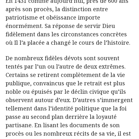
En 1431 comme aujourd’hui, près de 600 ans
après son procès, la distinction entre
patriotisme et obéissance importe
énormément. Sa réponse de servir Dieu
fidèlement dans les circonstances concrètes
où Il l’a placée a changé le cours de l’histoire.
De nombreux fidèles dévots sont souvent
tentés par l’un ou l’autre de deux extrêmes.
Certains se retirent complètement de la vie
publique, convaincus que le retrait est plus
noble ou épuisés par le déclin civique qu’ils
observent autour d’eux. D’autres s’immergent
tellement dans l’identité politique que la foi
passe au second plan derrière la loyauté
partisane. En lisant les documents de son
procès ou les nombreux récits de sa vie, il est