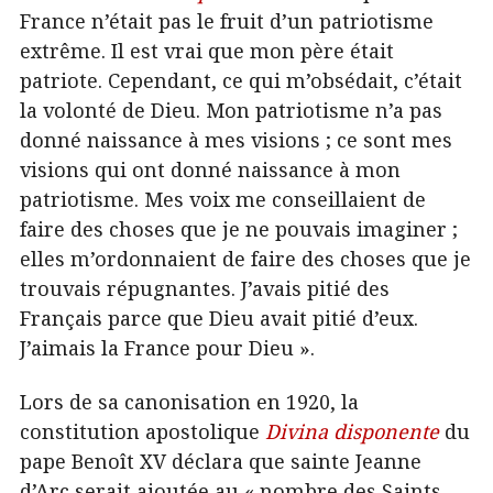
France n’était pas le fruit d’un patriotisme
extrême. Il est vrai que mon père était
patriote. Cependant, ce qui m’obsédait, c’était
la volonté de Dieu. Mon patriotisme n’a pas
donné naissance à mes visions ; ce sont mes
visions qui ont donné naissance à mon
patriotisme. Mes voix me conseillaient de
faire des choses que je ne pouvais imaginer ;
elles m’ordonnaient de faire des choses que je
trouvais répugnantes. J’avais pitié des
Français parce que Dieu avait pitié d’eux.
J’aimais la France pour Dieu ».
Lors de sa canonisation en 1920, la
constitution apostolique
Divina disponente
du
pape Benoît XV déclara que sainte Jeanne
d’Arc serait ajoutée au « nombre des Saints,