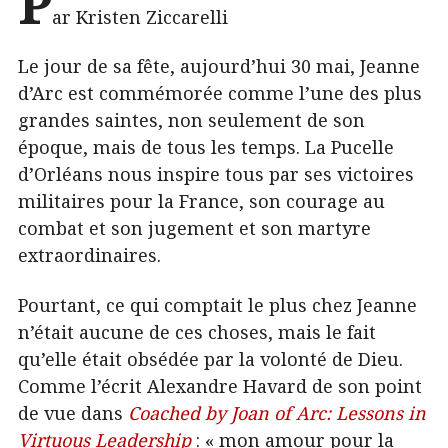
P
ar Kristen Ziccarelli
Le jour de sa fête, aujourd’hui 30 mai, Jeanne
d’Arc est commémorée comme l’une des plus
grandes saintes, non seulement de son
époque, mais de tous les temps. La Pucelle
d’Orléans nous inspire tous par ses victoires
militaires pour la France, son courage au
combat et son jugement et son martyre
extraordinaires.
Pourtant, ce qui comptait le plus chez Jeanne
n’était aucune de ces choses, mais le fait
qu’elle était obsédée par la volonté de Dieu.
Comme l’écrit Alexandre Havard de son point
de vue dans
Coached by Joan of Arc: Lessons in
Virtuous Leadership
: « mon amour pour la