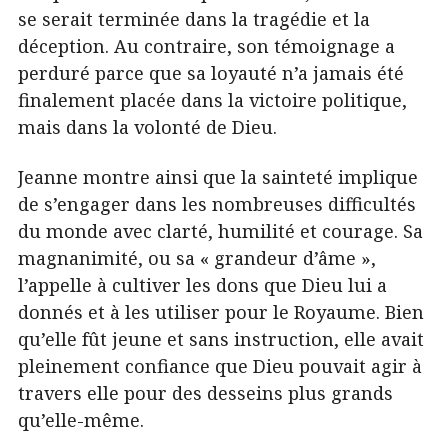
se serait terminée dans la tragédie et la
déception. Au contraire, son témoignage a
perduré parce que sa loyauté n’a jamais été
finalement placée dans la victoire politique,
mais dans la volonté de Dieu.
Jeanne montre ainsi que la sainteté implique
de s’engager dans les nombreuses difficultés
du monde avec clarté, humilité et courage. Sa
magnanimité, ou sa « grandeur d’âme »,
l’appelle à cultiver les dons que Dieu lui a
donnés et à les utiliser pour le Royaume. Bien
qu’elle fût jeune et sans instruction, elle avait
pleinement confiance que Dieu pouvait agir à
travers elle pour des desseins plus grands
qu’elle-même.