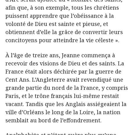
afin que, à son exemple, tous les chrétiens
puissent apprendre que l’obéissance à la
volonté de Dieu est sainte et pieuse, et
obtiennent d’elle la grâce de convertir leurs
concitoyens pour atteindre la vie céleste ».
À l’âge de treize ans, Jeanne commença à
recevoir des visions de Dieu et des saints. La
France était alors déchirée par la guerre de
Cent Ans. L’Angleterre avait revendiqué une
grande partie du nord de la France, y compris
Paris, et le trône français lui-même restait
vacant. Tandis que les Anglais assiégeaient la
ville d’Orléans le long de la Loire, la nation
semblait au bord de l’effondrement.