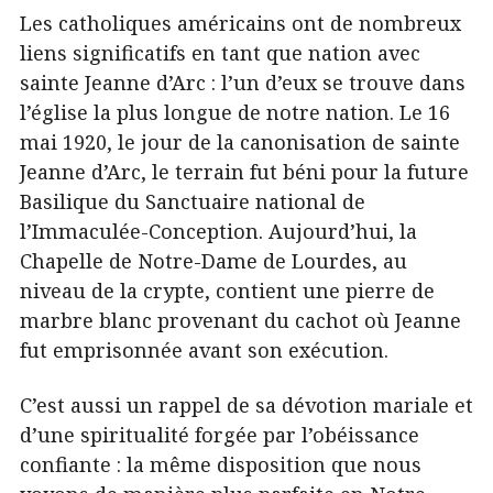
Les catholiques américains ont de nombreux
liens significatifs en tant que nation avec
sainte Jeanne d’Arc : l’un d’eux se trouve dans
l’église la plus longue de notre nation. Le 16
mai 1920, le jour de la canonisation de sainte
Jeanne d’Arc, le terrain fut béni pour la future
Basilique du Sanctuaire national de
l’Immaculée-Conception. Aujourd’hui, la
Chapelle de Notre-Dame de Lourdes, au
niveau de la crypte, contient une pierre de
marbre blanc provenant du cachot où Jeanne
fut emprisonnée avant son exécution.
C’est aussi un rappel de sa dévotion mariale et
d’une spiritualité forgée par l’obéissance
confiante : la même disposition que nous