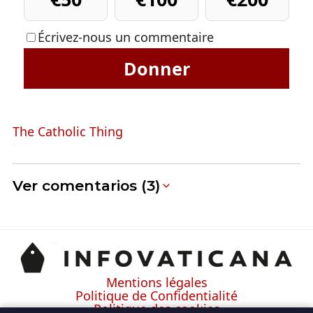
Écrivez-nous un commentaire
Donner
The Catholic Thing
Ver comentarios (3)
Mentions légales
Politique de Confidentialité
Politique des cookies