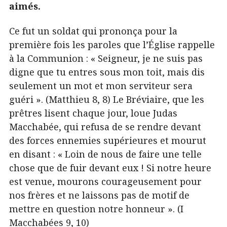
aimés.
Ce fut un soldat qui prononça pour la
première fois les paroles que l’Église rappelle
à la Communion : « Seigneur, je ne suis pas
digne que tu entres sous mon toit, mais dis
seulement un mot et mon serviteur sera
guéri ». (Matthieu 8, 8) Le Bréviaire, que les
prêtres lisent chaque jour, loue Judas
Macchabée, qui refusa de se rendre devant
des forces ennemies supérieures et mourut
en disant : « Loin de nous de faire une telle
chose que de fuir devant eux ! Si notre heure
est venue, mourons courageusement pour
nos frères et ne laissons pas de motif de
mettre en question notre honneur ». (I
Macchabées 9, 10)