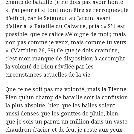
champ de bataille. Je ne dois pas avoir honte
si j’ai peur et si tout mon être se recroqueville
d’effroi, car le Seigneur au Jardin, avant
d’aller à la Bataille du Calvaire, pria : « S’il est
possible, que ce calice s’éloigne de moi ; mais
non pas comme je veux, mais comme tu veux
». (Matthieu 26, 39) Ce que je dois craindre,
c’est mon manque de disposition à accomplir
la volonté de Dieu révélée par les
circonstances actuelles de la vie.
Que ce ne soit pas ma volonté, mais la Tienne.
Bien qu’un champ de bataille soit la confusion
la plus absolue, bien que les balles soient
aussi denses que les gouttes de pluie, bien
que je sois un parmi un million dans un vaste
chaudron d’acier et de feu, je reste aux yeux