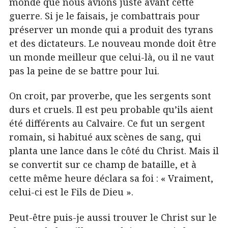
monde que nous avions juste avant cette
guerre. Si je le faisais, je combattrais pour
préserver un monde qui a produit des tyrans
et des dictateurs. Le nouveau monde doit être
un monde meilleur que celui-là, ou il ne vaut
pas la peine de se battre pour lui.
On croit, par proverbe, que les sergents sont
durs et cruels. Il est peu probable qu’ils aient
été différents au Calvaire. Ce fut un sergent
romain, si habitué aux scènes de sang, qui
planta une lance dans le côté du Christ. Mais il
se convertit sur ce champ de bataille, et à
cette même heure déclara sa foi : « Vraiment,
celui-ci est le Fils de Dieu ».
Peut-être puis-je aussi trouver le Christ sur le