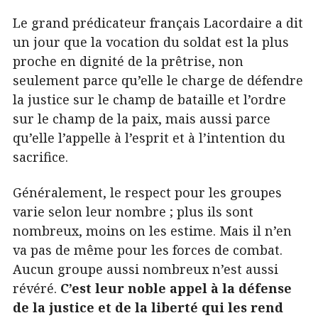
Le grand prédicateur français Lacordaire a dit
un jour que la vocation du soldat est la plus
proche en dignité de la prêtrise, non
seulement parce qu’elle le charge de défendre
la justice sur le champ de bataille et l’ordre
sur le champ de la paix, mais aussi parce
qu’elle l’appelle à l’esprit et à l’intention du
sacrifice.
Généralement, le respect pour les groupes
varie selon leur nombre ; plus ils sont
nombreux, moins on les estime. Mais il n’en
va pas de même pour les forces de combat.
Aucun groupe aussi nombreux n’est aussi
révéré.
C’est leur noble appel à la défense
de la justice et de la liberté qui les rend