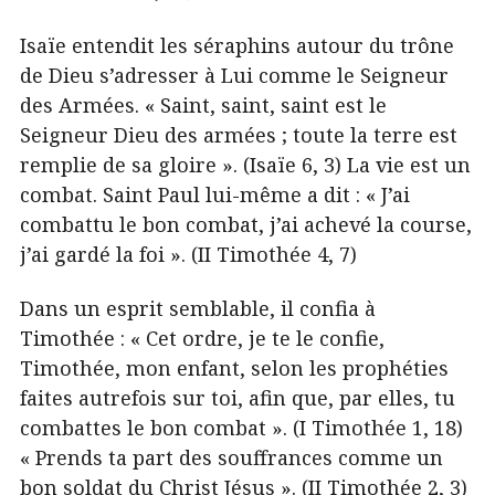
Isaïe entendit les séraphins autour du trône
de Dieu s’adresser à Lui comme le Seigneur
des Armées. « Saint, saint, saint est le
Seigneur Dieu des armées ; toute la terre est
remplie de sa gloire ». (Isaïe 6, 3) La vie est un
combat. Saint Paul lui-même a dit : « J’ai
combattu le bon combat, j’ai achevé la course,
j’ai gardé la foi ». (II Timothée 4, 7)
Dans un esprit semblable, il confia à
Timothée : « Cet ordre, je te le confie,
Timothée, mon enfant, selon les prophéties
faites autrefois sur toi, afin que, par elles, tu
combattes le bon combat ». (I Timothée 1, 18)
« Prends ta part des souffrances comme un
bon soldat du Christ Jésus ». (II Timothée 2, 3)