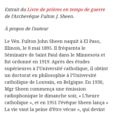
Extrait du
Livre de prières en temps de guerre
de l’Archevêque Fulton J. Sheen.
À propos de l’auteur
Le Vén. Fulton John Sheen naquit à El Paso,
Illinois, le 8 mai 1895. Il fréquenta le
Séminaire de Saint Paul dans le Minnesota et
fut ordonné en 1919. Après des études
supérieures à l’Université catholique, il obtint
un doctorat en philosophie à l’Université
catholique de Louvain, en Belgique. En 1930,
Mgr Sheen commença une émission
radiophonique le dimanche soir, « L’heure
catholique », et en 1951 l’évêque Sheen lança «
La vie vaut la peine d’être vécue », qui devint