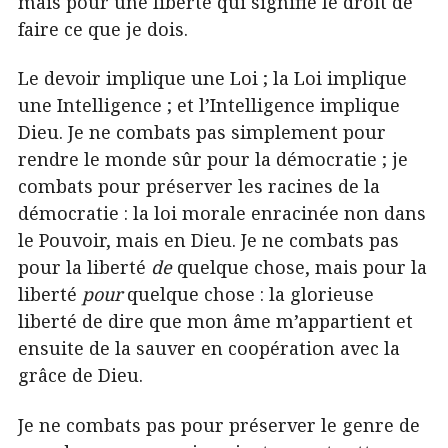
mais pour une liberté qui signifie le droit de
faire ce que je dois.
Le devoir implique une Loi ; la Loi implique
une Intelligence ; et l’Intelligence implique
Dieu. Je ne combats pas simplement pour
rendre le monde sûr pour la démocratie ; je
combats pour préserver les racines de la
démocratie : la loi morale enracinée non dans
le Pouvoir, mais en Dieu. Je ne combats pas
pour la liberté
de
quelque chose, mais pour la
liberté
pour
quelque chose : la glorieuse
liberté de dire que mon âme m’appartient et
ensuite de la sauver en coopération avec la
grâce de Dieu.
Je ne combats pas pour préserver le genre de