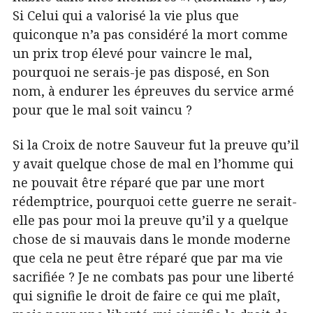
Si Celui qui a valorisé la vie plus que
quiconque n’a pas considéré la mort comme
un prix trop élevé pour vaincre le mal,
pourquoi ne serais-je pas disposé, en Son
nom, à endurer les épreuves du service armé
pour que le mal soit vaincu ?
Si la Croix de notre Sauveur fut la preuve qu’il
y avait quelque chose de mal en l’homme qui
ne pouvait être réparé que par une mort
rédemptrice, pourquoi cette guerre ne serait-
elle pas pour moi la preuve qu’il y a quelque
chose de si mauvais dans le monde moderne
que cela ne peut être réparé que par ma vie
sacrifiée ? Je ne combats pas pour une liberté
qui signifie le droit de faire ce qui me plaît,