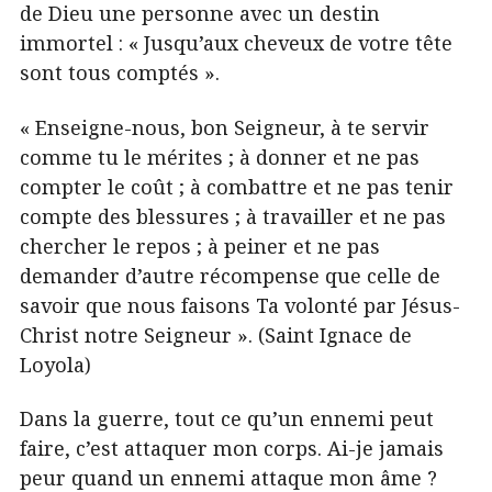
de Dieu une personne avec un destin
immortel : « Jusqu’aux cheveux de votre tête
sont tous comptés ».
« Enseigne-nous, bon Seigneur, à te servir
comme tu le mérites ; à donner et ne pas
compter le coût ; à combattre et ne pas tenir
compte des blessures ; à travailler et ne pas
chercher le repos ; à peiner et ne pas
demander d’autre récompense que celle de
savoir que nous faisons Ta volonté par Jésus-
Christ notre Seigneur ». (Saint Ignace de
Loyola)
Dans la guerre, tout ce qu’un ennemi peut
faire, c’est attaquer mon corps. Ai-je jamais
peur quand un ennemi attaque mon âme ?