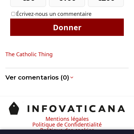
Écrivez-nous un commentaire
Donner
The Catholic Thing
Ver comentarios (0)
Mentions légales
Politique de Confidentialité
Politique des cookies