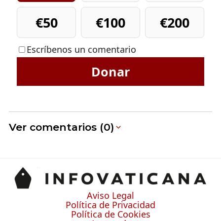
€50
€100
€200
Escríbenos un comentario
Donar
Ver comentarios (0)
Aviso Legal
Política de Privacidad
Política de Cookies