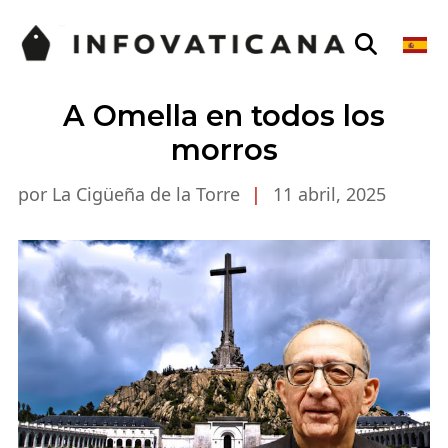
A Omella en todos los
morros
por La Cigüeña de la Torre
|
11 abril, 2025