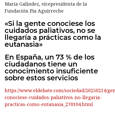
María Galíndez, vicepresidenta de la
Fundación Pía Aguirreche
«Si la gente conociese los
cuidados paliativos, no se
llegaría a prácticas como la
eutanasia»
En España, un 73 % de los
ciudadanos tiene un
conocimiento insuficiente
sobre estos servicios
https://www.eldebate.com/sociedad/20250214/gen
conociese-cuidados-paliativos-no-llegaria-
practicas-como-eutanasia_270104.html