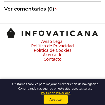
Ver comentarios (0)
Aviso Legal
Política de Privacidad
Política de Cookies
Acerca de
Contacto
Utilizamos cookies para mejorar tu experiencia de navegación.
Continuando navegando en este sitio, aceptas su uso.
Política de Privacidad
Aceptar