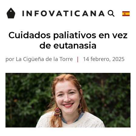
Cuidados paliativos en vez
de eutanasia
por La Cigüeña de la Torre
|
14 febrero, 2025