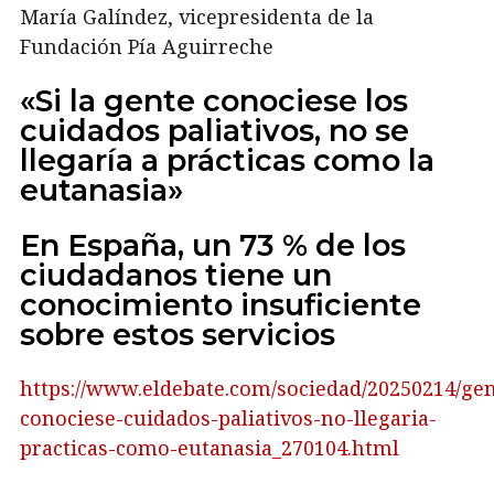
María Galíndez, vicepresidenta de la
Fundación Pía Aguirreche
«Si la gente conociese los
cuidados paliativos, no se
llegaría a prácticas como la
eutanasia»
En España, un 73 % de los
ciudadanos tiene un
conocimiento insuficiente
sobre estos servicios
https://www.eldebate.com/sociedad/20250214/gen
conociese-cuidados-paliativos-no-llegaria-
practicas-como-eutanasia_270104.html