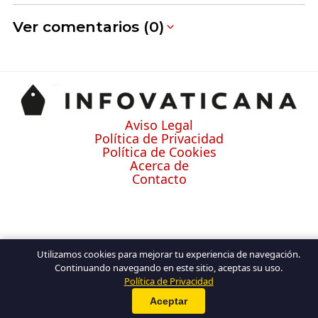
Ver comentarios (0)
Aviso Legal
Política de Privacidad
Política de Cookies
Acerca de
Contacto
Utilizamos cookies para mejorar tu experiencia de navegación.
Continuando navegando en este sitio, aceptas su uso.
Política de Privacidad
Aceptar