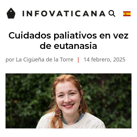
Cuidados paliativos en vez
de eutanasia
por La Cigüeña de la Torre
|
14 febrero, 2025