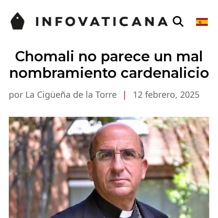
Chomali no parece un mal
nombramiento cardenalicio
por La Cigüeña de la Torre
|
12 febrero, 2025