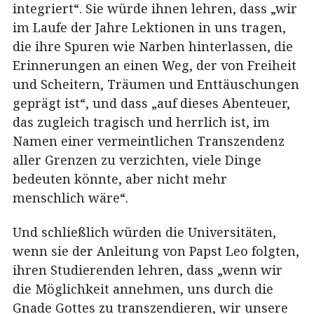
integriert“. Sie würde ihnen lehren, dass „wir
im Laufe der Jahre Lektionen in uns tragen,
die ihre Spuren wie Narben hinterlassen, die
Erinnerungen an einen Weg, der von Freiheit
und Scheitern, Träumen und Enttäuschungen
geprägt ist“, und dass „auf dieses Abenteuer,
das zugleich tragisch und herrlich ist, im
Namen einer vermeintlichen Transzendenz
aller Grenzen zu verzichten, viele Dinge
bedeuten könnte, aber nicht mehr
menschlich wäre“.
Und schließlich würden die Universitäten,
wenn sie der Anleitung von Papst Leo folgten,
ihren Studierenden lehren, dass „wenn wir
die Möglichkeit annehmen, uns durch die
Gnade Gottes zu transzendieren, wir unsere