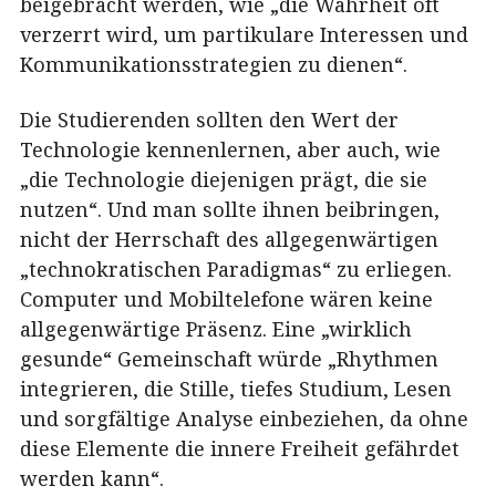
beigebracht werden, wie „die Wahrheit oft
verzerrt wird, um partikulare Interessen und
Kommunikationsstrategien zu dienen“.
Die Studierenden sollten den Wert der
Technologie kennenlernen, aber auch, wie
„die Technologie diejenigen prägt, die sie
nutzen“. Und man sollte ihnen beibringen,
nicht der Herrschaft des allgegenwärtigen
„technokratischen Paradigmas“ zu erliegen.
Computer und Mobiltelefone wären keine
allgegenwärtige Präsenz. Eine „wirklich
gesunde“ Gemeinschaft würde „Rhythmen
integrieren, die Stille, tiefes Studium, Lesen
und sorgfältige Analyse einbeziehen, da ohne
diese Elemente die innere Freiheit gefährdet
werden kann“.