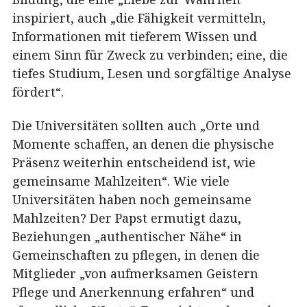
inspiriert, auch „die Fähigkeit vermitteln,
Informationen mit tieferem Wissen und
einem Sinn für Zweck zu verbinden; eine, die
tiefes Studium, Lesen und sorgfältige Analyse
fördert“.
Die Universitäten sollten auch „Orte und
Momente schaffen, an denen die physische
Präsenz weiterhin entscheidend ist, wie
gemeinsame Mahlzeiten“. Wie viele
Universitäten haben noch gemeinsame
Mahlzeiten? Der Papst ermutigt dazu,
Beziehungen „authentischer Nähe“ in
Gemeinschaften zu pflegen, in denen die
Mitglieder „von aufmerksamen Geistern
Pflege und Anerkennung erfahren“ und