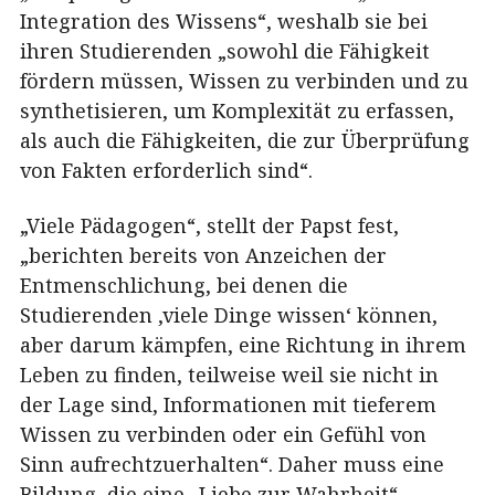
Integration des Wissens“, weshalb sie bei
ihren Studierenden „sowohl die Fähigkeit
fördern müssen, Wissen zu verbinden und zu
synthetisieren, um Komplexität zu erfassen,
als auch die Fähigkeiten, die zur Überprüfung
von Fakten erforderlich sind“.
„Viele Pädagogen“, stellt der Papst fest,
„berichten bereits von Anzeichen der
Entmenschlichung, bei denen die
Studierenden ‚viele Dinge wissen‘ können,
aber darum kämpfen, eine Richtung in ihrem
Leben zu finden, teilweise weil sie nicht in
der Lage sind, Informationen mit tieferem
Wissen zu verbinden oder ein Gefühl von
Sinn aufrechtzuerhalten“. Daher muss eine
Bildung, die eine „Liebe zur Wahrheit“