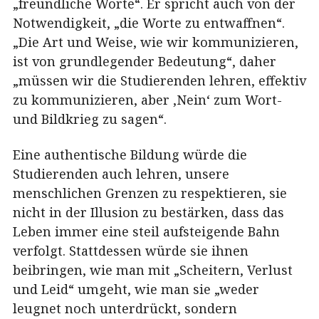
„freundliche Worte“. Er spricht auch von der
Notwendigkeit, „die Worte zu entwaffnen“.
„Die Art und Weise, wie wir kommunizieren,
ist von grundlegender Bedeutung“, daher
„müssen wir die Studierenden lehren, effektiv
zu kommunizieren, aber ‚Nein‘ zum Wort-
und Bildkrieg zu sagen“.
Eine authentische Bildung würde die
Studierenden auch lehren, unsere
menschlichen Grenzen zu respektieren, sie
nicht in der Illusion zu bestärken, dass das
Leben immer eine steil aufsteigende Bahn
verfolgt. Stattdessen würde sie ihnen
beibringen, wie man mit „Scheitern, Verlust
und Leid“ umgeht, wie man sie „weder
leugnet noch unterdrückt, sondern