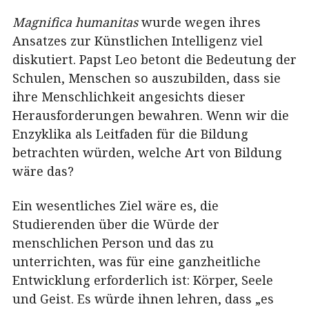
Magnifica humanitas
wurde wegen ihres
Ansatzes zur Künstlichen Intelligenz viel
diskutiert. Papst Leo betont die Bedeutung der
Schulen, Menschen so auszubilden, dass sie
ihre Menschlichkeit angesichts dieser
Herausforderungen bewahren. Wenn wir die
Enzyklika als Leitfaden für die Bildung
betrachten würden, welche Art von Bildung
wäre das?
Ein wesentliches Ziel wäre es, die
Studierenden über die Würde der
menschlichen Person und das zu
unterrichten, was für eine ganzheitliche
Entwicklung erforderlich ist: Körper, Seele
und Geist. Es würde ihnen lehren, dass „es