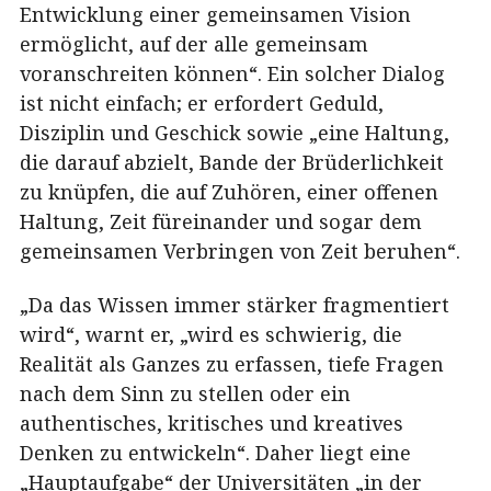
Entwicklung einer gemeinsamen Vision
ermöglicht, auf der alle gemeinsam
voranschreiten können“. Ein solcher Dialog
ist nicht einfach; er erfordert Geduld,
Disziplin und Geschick sowie „eine Haltung,
die darauf abzielt, Bande der Brüderlichkeit
zu knüpfen, die auf Zuhören, einer offenen
Haltung, Zeit füreinander und sogar dem
gemeinsamen Verbringen von Zeit beruhen“.
„Da das Wissen immer stärker fragmentiert
wird“, warnt er, „wird es schwierig, die
Realität als Ganzes zu erfassen, tiefe Fragen
nach dem Sinn zu stellen oder ein
authentisches, kritisches und kreatives
Denken zu entwickeln“. Daher liegt eine
„Hauptaufgabe“ der Universitäten „in der