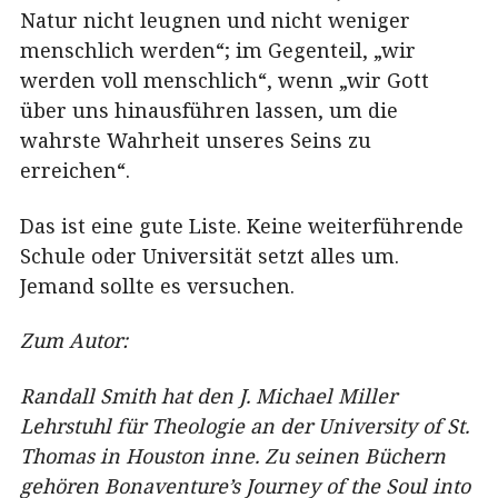
Natur nicht leugnen und nicht weniger
menschlich werden“; im Gegenteil, „wir
werden voll menschlich“, wenn „wir Gott
über uns hinausführen lassen, um die
wahrste Wahrheit unseres Seins zu
erreichen“.
Das ist eine gute Liste. Keine weiterführende
Schule oder Universität setzt alles um.
Jemand sollte es versuchen.
Zum Autor:
Randall Smith hat den J. Michael Miller
Lehrstuhl für Theologie an der University of St.
Thomas in Houston inne. Zu seinen Büchern
gehören Bonaventure’s Journey of the Soul into