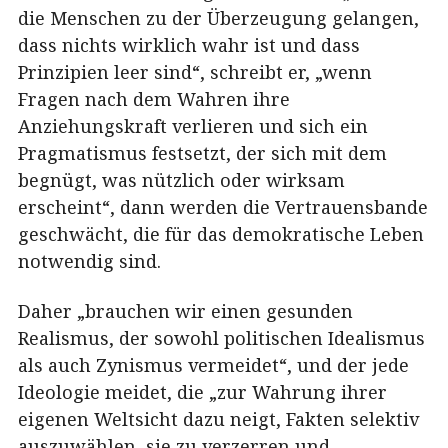
die Menschen zu der Überzeugung gelangen,
dass nichts wirklich wahr ist und dass
Prinzipien leer sind“, schreibt er, „wenn
Fragen nach dem Wahren ihre
Anziehungskraft verlieren und sich ein
Pragmatismus festsetzt, der sich mit dem
begnügt, was nützlich oder wirksam
erscheint“, dann werden die Vertrauensbande
geschwächt, die für das demokratische Leben
notwendig sind.
Daher „brauchen wir einen gesunden
Realismus, der sowohl politischen Idealismus
als auch Zynismus vermeidet“, und der jede
Ideologie meidet, die „zur Wahrung ihrer
eigenen Weltsicht dazu neigt, Fakten selektiv
auszuwählen, sie zu verzerren und