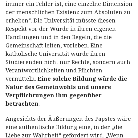
immer ein Fehler ist, eine einzelne Dimension
der menschlichen Existenz zum Absoluten zu
erheben“. Die Universität müsste diesen
Respekt vor der Würde in ihren eigenen
Handlungen und in den Regeln, die die
Gemeinschaft leiten, vorleben. Eine
katholische Universität würde ihren
Studierenden nicht nur Rechte, sondern auch
Verantwortlichkeiten und Pflichten
vermitteln.
Eine solche Bildung würde die
Natur des Gemeinwohls und unsere
Verpflichtungen ihm gegenüber
betrachten
.
Angesichts der Äußerungen des Papstes wäre
eine authentische Bildung eine, in der „die
Liebe zur Wahrheit“ gefördert wird. „Wenn