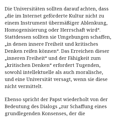
Die Universitäten sollten darauf achten, dass
„die im Internet geförderte Kultur nicht zu
einem Instrument übermäßiger Ablenkung,
Homogenisierung oder Herrschaft wird“.
Stattdessen sollten sie Umgebungen schaffen,
„in denen innere Freiheit und kritisches
Denken reifen können“. Das Erreichen dieser
„inneren Freiheit“ und der Fähigkeit zum
„kritischen Denken“ erfordert Tugenden,
sowohl intellektuelle als auch moralische,
und eine Universität versagt, wenn sie diese
nicht vermittelt.
Ebenso spricht der Papst wiederholt von der
Bedeutung des Dialogs „zur Schaffung eines
grundlegenden Konsenses, der die