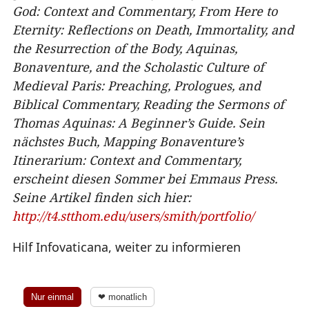
God: Context and Commentary, From Here to
Eternity: Reflections on Death, Immortality, and
the Resurrection of the Body, Aquinas,
Bonaventure, and the Scholastic Culture of
Medieval Paris: Preaching, Prologues, and
Biblical Commentary, Reading the Sermons of
Thomas Aquinas: A Beginner’s Guide. Sein
nächstes Buch, Mapping Bonaventure’s
Itinerarium: Context and Commentary,
erscheint diesen Sommer bei Emmaus Press.
Seine Artikel finden sich hier:
http://t4.stthom.edu/users/smith/portfolio/
Hilf Infovaticana, weiter zu informieren
Nur einmal
❤ monatlich