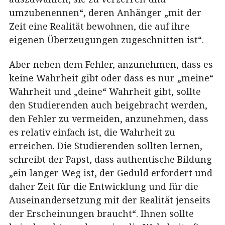
umzubenennen“, deren Anhänger „mit der
Zeit eine Realität bewohnen, die auf ihre
eigenen Überzeugungen zugeschnitten ist“.
Aber neben dem Fehler, anzunehmen, dass es
keine Wahrheit gibt oder dass es nur „meine“
Wahrheit und „deine“ Wahrheit gibt, sollte
den Studierenden auch beigebracht werden,
den Fehler zu vermeiden, anzunehmen, dass
es relativ einfach ist, die Wahrheit zu
erreichen. Die Studierenden sollten lernen,
schreibt der Papst, dass authentische Bildung
„ein langer Weg ist, der Geduld erfordert und
daher Zeit für die Entwicklung und für die
Auseinandersetzung mit der Realität jenseits
der Erscheinungen braucht“. Ihnen sollte