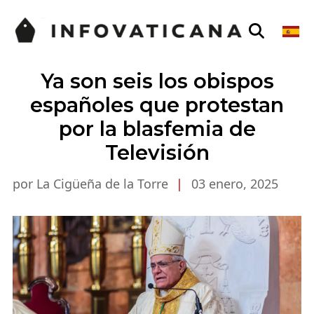
Ya son seis los obispos
españoles que protestan
por la blasfemia de
Televisión
por La Cigüeña de la Torre
|
03 enero, 2025